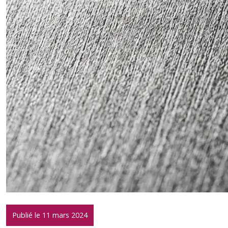
Publié le 11 mars 2024