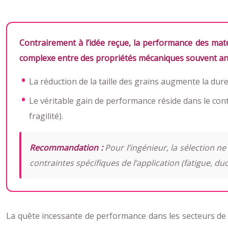
Contrairement à l’idée reçue, la performance des maté
complexe entre des propriétés mécaniques souvent an
La réduction de la taille des grains augmente la dur
Le véritable gain de performance réside dans le cont
fragilité).
Recommandation :
Pour l’ingénieur, la sélection ne
contraintes spécifiques de l’application (fatigue, ducti
La quête incessante de performance dans les secteurs de 