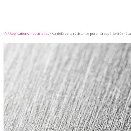
/
Applications industrielles
/ Au-delà de la résistance pure : la supériorité mé