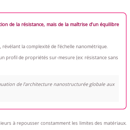
n de la résistance, mais de la maîtrise d’un équilibre
, révélant la complexité de l’échelle nanométrique.
un profil de propriétés sur-mesure (ex: résistance sans
équation de l’architecture nanostructurée globale aux
nieurs à repousser constamment les limites des matériaux.