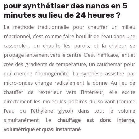
pour synthétiser des nanos en 5
minutes au lieu de 24 heures ?
La méthode traditionnelle pour chauffer un milieu
réactionnel, c’est comme faire bouillir de l’eau dans une
casserole : on chauffe les parois, et la chaleur se
propage lentement vers le centre. C’est inefficace, lent et
crée des gradients de température, un cauchemar pour
qui cherche l’homogénéité. La synthèse assistée par
micro-ondes change radicalement la donne. Au lieu de
chauffer de l’extérieur vers l’intérieur, elle excite
directement les molécules polaires du solvant (comme
l’eau ou l’éthylène glycol) dans tout le volume
simultanément. Le
chauffage est donc interne,
volumétrique et quasi instantané
.