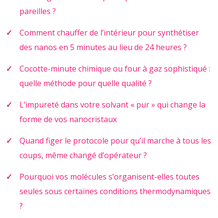
pareilles ?
Comment chauffer de l’intérieur pour synthétiser
des nanos en 5 minutes au lieu de 24 heures ?
Cocotte-minute chimique ou four à gaz sophistiqué :
quelle méthode pour quelle qualité ?
L’impureté dans votre solvant « pur » qui change la
forme de vos nanocristaux
Quand figer le protocole pour qu’il marche à tous les
coups, même changé d’opérateur ?
Pourquoi vos molécules s’organisent-elles toutes
seules sous certaines conditions thermodynamiques
?