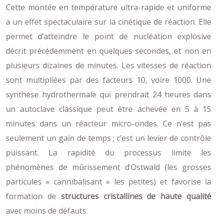
Cette montée en température ultra-rapide et uniforme
a un effet spectaculaire sur la cinétique de réaction. Elle
permet d’atteindre le point de nucléation explosive
décrit précédemment en quelques secondes, et non en
plusieurs dizaines de minutes. Les vitesses de réaction
sont multipliées par des facteurs 10, voire 1000. Une
synthèse hydrothermale qui prendrait 24 heures dans
un autoclave classique peut être achevée en 5 à 15
minutes dans un réacteur micro-ondes. Ce n’est pas
seulement un gain de temps ; c’est un levier de contrôle
puissant. La rapidité du processus limite les
phénomènes de mûrissement d’Ostwald (les grosses
particules « cannibalisant » les petites) et favorise la
formation de
structures cristallines de haute qualité
avec moins de défauts.