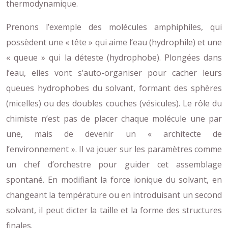
thermodynamique.
Prenons l’exemple des molécules amphiphiles, qui
possèdent une « tête » qui aime l’eau (hydrophile) et une
« queue » qui la déteste (hydrophobe). Plongées dans
l’eau, elles vont s’auto-organiser pour cacher leurs
queues hydrophobes du solvant, formant des sphères
(micelles) ou des doubles couches (vésicules). Le rôle du
chimiste n’est pas de placer chaque molécule une par
une, mais de devenir un « architecte de
l’environnement ». Il va jouer sur les paramètres comme
un chef d’orchestre pour guider cet assemblage
spontané. En modifiant la force ionique du solvant, en
changeant la température ou en introduisant un second
solvant, il peut dicter la taille et la forme des structures
finales.