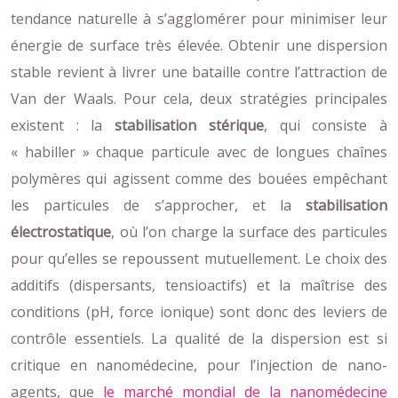
tendance naturelle à s’agglomérer pour minimiser leur
énergie de surface très élevée. Obtenir une dispersion
stable revient à livrer une bataille contre l’attraction de
Van der Waals. Pour cela, deux stratégies principales
existent : la
stabilisation stérique
, qui consiste à
« habiller » chaque particule avec de longues chaînes
polymères qui agissent comme des bouées empêchant
les particules de s’approcher, et la
stabilisation
électrostatique
, où l’on charge la surface des particules
pour qu’elles se repoussent mutuellement. Le choix des
additifs (dispersants, tensioactifs) et la maîtrise des
conditions (pH, force ionique) sont donc des leviers de
contrôle essentiels. La qualité de la dispersion est si
critique en nanomédecine, pour l’injection de nano-
agents, que
le marché mondial de la nanomédecine