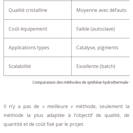
Qualité cristalline
Moyenne avec défauts
Coût équipement
Faible (autoclave)
Applications types
Catalyse, pigments
Scalabilité
Excellente (batch)
Comparaison des méthodes de synthèse hydrothermale vs
Il n’y a pas de « meilleure » méthode, seulement la
méthode la plus adaptée à l’objectif de qualité, de
quantité et de coût fixé par le projet.