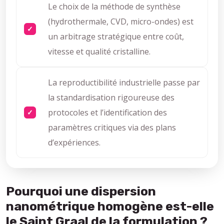
Le choix de la méthode de synthèse
(hydrothermale, CVD, micro-ondes) est
un arbitrage stratégique entre coût,
vitesse et qualité cristalline.
La reproductibilité industrielle passe par
la standardisation rigoureuse des
protocoles et l’identification des
paramètres critiques via des plans
d’expériences.
Pourquoi une dispersion
nanométrique homogène est-elle
le Saint Graal de la formulation ?