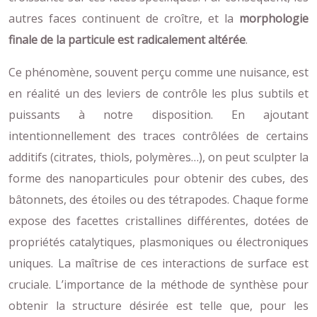
autres faces continuent de croître, et la
morphologie
finale de la particule est radicalement altérée
.
Ce phénomène, souvent perçu comme une nuisance, est
en réalité un des leviers de contrôle les plus subtils et
puissants à notre disposition. En ajoutant
intentionnellement des traces contrôlées de certains
additifs (citrates, thiols, polymères…), on peut sculpter la
forme des nanoparticules pour obtenir des cubes, des
bâtonnets, des étoiles ou des tétrapodes. Chaque forme
expose des facettes cristallines différentes, dotées de
propriétés catalytiques, plasmoniques ou électroniques
uniques. La maîtrise de ces interactions de surface est
cruciale. L’importance de la méthode de synthèse pour
obtenir la structure désirée est telle que, pour les