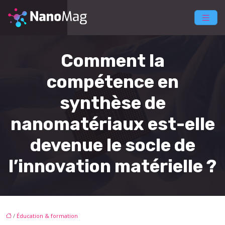
Comment la
compétence en
synthèse de
nanomatériaux est-elle
devenue le socle de
l’innovation matérielle ?
/
Éducation & formation