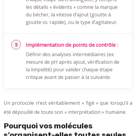
les détails « évidents » comme la marque
du bécher, la vitesse d’ajout (goutte à
goutte vs. rapide), ou le type d’agitateur.
Implémentation de points de contrôle :
Définir des analyses intermédiaires (ex:
mesure de pH après ajout, vérification de
la limpidité) pour valider chaque étape
critique avant de passer à la suivante.
Un protocole n’est véritablement « figé » que lorsqu’il a
été dépouillé de toute son « interprétation » humaine.
Pourquoi vos molécules
s’organisent-elles toutes seules