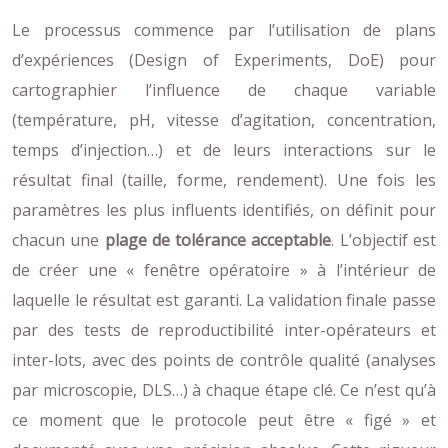
Le processus commence par l’utilisation de plans
d’expériences (Design of Experiments, DoE) pour
cartographier l’influence de chaque variable
(température, pH, vitesse d’agitation, concentration,
temps d’injection…) et de leurs interactions sur le
résultat final (taille, forme, rendement). Une fois les
paramètres les plus influents identifiés, on définit pour
chacun une
plage de tolérance acceptable
. L’objectif est
de créer une « fenêtre opératoire » à l’intérieur de
laquelle le résultat est garanti. La validation finale passe
par des tests de reproductibilité inter-opérateurs et
inter-lots, avec des points de contrôle qualité (analyses
par microscopie, DLS…) à chaque étape clé. Ce n’est qu’à
ce moment que le protocole peut être « figé » et