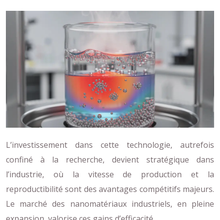
L’investissement dans cette technologie, autrefois
confiné à la recherche, devient stratégique dans
l’industrie, où la vitesse de production et la
reproductibilité sont des avantages compétitifs majeurs.
Le marché des nanomatériaux industriels, en pleine
expansion, valorise ces gains d’efficacité.