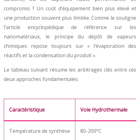
compromis ? Un coût d’équipement bien plus élevé et
une production souvent plus limitée. Comme le souligne
l’article encyclopédique de référence sur les
nanomatériaux, le principe du dépôt de vapeurs
chimiques repose toujours sur « l’évaporation des
réactifs et la condensation du produit ».
Le tableau suivant résume les arbitrages clés entre ces
deux approches fondamentales.
Caractéristique
Voie Hydrothermale
Température de synthèse
80-200°C