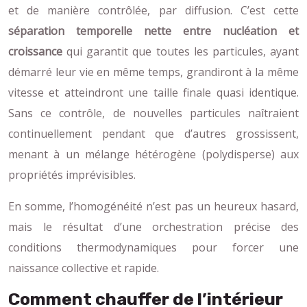
et de manière contrôlée, par diffusion. C’est cette
séparation temporelle nette entre nucléation et
croissance
qui garantit que toutes les particules, ayant
démarré leur vie en même temps, grandiront à la même
vitesse et atteindront une taille finale quasi identique.
Sans ce contrôle, de nouvelles particules naîtraient
continuellement pendant que d’autres grossissent,
menant à un mélange hétérogène (polydisperse) aux
propriétés imprévisibles.
En somme, l’homogénéité n’est pas un heureux hasard,
mais le résultat d’une orchestration précise des
conditions thermodynamiques pour forcer une
naissance collective et rapide.
Comment chauffer de l’intérieur