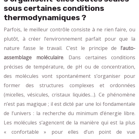
sous certaines conditions
thermodynamiques ?
Parfois, le meilleur contrôle consiste à ne rien faire, ou
plutôt, à créer l’environnement parfait pour que la
nature fasse le travail. C’est le principe de
l’auto-
assemblage moléculaire
. Dans certaines conditions
précises de température, de pH ou de concentration,
des molécules vont spontanément s’organiser pour
former des structures complexes et ordonnées
(micelles, vésicules, cristaux liquides…). Ce phénomène
n’est pas magique ; il est dicté par une loi fondamentale
de l’univers : la recherche du minimum d’énergie libre.
Les molécules s’agencent de la manière qui est la plus
« confortable » pour elles d’un point de vue