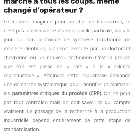
marche à tous les coups, même
changé d’opérateur ?
Le moment magique pour un chef de laboratoire, ce
n’est pas la découverte d’une nouvelle particule, mais le
jour où son protocole de synthèse fonctionne de
manière identique, qu’il soit exécuté par un doctorant
chevronné ou un nouveau technicien. C’est la preuve
que l’on est passé de « l’art » à la « science
reproductible ». Atteindre cette robustesse demande
une démarche systématique pour identifier et maîtriser
les
paramètres critiques du procédé (CPP)
. On ne peut
pas tout contrôler, mais on doit savoir ce qui compte
vraiment. Le passage de la recherche à la production
industrielle dépend entièrement de cette étape de
standardisation.