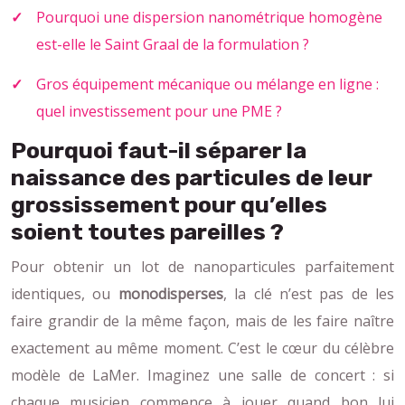
Pourquoi une dispersion nanométrique homogène
est-elle le Saint Graal de la formulation ?
Gros équipement mécanique ou mélange en ligne :
quel investissement pour une PME ?
Pourquoi faut-il séparer la
naissance des particules de leur
grossissement pour qu’elles
soient toutes pareilles ?
Pour obtenir un lot de nanoparticules parfaitement
identiques, ou
monodisperses
, la clé n’est pas de les
faire grandir de la même façon, mais de les faire naître
exactement au même moment. C’est le cœur du célèbre
modèle de LaMer. Imaginez une salle de concert : si
chaque musicien commence à jouer quand bon lui