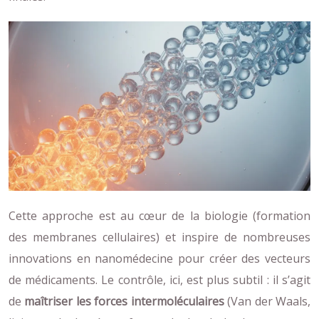
Cette approche est au cœur de la biologie (formation
des membranes cellulaires) et inspire de nombreuses
innovations en nanomédecine pour créer des vecteurs
de médicaments. Le contrôle, ici, est plus subtil : il s’agit
de
maîtriser les forces intermoléculaires
(Van der Waals,