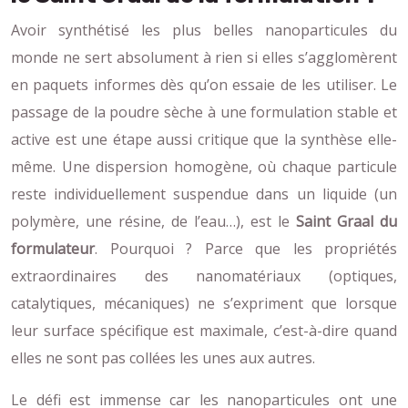
Avoir synthétisé les plus belles nanoparticules du
monde ne sert absolument à rien si elles s’agglomèrent
en paquets informes dès qu’on essaie de les utiliser. Le
passage de la poudre sèche à une formulation stable et
active est une étape aussi critique que la synthèse elle-
même. Une dispersion homogène, où chaque particule
reste individuellement suspendue dans un liquide (un
polymère, une résine, de l’eau…), est le
Saint Graal du
formulateur
. Pourquoi ? Parce que les propriétés
extraordinaires des nanomatériaux (optiques,
catalytiques, mécaniques) ne s’expriment que lorsque
leur surface spécifique est maximale, c’est-à-dire quand
elles ne sont pas collées les unes aux autres.
Le défi est immense car les nanoparticules ont une