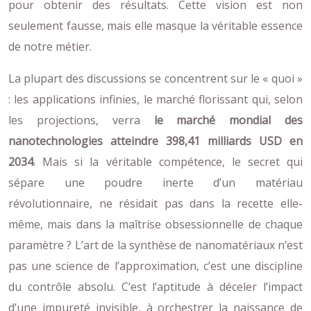
pour obtenir des résultats. Cette vision est non
seulement fausse, mais elle masque la véritable essence
de notre métier.
La plupart des discussions se concentrent sur le « quoi »
: les applications infinies, le marché florissant qui, selon
les projections, verra
le marché mondial des
nanotechnologies atteindre 398,41 milliards USD en
2034
. Mais si la véritable compétence, le secret qui
sépare une poudre inerte d’un matériau
révolutionnaire, ne résidait pas dans la recette elle-
même, mais dans la maîtrise obsessionnelle de chaque
paramètre ? L’art de la synthèse de nanomatériaux n’est
pas une science de l’approximation, c’est une discipline
du contrôle absolu. C’est l’aptitude à déceler l’impact
d’une impureté invisible, à orchestrer la naissance de