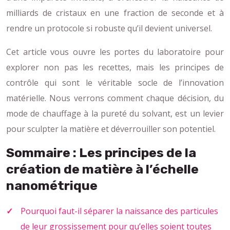
milliards de cristaux en une fraction de seconde et à
rendre un protocole si robuste qu’il devient universel.
Cet article vous ouvre les portes du laboratoire pour
explorer non pas les recettes, mais les principes de
contrôle qui sont le véritable socle de l’innovation
matérielle. Nous verrons comment chaque décision, du
mode de chauffage à la pureté du solvant, est un levier
pour sculpter la matière et déverrouiller son potentiel.
Sommaire : Les principes de la
création de matière à l’échelle
nanométrique
Pourquoi faut-il séparer la naissance des particules
de leur grossissement pour qu’elles soient toutes