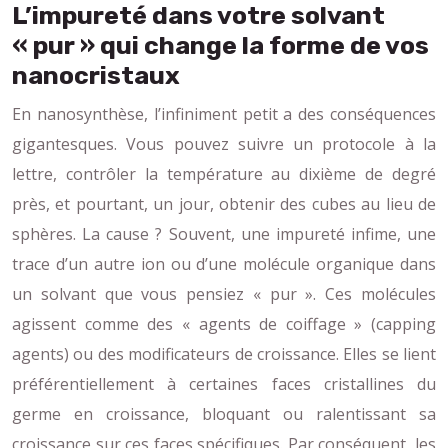
L’impureté dans votre solvant
« pur » qui change la forme de vos
nanocristaux
En nanosynthèse, l’infiniment petit a des conséquences
gigantesques. Vous pouvez suivre un protocole à la
lettre, contrôler la température au dixième de degré
près, et pourtant, un jour, obtenir des cubes au lieu de
sphères. La cause ? Souvent, une impureté infime, une
trace d’un autre ion ou d’une molécule organique dans
un solvant que vous pensiez « pur ». Ces molécules
agissent comme des « agents de coiffage » (capping
agents) ou des modificateurs de croissance. Elles se lient
préférentiellement à certaines faces cristallines du
germe en croissance, bloquant ou ralentissant sa
croissance sur ces faces spécifiques. Par conséquent, les