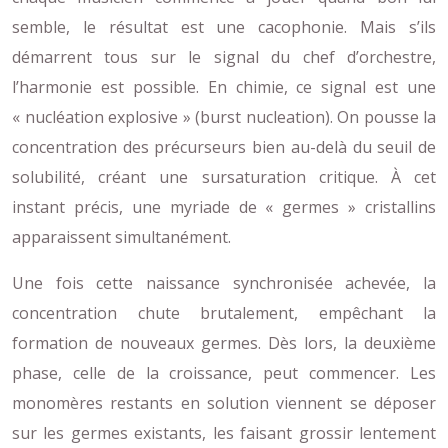
semble, le résultat est une cacophonie. Mais s’ils
démarrent tous sur le signal du chef d’orchestre,
l’harmonie est possible. En chimie, ce signal est une
« nucléation explosive » (burst nucleation). On pousse la
concentration des précurseurs bien au-delà du seuil de
solubilité, créant une sursaturation critique. À cet
instant précis, une myriade de « germes » cristallins
apparaissent simultanément.
Une fois cette naissance synchronisée achevée, la
concentration chute brutalement, empêchant la
formation de nouveaux germes. Dès lors, la deuxième
phase, celle de la croissance, peut commencer. Les
monomères restants en solution viennent se déposer
sur les germes existants, les faisant grossir lentement