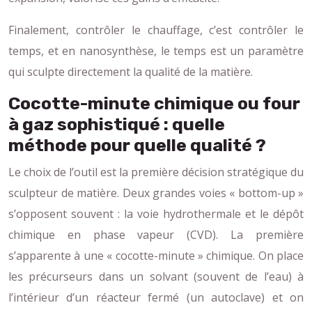
Finalement, contrôler le chauffage, c’est contrôler le
temps, et en nanosynthèse, le temps est un paramètre
qui sculpte directement la qualité de la matière.
Cocotte-minute chimique ou four
à gaz sophistiqué : quelle
méthode pour quelle qualité ?
Le choix de l’outil est la première décision stratégique du
sculpteur de matière. Deux grandes voies « bottom-up »
s’opposent souvent : la voie hydrothermale et le dépôt
chimique en phase vapeur (CVD). La première
s’apparente à une « cocotte-minute » chimique. On place
les précurseurs dans un solvant (souvent de l’eau) à
l’intérieur d’un réacteur fermé (un autoclave) et on