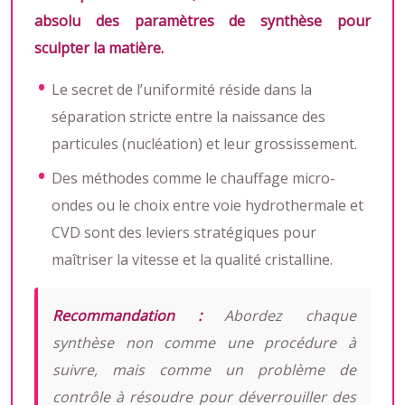
absolu des paramètres de synthèse pour
sculpter la matière.
Le secret de l’uniformité réside dans la
séparation stricte entre la naissance des
particules (nucléation) et leur grossissement.
Des méthodes comme le chauffage micro-
ondes ou le choix entre voie hydrothermale et
CVD sont des leviers stratégiques pour
maîtriser la vitesse et la qualité cristalline.
Recommandation :
Abordez chaque
synthèse non comme une procédure à
suivre, mais comme un problème de
contrôle à résoudre pour déverrouiller des