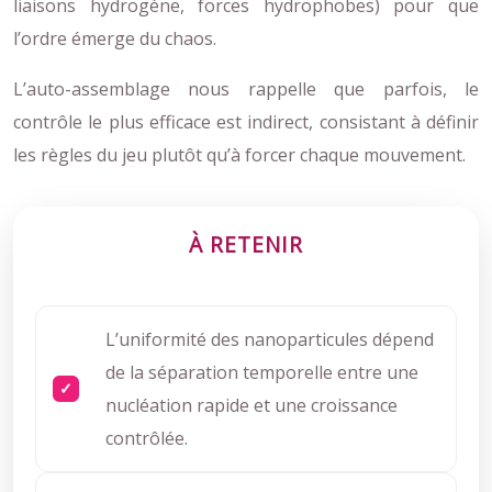
liaisons hydrogène, forces hydrophobes) pour que
l’ordre émerge du chaos.
L’auto-assemblage nous rappelle que parfois, le
contrôle le plus efficace est indirect, consistant à définir
les règles du jeu plutôt qu’à forcer chaque mouvement.
À RETENIR
L’uniformité des nanoparticules dépend
de la séparation temporelle entre une
nucléation rapide et une croissance
contrôlée.