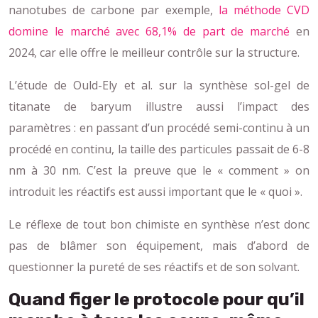
nanotubes de carbone par exemple,
la méthode CVD
domine le marché avec 68,1% de part de marché
en
2024, car elle offre le meilleur contrôle sur la structure.
L’étude de Ould-Ely et al. sur la synthèse sol-gel de
titanate de baryum illustre aussi l’impact des
paramètres : en passant d’un procédé semi-continu à un
procédé en continu, la taille des particules passait de 6-8
nm à 30 nm. C’est la preuve que le « comment » on
introduit les réactifs est aussi important que le « quoi ».
Le réflexe de tout bon chimiste en synthèse n’est donc
pas de blâmer son équipement, mais d’abord de
questionner la pureté de ses réactifs et de son solvant.
Quand figer le protocole pour qu’il