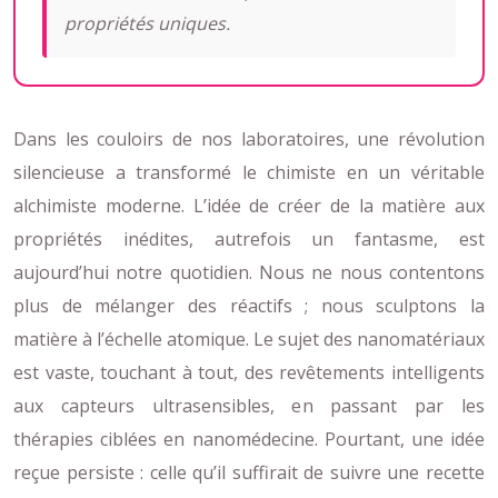
propriétés uniques.
Dans les couloirs de nos laboratoires, une révolution
silencieuse a transformé le chimiste en un véritable
alchimiste moderne. L’idée de créer de la matière aux
propriétés inédites, autrefois un fantasme, est
aujourd’hui notre quotidien. Nous ne nous contentons
plus de mélanger des réactifs ; nous sculptons la
matière à l’échelle atomique. Le sujet des nanomatériaux
est vaste, touchant à tout, des revêtements intelligents
aux capteurs ultrasensibles, en passant par les
thérapies ciblées en nanomédecine. Pourtant, une idée
reçue persiste : celle qu’il suffirait de suivre une recette