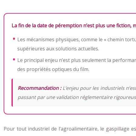
La fin de la date de péremption n’est plus une fiction, 
Les mécanismes physiques, comme le « chemin tortue
supérieures aux solutions actuelles.
Le principal enjeu n’est plus seulement la performanc
des propriétés optiques du film.
Recommandation :
L’enjeu pour les industriels n’es
passant par une validation réglementaire rigoureus
Pour tout industriel de l’agroalimentaire, le gaspilla