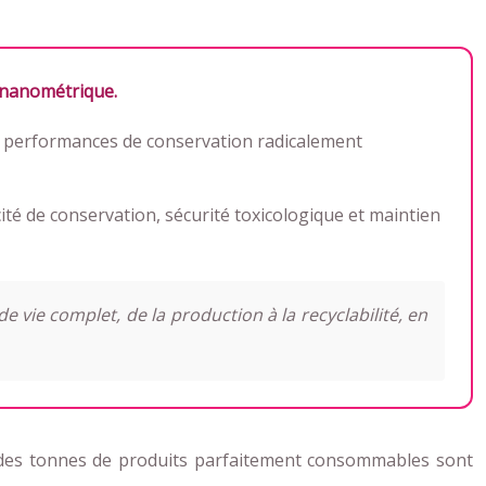
e nanométrique.
es performances de conservation radicalement
cité de conservation, sécurité toxicologique et maintien
e vie complet, de la production à la recyclabilité, en
, des tonnes de produits parfaitement consommables sont