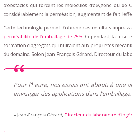
d’obstacles qui forcent les molécules d’oxygène ou de
considérablement la perméation, augmentant de fait l’effet
Cette technologie permet d’obtenir des résultats impress
perméabilité de l’emballage de 75%
. Cependant, la mise e
formation d’agrégats qui nuiraient aux propriétés mécaniq
du domaine. Selon Jean-François Gérard, Directeur du labor
Pour l’heure, nos essais ont abouti à une a
envisager des applications dans l’emballage.
– Jean-François Gérard,
Directeur du laboratoire d’ingé