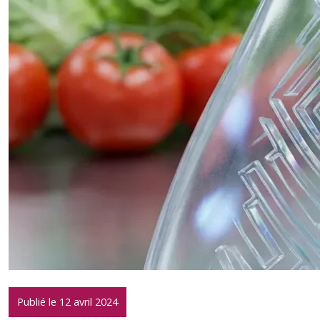
Publié le 12 avril 2024