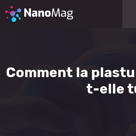
Comment la plastur
t-elle 