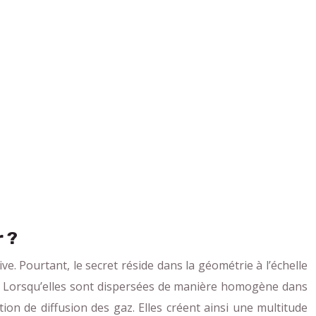
r ?
ve. Pourtant, le secret réside dans la géométrie à l’échelle
s. Lorsqu’elles sont dispersées de manière homogène dans
on de diffusion des gaz. Elles créent ainsi une multitude