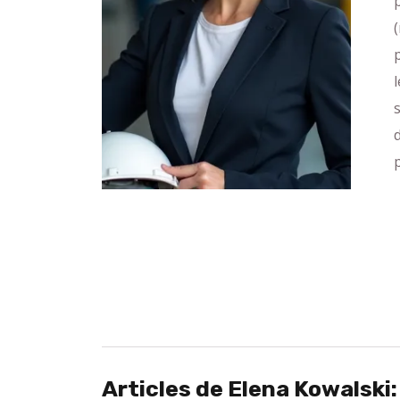
Articles de Elena Kowalski: