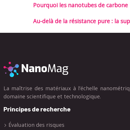
Pourquoi les nanotubes de carbone pe
Au-delà de la résistance pure : la 
La maîtrise des matériaux à l’échelle nanométriq
domaine scientifique et technologique.
Principes de recherche
Évaluation des risques