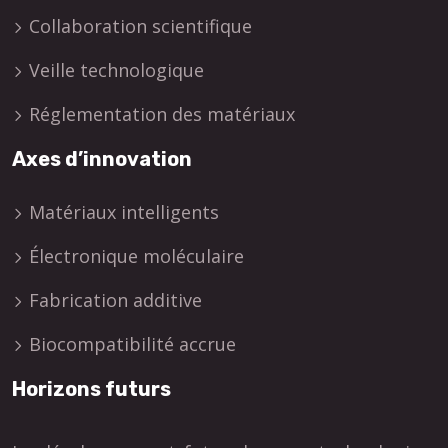
Collaboration scientifique
Veille technologique
Réglementation des matériaux
Axes d’innovation
Matériaux intelligents
Électronique moléculaire
Fabrication additive
Biocompatibilité accrue
Horizons futurs