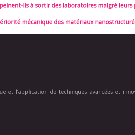
inent-ils à sortir des laboratoires malgré leurs
supériorité mécanique des matériaux nanostructuré
ue et l’application de techniques avancées et inno