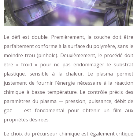
Le défi est double. Premièrement, la couche doit être
parfaitement conforme à la surface du polymère, sans le
moindre trou (pinhole). Deuxièmement, le procédé doit
être « froid » pour ne pas endommager le substrat
plastique, sensible à la chaleur. Le plasma permet
justement de fournir l’énergie nécessaire à la réaction
chimique à basse température. Le contrôle précis des
paramètres du plasma — pression, puissance, débit de
gaz — est fondamental pour obtenir un film aux
propriétés désirées.
Le choix du précurseur chimique est également critique