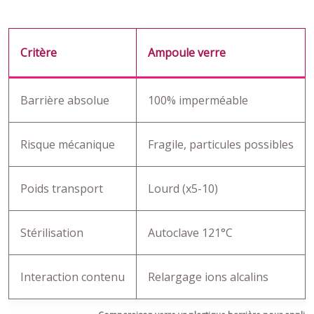
Critère
Ampoule verre
Barrière absolue
100% imperméable
Risque mécanique
Fragile, particules possibles
Poids transport
Lourd (x5-10)
Stérilisation
Autoclave 121°C
Interaction contenu
Relargage ions alcalins