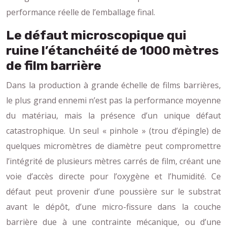
performance réelle de l’emballage final.
Le défaut microscopique qui
ruine l’étanchéité de 1000 mètres
de film barrière
Dans la production à grande échelle de films barrières,
le plus grand ennemi n’est pas la performance moyenne
du matériau, mais la présence d’un unique défaut
catastrophique. Un seul « pinhole » (trou d’épingle) de
quelques micromètres de diamètre peut compromettre
l’intégrité de plusieurs mètres carrés de film, créant une
voie d’accès directe pour l’oxygène et l’humidité. Ce
défaut peut provenir d’une poussière sur le substrat
avant le dépôt, d’une micro-fissure dans la couche
barrière due à une contrainte mécanique, ou d’une