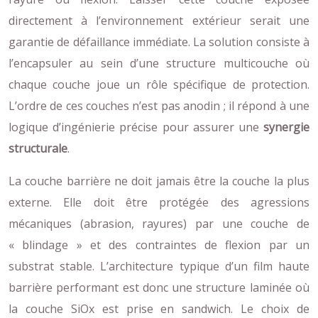
directement à l’environnement extérieur serait une
garantie de défaillance immédiate. La solution consiste à
l’encapsuler au sein d’une structure multicouche où
chaque couche joue un rôle spécifique de protection.
L’ordre de ces couches n’est pas anodin ; il répond à une
logique d’ingénierie précise pour assurer une
synergie
structurale
.
La couche barrière ne doit jamais être la couche la plus
externe. Elle doit être protégée des agressions
mécaniques (abrasion, rayures) par une couche de
« blindage » et des contraintes de flexion par un
substrat stable. L’architecture typique d’un film haute
barrière performant est donc une structure laminée où
la couche SiOx est prise en sandwich. Le choix de