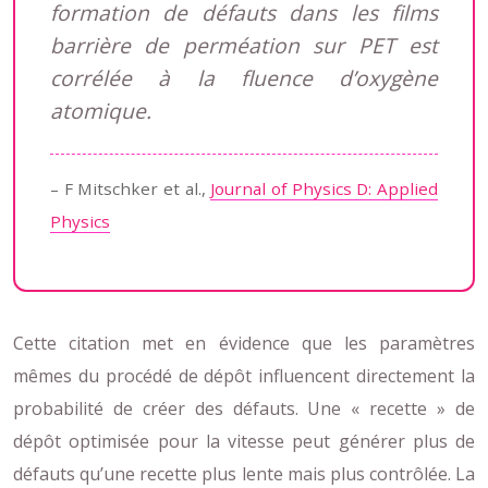
formation de défauts dans les films
barrière de perméation sur PET est
corrélée à la fluence d’oxygène
atomique.
– F Mitschker et al.,
Journal of Physics D: Applied
Physics
Cette citation met en évidence que les paramètres
mêmes du procédé de dépôt influencent directement la
probabilité de créer des défauts. Une « recette » de
dépôt optimisée pour la vitesse peut générer plus de
défauts qu’une recette plus lente mais plus contrôlée. La