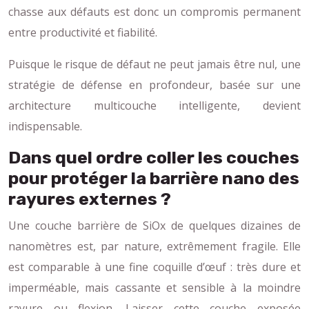
chasse aux défauts est donc un compromis permanent
entre productivité et fiabilité.
Puisque le risque de défaut ne peut jamais être nul, une
stratégie de défense en profondeur, basée sur une
architecture multicouche intelligente, devient
indispensable.
Dans quel ordre coller les couches
pour protéger la barrière nano des
rayures externes ?
Une couche barrière de SiOx de quelques dizaines de
nanomètres est, par nature, extrêmement fragile. Elle
est comparable à une fine coquille d’œuf : très dure et
imperméable, mais cassante et sensible à la moindre
rayure ou flexion. Laisser cette couche exposée