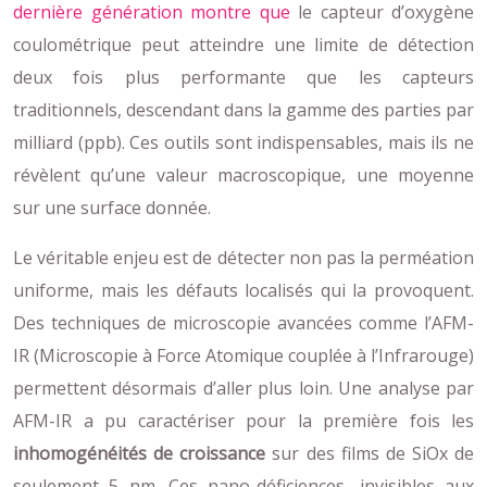
dernière génération montre que
le capteur d’oxygène
coulométrique peut atteindre une limite de détection
deux fois plus performante que les capteurs
traditionnels, descendant dans la gamme des parties par
milliard (ppb). Ces outils sont indispensables, mais ils ne
révèlent qu’une valeur macroscopique, une moyenne
sur une surface donnée.
Le véritable enjeu est de détecter non pas la perméation
uniforme, mais les défauts localisés qui la provoquent.
Des techniques de microscopie avancées comme l’AFM-
IR (Microscopie à Force Atomique couplée à l’Infrarouge)
permettent désormais d’aller plus loin. Une analyse par
AFM-IR a pu caractériser pour la première fois les
inhomogénéités de croissance
sur des films de SiOx de
seulement 5 nm. Ces nano-déficiences, invisibles aux