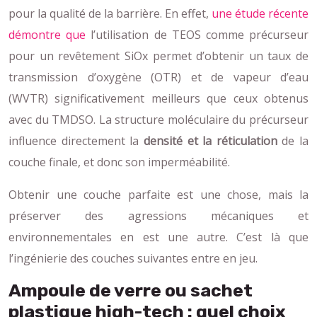
pour la qualité de la barrière. En effet,
une étude récente
démontre que
l’utilisation de TEOS comme précurseur
pour un revêtement SiOx permet d’obtenir un taux de
transmission d’oxygène (OTR) et de vapeur d’eau
(WVTR) significativement meilleurs que ceux obtenus
avec du TMDSO. La structure moléculaire du précurseur
influence directement la
densité et la réticulation
de la
couche finale, et donc son imperméabilité.
Obtenir une couche parfaite est une chose, mais la
préserver des agressions mécaniques et
environnementales en est une autre. C’est là que
l’ingénierie des couches suivantes entre en jeu.
Ampoule de verre ou sachet
plastique high-tech : quel choix