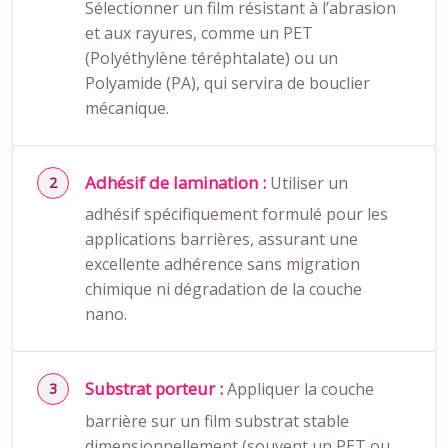
Sélectionner un film résistant à l’abrasion
et aux rayures, comme un PET
(Polyéthylène téréphtalate) ou un
Polyamide (PA), qui servira de bouclier
mécanique.
Adhésif de lamination :
Utiliser un
adhésif spécifiquement formulé pour les
applications barrières, assurant une
excellente adhérence sans migration
chimique ni dégradation de la couche
nano.
Substrat porteur :
Appliquer la couche
barrière sur un film substrat stable
dimensionnellement (souvent un PET ou