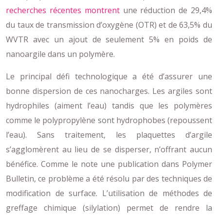
recherches récentes montrent
une réduction de 29,4%
du taux de transmission d’oxygène (OTR) et de 63,5% du
WVTR avec un ajout de seulement 5% en poids de
nanoargile dans un polymère.
Le principal défi technologique a été d’assurer une
bonne dispersion de ces nanocharges. Les argiles sont
hydrophiles (aiment l’eau) tandis que les polymères
comme le polypropylène sont hydrophobes (repoussent
l’eau). Sans traitement, les plaquettes d’argile
s’agglomèrent au lieu de se disperser, n’offrant aucun
bénéfice. Comme le note une publication dans Polymer
Bulletin, ce problème a été résolu par des techniques de
modification de surface. L’utilisation de méthodes de
greffage chimique (silylation) permet de rendre la