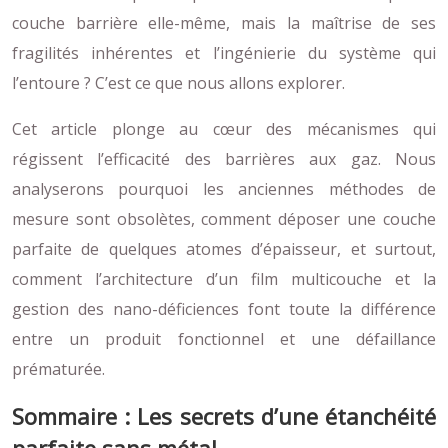
couche barrière elle-même, mais la maîtrise de ses
fragilités inhérentes et l’ingénierie du système qui
l’entoure ? C’est ce que nous allons explorer.
Cet article plonge au cœur des mécanismes qui
régissent l’efficacité des barrières aux gaz. Nous
analyserons pourquoi les anciennes méthodes de
mesure sont obsolètes, comment déposer une couche
parfaite de quelques atomes d’épaisseur, et surtout,
comment l’architecture d’un film multicouche et la
gestion des nano-déficiences font toute la différence
entre un produit fonctionnel et une défaillance
prématurée.
Sommaire : Les secrets d’une étanchéité
parfaite sans métal