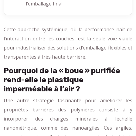
l’emballage final.
Cette approche systémique, où la performance naît de
l’interaction entre les couches, est la seule voie viable
pour industrialiser des solutions d’emballage flexibles et
transparentes à très haute barrière.
Pourquoi de la « boue » purifiée
rend-elle le plastique
imperméable à l’air ?
Une autre stratégie fascinante pour améliorer les
propriétés barrières des polymères consiste à y
incorporer des charges minérales à l’échelle
nanométrique, comme des nanoargiles. Ces argiles,