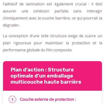
l’adhésif de lamination est également crucial : il doit
assurer une cohésion parfaite sans interagir
chimiquement avec la couche barrière, ce qui pourrait la
dégrader.
La conception d’une telle structure exige de suivre un
plan rigoureux pour maximiser la protection et la
performance globale du film composite.
Plan d’action : Structure
optimale d’un emballage
multicouche haute barrière
Couche externe de protection :