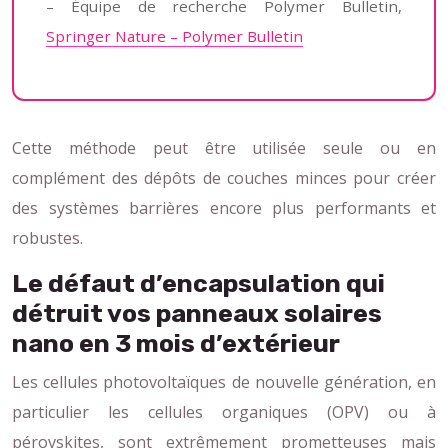
– Équipe de recherche Polymer Bulletin,
Springer Nature – Polymer Bulletin
Cette méthode peut être utilisée seule ou en
complément des dépôts de couches minces pour créer
des systèmes barrières encore plus performants et
robustes.
Le défaut d’encapsulation qui
détruit vos panneaux solaires
nano en 3 mois d’extérieur
Les cellules photovoltaïques de nouvelle génération, en
particulier les cellules organiques (OPV) ou à
pérovskites, sont extrêmement prometteuses mais