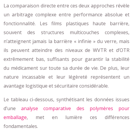
La comparaison directe entre ces deux approches révèle
un arbitrage complexe entre performance absolue et
fonctionnalité. Les films plastiques haute barrière,
souvent des structures multicouches complexes,
n’atteignent jamais la barrière « infinie » du verre, mais
ils peuvent atteindre des niveaux de WVTR et d’OTR
extrêmement bas, suffisants pour garantir la stabilité
du médicament sur toute sa durée de vie. De plus, leur
nature incassable et leur légèreté représentent un
avantage logistique et sécuritaire considérable.
Le tableau ci-dessous, synthétisant les données issues
d’une
analyse comparative des polymères pour
emballage
, met en lumière ces différences
fondamentales.