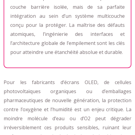
couche barrière isolée, mais de sa parfaite
intégration au sein d’un système multicouche
conçu pour la protéger. La maîtrise des défauts
atomiques, l’ingénierie des interfaces et
l’architecture globale de l’empilement sont les clés
pour atteindre une étanchéité absolue et durable.
Pour les fabricants d’écrans OLED, de cellules
photovoltaïques organiques ou d’emballages
pharmaceutiques de nouvelle génération, la protection
contre l’oxygène et l’humidité est un enjeu critique. La
moindre molécule d’eau ou d’O2 peut dégrader
irréversiblement ces produits sensibles, ruinant leur