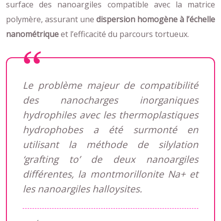
surface des nanoargiles compatible avec la matrice
polymère, assurant une
dispersion homogène à l’échelle
nanométrique
et l’efficacité du parcours tortueux.
Le problème majeur de compatibilité
des nanocharges inorganiques
hydrophiles avec les thermoplastiques
hydrophobes a été surmonté en
utilisant la méthode de silylation
‘grafting to’ de deux nanoargiles
différentes, la montmorillonite Na+ et
les nanoargiles halloysites.