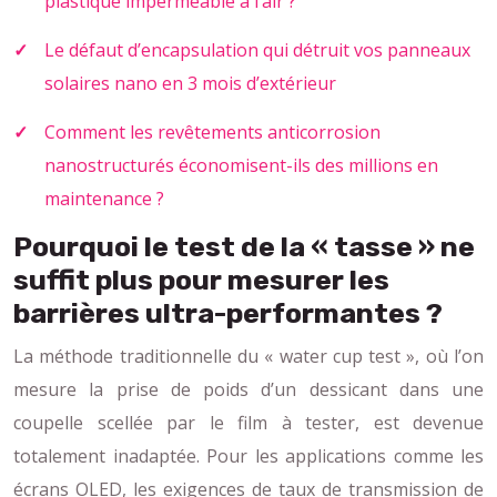
plastique imperméable à l’air ?
Le défaut d’encapsulation qui détruit vos panneaux
solaires nano en 3 mois d’extérieur
Comment les revêtements anticorrosion
nanostructurés économisent-ils des millions en
maintenance ?
Pourquoi le test de la « tasse » ne
suffit plus pour mesurer les
barrières ultra-performantes ?
La méthode traditionnelle du « water cup test », où l’on
mesure la prise de poids d’un dessicant dans une
coupelle scellée par le film à tester, est devenue
totalement inadaptée. Pour les applications comme les
écrans OLED, les exigences de taux de transmission de