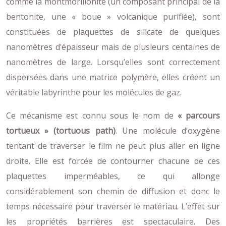
comme la montmorillonite (un composant principal de la
bentonite, une « boue » volcanique purifiée), sont
constituées de plaquettes de silicate de quelques
nanomètres d’épaisseur mais de plusieurs centaines de
nanomètres de large. Lorsqu’elles sont correctement
dispersées dans une matrice polymère, elles créent un
véritable labyrinthe pour les molécules de gaz.
Ce mécanisme est connu sous le nom de
« parcours
tortueux » (tortuous path)
. Une molécule d’oxygène
tentant de traverser le film ne peut plus aller en ligne
droite. Elle est forcée de contourner chacune de ces
plaquettes imperméables, ce qui allonge
considérablement son chemin de diffusion et donc le
temps nécessaire pour traverser le matériau. L’effet sur
les propriétés barrières est spectaculaire. Des