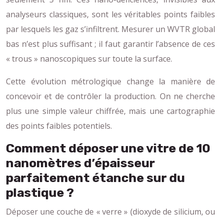
analyseurs classiques, sont les véritables points faibles
par lesquels les gaz s’infiltrent. Mesurer un WVTR global
bas n’est plus suffisant ; il faut garantir l’absence de ces
« trous » nanoscopiques sur toute la surface.
Cette évolution métrologique change la manière de
concevoir et de contrôler la production. On ne cherche
plus une simple valeur chiffrée, mais une cartographie
des points faibles potentiels.
Comment déposer une vitre de 10
nanomètres d’épaisseur
parfaitement étanche sur du
plastique ?
Déposer une couche de « verre » (dioxyde de silicium, ou