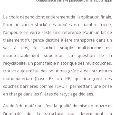
Comparaison verre vs plastique barrière pour applic
Le choix dépend donc entièrement de l’application finale.
Pour un vaccin stocké des années en chambre froide,
l’ampoule en verre reste une référence. Pour un kit de
traitement d’urgence destiné à être transporté dans un
sac à dos, le
sachet souple multicouche
est
incontestablement supérieur. La question de la
recyclabilité, un point faible historique des multicouches,
trouve aujourd’hui des solutions grâce à des structures
monomatériau (base PE ou PP) qui intègrent des
couches barrières comme l’EVOH, permettant une prise
en charge dans les filières de recyclage dédiées.
Au-delà du matériau, c’est la qualité de mise en œuvre et
l’intégrité de la structure qui déterminent la