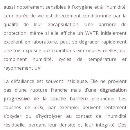
aussi notoirement sensibles à l’oxygène et à l’humidité.
Leur durée de vie est directement conditionnée par la
qualité de leur encapsulation. Une barrière de
protection, même si elle affiche un WVTR initialement
excellent en laboratoire, peut se dégrader rapidement
une fois exposée aux conditions extérieures réelles, qui
combinent humidité, cycles de température et
rayonnement UV.
La défaillance est souvent insidieuse. Elle ne provient
pas d’une rupture franche mais d’une
dégradation
progressive de la couche barrière
elle-même. Les
couches de SiOx, par exemple, peuvent lentement
s’oxyder ou s’hydrolyser au contact de l’humidité
résiduelle, perdant leur densité et leur intégrité. Des