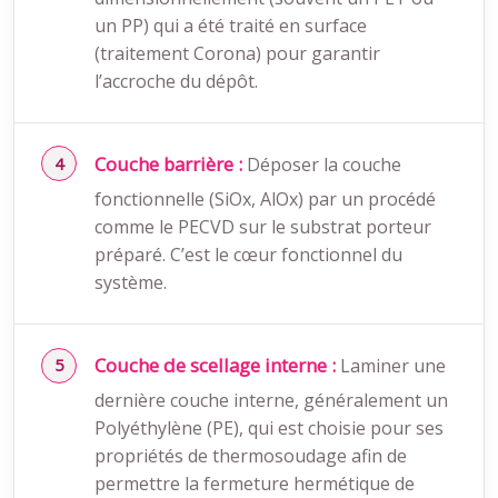
un PP) qui a été traité en surface
(traitement Corona) pour garantir
l’accroche du dépôt.
Couche barrière :
Déposer la couche
fonctionnelle (SiOx, AlOx) par un procédé
comme le PECVD sur le substrat porteur
préparé. C’est le cœur fonctionnel du
système.
Couche de scellage interne :
Laminer une
dernière couche interne, généralement un
Polyéthylène (PE), qui est choisie pour ses
propriétés de thermosoudage afin de
permettre la fermeture hermétique de