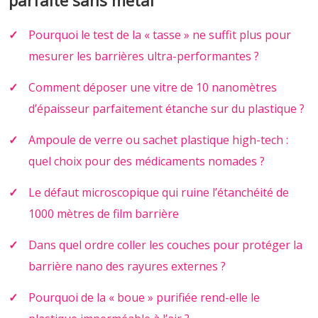
Pourquoi le test de la « tasse » ne suffit plus pour
mesurer les barrières ultra-performantes ?
Comment déposer une vitre de 10 nanomètres
d’épaisseur parfaitement étanche sur du plastique ?
Ampoule de verre ou sachet plastique high-tech :
quel choix pour des médicaments nomades ?
Le défaut microscopique qui ruine l’étanchéité de
1000 mètres de film barrière
Dans quel ordre coller les couches pour protéger la
barrière nano des rayures externes ?
Pourquoi de la « boue » purifiée rend-elle le