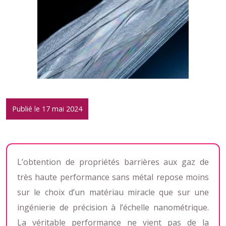
Publié le 17 mai 2024
L’obtention de propriétés barrières aux gaz de
très haute performance sans métal repose moins
sur le choix d’un matériau miracle que sur une
ingénierie de précision à l’échelle nanométrique.
La véritable performance ne vient pas de la