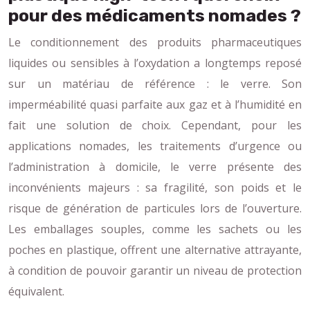
pour des médicaments nomades ?
Le conditionnement des produits pharmaceutiques
liquides ou sensibles à l’oxydation a longtemps reposé
sur un matériau de référence : le verre. Son
imperméabilité quasi parfaite aux gaz et à l’humidité en
fait une solution de choix. Cependant, pour les
applications nomades, les traitements d’urgence ou
l’administration à domicile, le verre présente des
inconvénients majeurs : sa fragilité, son poids et le
risque de génération de particules lors de l’ouverture.
Les emballages souples, comme les sachets ou les
poches en plastique, offrent une alternative attrayante,
à condition de pouvoir garantir un niveau de protection
équivalent.