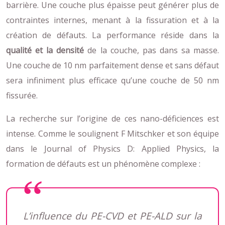
barrière. Une couche plus épaisse peut générer plus de
contraintes internes, menant à la fissuration et à la
création de défauts. La performance réside dans la
qualité et la densité
de la couche, pas dans sa masse.
Une couche de 10 nm parfaitement dense et sans défaut
sera infiniment plus efficace qu’une couche de 50 nm
fissurée.
La recherche sur l’origine de ces nano-déficiences est
intense. Comme le soulignent F Mitschker et son équipe
dans le Journal of Physics D: Applied Physics, la
formation de défauts est un phénomène complexe :
L’influence du PE-CVD et PE-ALD sur la