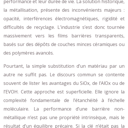
performance et leur durée de vie. La solution historique,
la métallisation, présente des inconvénients majeurs :
opacité, interférences électromagnétiques, rigidité et
difficultés de recyclage. L’industrie s’est donc tournée
massivement vers les films barrières transparents,
basés sur des dépôts de couches minces céramiques ou
des polymères avancés.
Pourtant, la simple substitution d’un matériau par un
autre ne suffit pas. Le discours commun se contente
souvent de lister les avantages du SiOx, de l’AlOx ou de
l’EVOH. Cette approche est superficielle. Elle ignore la
complexité fondamentale de l’étanchéité à l’échelle
moléculaire. La performance d’une barrière non-
métallique n’est pas une propriété intrinsèque, mais le
résultat d’un équilibre précaire. Si la clé n’était pas la