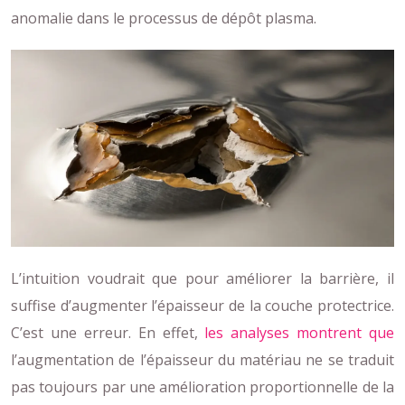
anomalie dans le processus de dépôt plasma.
L’intuition voudrait que pour améliorer la barrière, il
suffise d’augmenter l’épaisseur de la couche protectrice.
C’est une erreur. En effet,
les analyses montrent que
l’augmentation de l’épaisseur du matériau ne se traduit
pas toujours par une amélioration proportionnelle de la