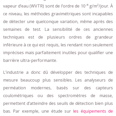
vapeur d’eau (WVTR) sont de l’ordre de 10⁻⁶ g/m²/jour. À
ce niveau, les méthodes gravimétriques sont incapables
de détecter une quelconque variation, même après des
semaines de test. La sensibilité de ces anciennes
techniques est de plusieurs ordres de grandeur
inférieure à ce qui est requis, les rendant non seulement
imprécises mais parfaitement inutiles pour qualifier une
barrière ultra-performante.
L’industrie a donc dû développer des techniques de
mesure beaucoup plus sensibles. Les analyseurs de
perméation modernes, basés sur des capteurs
coulométriques ou des spectromètres de masse,
permettent d’atteindre des seuils de détection bien plus
bas. Par exemple, une étude sur
les équipements de