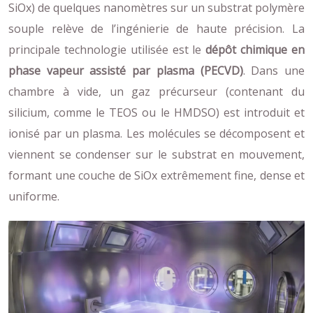
SiOx) de quelques nanomètres sur un substrat polymère
souple relève de l’ingénierie de haute précision. La
principale technologie utilisée est le
dépôt chimique en
phase vapeur assisté par plasma (PECVD)
. Dans une
chambre à vide, un gaz précurseur (contenant du
silicium, comme le TEOS ou le HMDSO) est introduit et
ionisé par un plasma. Les molécules se décomposent et
viennent se condenser sur le substrat en mouvement,
formant une couche de SiOx extrêmement fine, dense et
uniforme.