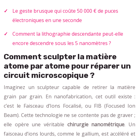
Le geste brusque qui coûte 50 000 € de puces
électroniques en une seconde
Comment la lithographie descendante peut-elle
encore descendre sous les 5 nanomètres ?
Comment sculpter la matière
atome par atome pour réparer un
circuit microscopique ?
Imaginez un sculpteur capable de retirer la matière
grain par grain. En nanofabrication, cet outil existe :
c’est le Faisceau d’Ions Focalisé, ou FIB (Focused Ion
Beam). Cette technologie ne se contente pas de graver ;
elle opère une véritable
chirurgie nanométrique
. Un
faisceau d’ions lourds, comme le gallium, est accéléré et