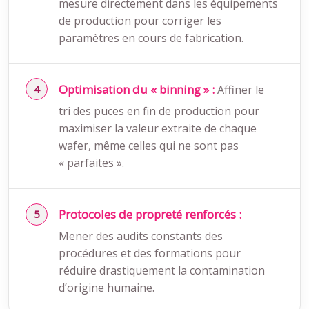
mesure directement dans les équipements
de production pour corriger les
paramètres en cours de fabrication.
Optimisation du « binning » :
Affiner le
tri des puces en fin de production pour
maximiser la valeur extraite de chaque
wafer, même celles qui ne sont pas
« parfaites ».
Protocoles de propreté renforcés :
Mener des audits constants des
procédures et des formations pour
réduire drastiquement la contamination
d’origine humaine.