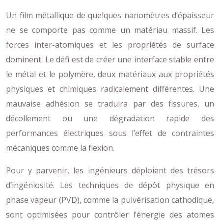
Un film métallique de quelques nanomètres d’épaisseur
ne se comporte pas comme un matériau massif. Les
forces inter-atomiques et les propriétés de surface
dominent. Le défi est de créer une interface stable entre
le métal et le polymère, deux matériaux aux propriétés
physiques et chimiques radicalement différentes. Une
mauvaise adhésion se traduira par des fissures, un
décollement ou une dégradation rapide des
performances électriques sous l’effet de contraintes
mécaniques comme la flexion.
Pour y parvenir, les ingénieurs déploient des trésors
d’ingéniosité. Les techniques de dépôt physique en
phase vapeur (PVD), comme la pulvérisation cathodique,
sont optimisées pour contrôler l’énergie des atomes