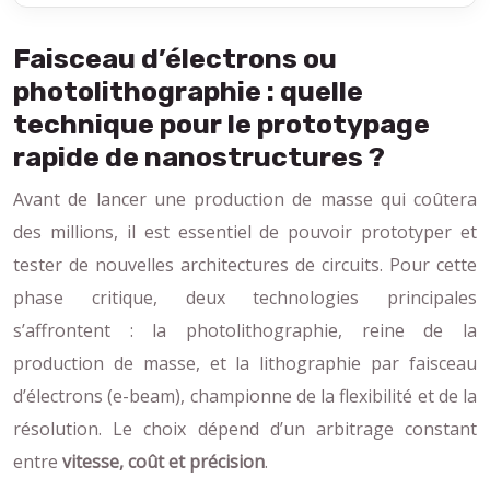
Faisceau d’électrons ou
photolithographie : quelle
technique pour le prototypage
rapide de nanostructures ?
Avant de lancer une production de masse qui coûtera
des millions, il est essentiel de pouvoir prototyper et
tester de nouvelles architectures de circuits. Pour cette
phase critique, deux technologies principales
s’affrontent : la photolithographie, reine de la
production de masse, et la lithographie par faisceau
d’électrons (e-beam), championne de la flexibilité et de la
résolution. Le choix dépend d’un arbitrage constant
entre
vitesse, coût et précision
.