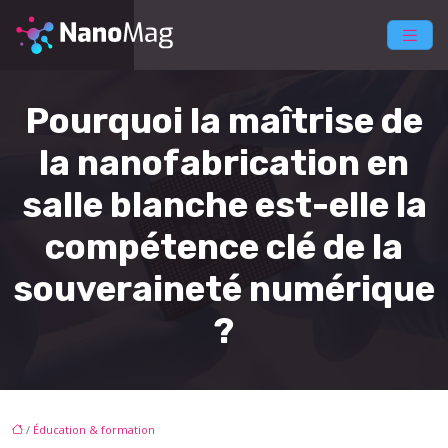
Pourquoi la maîtrise de
la nanofabrication en
salle blanche est-elle la
compétence clé de la
souveraineté numérique
?
/
Éducation & formation