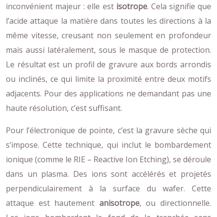
inconvénient majeur : elle est
isotrope
. Cela signifie que
l’acide attaque la matière dans toutes les directions à la
même vitesse, creusant non seulement en profondeur
mais aussi latéralement, sous le masque de protection.
Le résultat est un profil de gravure aux bords arrondis
ou inclinés, ce qui limite la proximité entre deux motifs
adjacents. Pour des applications ne demandant pas une
haute résolution, c’est suffisant.
Pour l’électronique de pointe, c’est la gravure sèche qui
s’impose. Cette technique, qui inclut le bombardement
ionique (comme le RIE – Reactive Ion Etching), se déroule
dans un plasma. Des ions sont accélérés et projetés
perpendiculairement à la surface du wafer. Cette
attaque est hautement
anisotrope
, ou directionnelle.