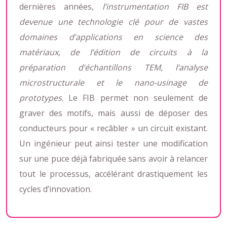
dernières années,
l’instrumentation FIB est
devenue une technologie clé pour de vastes
domaines d’applications en science des
matériaux, de l’édition de circuits à la
préparation d’échantillons TEM, l’analyse
microstructurale et le nano-usinage de
prototypes
. Le FIB permet non seulement de
graver des motifs, mais aussi de déposer des
conducteurs pour « recâbler » un circuit existant.
Un ingénieur peut ainsi tester une modification
sur une puce déjà fabriquée sans avoir à relancer
tout le processus, accélérant drastiquement les
cycles d’innovation.