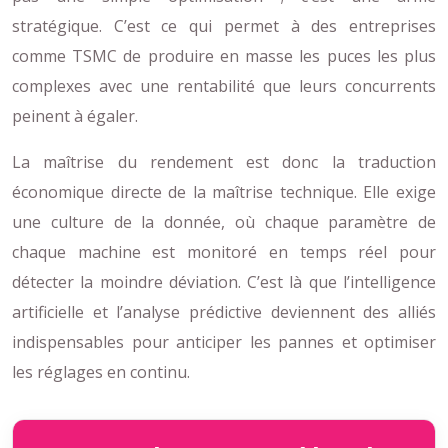
stratégique. C’est ce qui permet à des entreprises
comme TSMC de produire en masse les puces les plus
complexes avec une rentabilité que leurs concurrents
peinent à égaler.
La maîtrise du rendement est donc la traduction
économique directe de la maîtrise technique. Elle exige
une culture de la donnée, où chaque paramètre de
chaque machine est monitoré en temps réel pour
détecter la moindre déviation. C’est là que l’intelligence
artificielle et l’analyse prédictive deviennent des alliés
indispensables pour anticiper les pannes et optimiser
les réglages en continu.