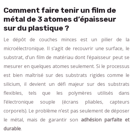
Comment faire tenir un film de
métal de 3 atomes d’épaisseur
sur du plastique ?
Le dépôt de couches minces est un pilier de la
microélectronique. Il s’agit de recouvrir une surface, le
substrat, d’un film de matériau dont l’épaisseur peut se
mesurer en quelques atomes seulement. Si le processus
est bien maîtrisé sur des substrats rigides comme le
silicium, il devient un défi majeur sur des substrats
flexibles, tels que les polymères utilisés dans
l’électronique souple (écrans pliables, capteurs
corporels). Le problème n’est pas seulement de déposer
le métal, mais de garantir son
adhésion parfaite et
durable
.