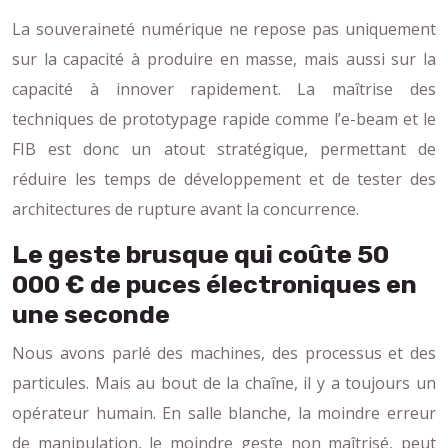
La souveraineté numérique ne repose pas uniquement
sur la capacité à produire en masse, mais aussi sur la
capacité à innover rapidement. La maîtrise des
techniques de prototypage rapide comme l’e-beam et le
FIB est donc un atout stratégique, permettant de
réduire les temps de développement et de tester des
architectures de rupture avant la concurrence.
Le geste brusque qui coûte 50
000 € de puces électroniques en
une seconde
Nous avons parlé des machines, des processus et des
particules. Mais au bout de la chaîne, il y a toujours un
opérateur humain. En salle blanche, la moindre erreur
de manipulation, le moindre geste non maîtrisé, peut