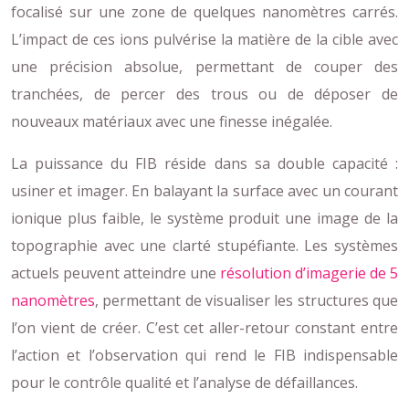
focalisé sur une zone de quelques nanomètres carrés.
L’impact de ces ions pulvérise la matière de la cible avec
une précision absolue, permettant de couper des
tranchées, de percer des trous ou de déposer de
nouveaux matériaux avec une finesse inégalée.
La puissance du FIB réside dans sa double capacité :
usiner et imager. En balayant la surface avec un courant
ionique plus faible, le système produit une image de la
topographie avec une clarté stupéfiante. Les systèmes
actuels peuvent atteindre une
résolution d’imagerie de 5
nanomètres
, permettant de visualiser les structures que
l’on vient de créer. C’est cet aller-retour constant entre
l’action et l’observation qui rend le FIB indispensable
pour le contrôle qualité et l’analyse de défaillances.