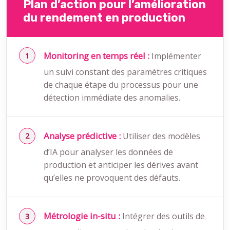
Plan d’action pour l’amélioration
du rendement en production
Monitoring en temps réel :
Implémenter
un suivi constant des paramètres critiques
de chaque étape du processus pour une
détection immédiate des anomalies.
Analyse prédictive :
Utiliser des modèles
d’IA pour analyser les données de
production et anticiper les dérives avant
qu’elles ne provoquent des défauts.
Métrologie in-situ :
Intégrer des outils de