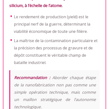
silicium, à l’échelle de l’atome.
Le rendement de production (yield) est le
principal nerf de la guerre, déterminant la
viabilité économique de toute une filière.
La maîtrise de la contamination particulaire et
la précision des processus de gravure et de
dépôt constituent le véritable champ de
bataille industriel.
Recommandation :
Aborder chaque étape
de la nanofabrication non pas comme une
simple opération technique, mais comme
un maillon stratégique de l’autonomie
technologique.