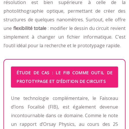
résolution est bien supérieure à celle de la
photolithographie optique, permettant de créer des
structures de quelques nanomètres. Surtout, elle offre
une
flexibilité totale
: modifier le dessin du circuit revient
simplement à changer un fichier informatique. C’est
l’outil idéal pour la recherche et le prototypage rapide.
ÉTUDE DE CAS : LE FIB COMME OUTIL DE
PROTOTYPAGE ET D’ÉDITION DE CIRCUITS
Une technologie complémentaire, le Faisceau
d’Ions Focalisé (FIB), est également devenue
incontournable dans ce domaine. Comme le note
un rapport d’Orsay Physics, au cours des 25