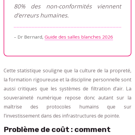
80% des non-conformités viennent
d’erreurs humaines.
– Dr Bernard,
Guide des salles blanches 2026
Cette statistique souligne que la culture de la propreté,
la formation rigoureuse et la discipline personnelle sont
aussi critiques que les systèmes de filtration d’air. La
souveraineté numérique repose donc autant sur la
maîtrise des protocoles humains que sur
l’investissement dans des infrastructures de pointe.
Problème de coût : comment