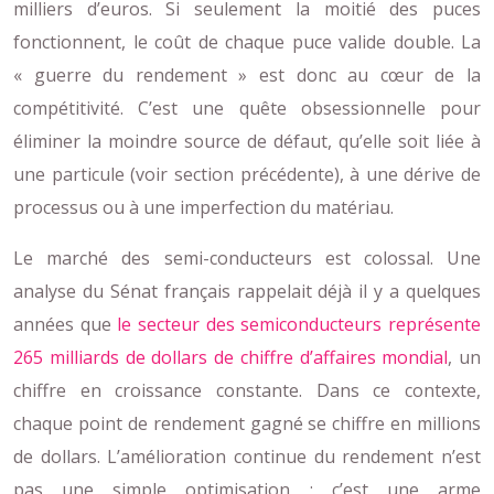
milliers d’euros. Si seulement la moitié des puces
fonctionnent, le coût de chaque puce valide double. La
« guerre du rendement » est donc au cœur de la
compétitivité. C’est une quête obsessionnelle pour
éliminer la moindre source de défaut, qu’elle soit liée à
une particule (voir section précédente), à une dérive de
processus ou à une imperfection du matériau.
Le marché des semi-conducteurs est colossal. Une
analyse du Sénat français rappelait déjà il y a quelques
années que
le secteur des semiconducteurs représente
265 milliards de dollars de chiffre d’affaires mondial
, un
chiffre en croissance constante. Dans ce contexte,
chaque point de rendement gagné se chiffre en millions
de dollars. L’amélioration continue du rendement n’est
pas une simple optimisation ; c’est une arme