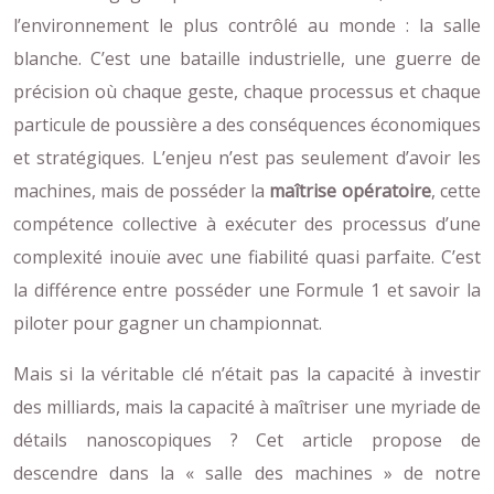
l’environnement le plus contrôlé au monde : la salle
blanche. C’est une bataille industrielle, une guerre de
précision où chaque geste, chaque processus et chaque
particule de poussière a des conséquences économiques
et stratégiques. L’enjeu n’est pas seulement d’avoir les
machines, mais de posséder la
maîtrise opératoire
, cette
compétence collective à exécuter des processus d’une
complexité inouïe avec une fiabilité quasi parfaite. C’est
la différence entre posséder une Formule 1 et savoir la
piloter pour gagner un championnat.
Mais si la véritable clé n’était pas la capacité à investir
des milliards, mais la capacité à maîtriser une myriade de
détails nanoscopiques ? Cet article propose de
descendre dans la « salle des machines » de notre