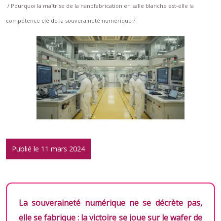
/ Pourquoi la maîtrise de la nanofabrication en salle blanche est-elle la
compétence clé de la souveraineté numérique ?
Publié le 11 mars 2024
La souveraineté numérique ne se décrète pas,
elle se fabrique : la victoire se joue sur le wafer de