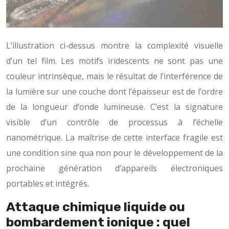
L’illustration ci-dessus montre la complexité visuelle
d’un tel film. Les motifs iridescents ne sont pas une
couleur intrinsèque, mais le résultat de l’interférence de
la lumière sur une couche dont l’épaisseur est de l’ordre
de la longueur d’onde lumineuse. C’est la signature
visible d’un contrôle de processus à l’échelle
nanométrique. La maîtrise de cette interface fragile est
une condition sine qua non pour le développement de la
prochaine génération d’appareils électroniques
portables et intégrés.
Attaque chimique liquide ou
bombardement ionique : quel