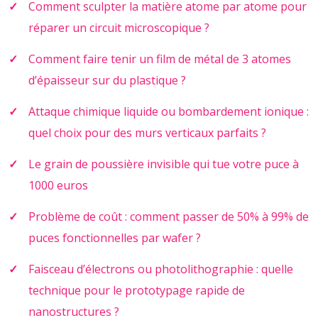
Comment sculpter la matière atome par atome pour
réparer un circuit microscopique ?
Comment faire tenir un film de métal de 3 atomes
d’épaisseur sur du plastique ?
Attaque chimique liquide ou bombardement ionique :
quel choix pour des murs verticaux parfaits ?
Le grain de poussière invisible qui tue votre puce à
1000 euros
Problème de coût : comment passer de 50% à 99% de
puces fonctionnelles par wafer ?
Faisceau d’électrons ou photolithographie : quelle
technique pour le prototypage rapide de
nanostructures ?