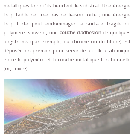
métalliques lorsqu’ils heurtent le substrat. Une énergie
trop faible ne crée pas de liaison forte ; une énergie
trop forte peut endommager la surface fragile du
polymère. Souvent, une
couche d’adhésion
de quelques
angströms (par exemple, du chrome ou du titane) est
déposée en premier pour servir de « colle » atomique
entre le polymère et la couche métallique fonctionnelle
(or, cuivre).