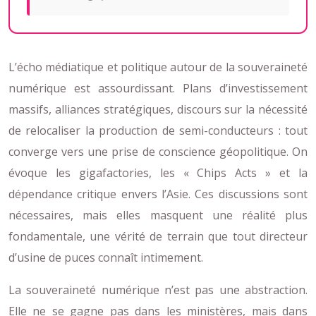
L’écho médiatique et politique autour de la souveraineté
numérique est assourdissant. Plans d’investissement
massifs, alliances stratégiques, discours sur la nécessité
de relocaliser la production de semi-conducteurs : tout
converge vers une prise de conscience géopolitique. On
évoque les gigafactories, les « Chips Acts » et la
dépendance critique envers l’Asie. Ces discussions sont
nécessaires, mais elles masquent une réalité plus
fondamentale, une vérité de terrain que tout directeur
d’usine de puces connaît intimement.
La souveraineté numérique n’est pas une abstraction.
Elle ne se gagne pas dans les ministères, mais dans