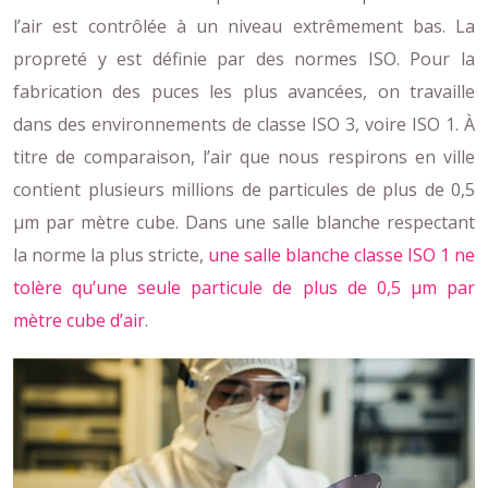
l’air est contrôlée à un niveau extrêmement bas. La
propreté y est définie par des normes ISO. Pour la
fabrication des puces les plus avancées, on travaille
dans des environnements de classe ISO 3, voire ISO 1. À
titre de comparaison, l’air que nous respirons en ville
contient plusieurs millions de particules de plus de 0,5
µm par mètre cube. Dans une salle blanche respectant
la norme la plus stricte,
une salle blanche classe ISO 1 ne
tolère qu’une seule particule de plus de 0,5 µm par
mètre cube d’air
.