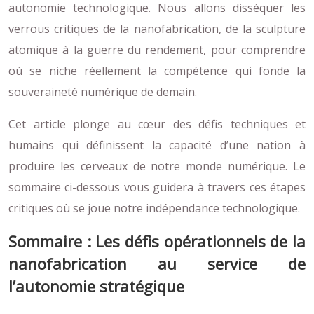
autonomie technologique. Nous allons disséquer les
verrous critiques de la nanofabrication, de la sculpture
atomique à la guerre du rendement, pour comprendre
où se niche réellement la compétence qui fonde la
souveraineté numérique de demain.
Cet article plonge au cœur des défis techniques et
humains qui définissent la capacité d’une nation à
produire les cerveaux de notre monde numérique. Le
sommaire ci-dessous vous guidera à travers ces étapes
critiques où se joue notre indépendance technologique.
Sommaire : Les défis opérationnels de la
nanofabrication au service de
l’autonomie stratégique