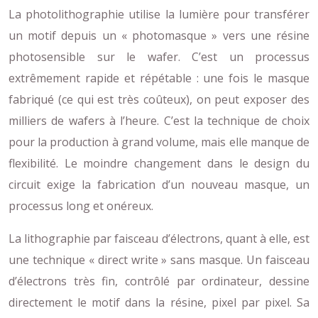
La photolithographie utilise la lumière pour transférer
un motif depuis un « photomasque » vers une résine
photosensible sur le wafer. C’est un processus
extrêmement rapide et répétable : une fois le masque
fabriqué (ce qui est très coûteux), on peut exposer des
milliers de wafers à l’heure. C’est la technique de choix
pour la production à grand volume, mais elle manque de
flexibilité. Le moindre changement dans le design du
circuit exige la fabrication d’un nouveau masque, un
processus long et onéreux.
La lithographie par faisceau d’électrons, quant à elle, est
une technique « direct write » sans masque. Un faisceau
d’électrons très fin, contrôlé par ordinateur, dessine
directement le motif dans la résine, pixel par pixel. Sa