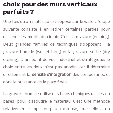
choix pour des murs verticaux
parfaits ?
Une fois qu’un matériau est déposé sur le wafer, l’étape
suivante consiste à en retirer certaines parties pour
dessiner les motifs du circuit. C’est la gravure (etching).
Deux grandes familles de techniques s’opposent : la
gravure humide (wet etching) et la gravure sèche (dry
etching). D’un point de vue industriel et stratégique, le
choix entre les deux n’est pas anodin, car il détermine
directement la
densité d’intégration
des composants, et
donc la puissance de la puce finale.
La gravure humide utilise des bains chimiques (acides ou
bases) pour dissoudre le matériau. C’est une méthode
relativement simple et peu coûteuse, mais elle a un