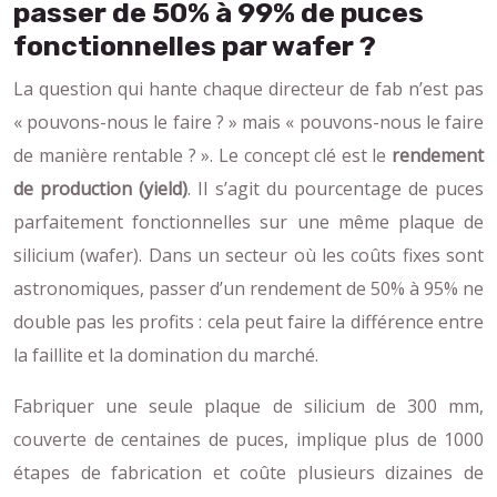
passer de 50% à 99% de puces
fonctionnelles par wafer ?
La question qui hante chaque directeur de fab n’est pas
« pouvons-nous le faire ? » mais « pouvons-nous le faire
de manière rentable ? ». Le concept clé est le
rendement
de production (yield)
. Il s’agit du pourcentage de puces
parfaitement fonctionnelles sur une même plaque de
silicium (wafer). Dans un secteur où les coûts fixes sont
astronomiques, passer d’un rendement de 50% à 95% ne
double pas les profits : cela peut faire la différence entre
la faillite et la domination du marché.
Fabriquer une seule plaque de silicium de 300 mm,
couverte de centaines de puces, implique plus de 1000
étapes de fabrication et coûte plusieurs dizaines de