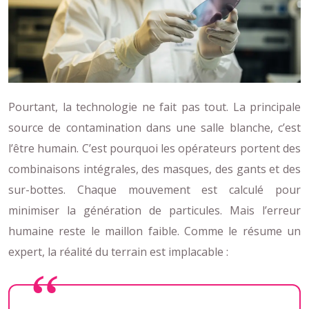
Pourtant, la technologie ne fait pas tout. La principale
source de contamination dans une salle blanche, c’est
l’être humain. C’est pourquoi les opérateurs portent des
combinaisons intégrales, des masques, des gants et des
sur-bottes. Chaque mouvement est calculé pour
minimiser la génération de particules. Mais l’erreur
humaine reste le maillon faible. Comme le résume un
expert, la réalité du terrain est implacable :