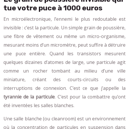
tue votre puce à 1000 euros
En microélectronique, l’ennemi le plus redoutable est
invisible : c’est la particule. Un simple grain de poussière,
une fibre de vêtement ou même un micro-organisme,
mesurant moins d’un micromètre, peut suffire à détruire
une puce entière. Quand les transistors mesurent
quelques dizaines d’atomes de large, une particule agit
comme un rocher tombant au milieu d’une ville
miniature, créant des courts-circuits ou des
interruptions de connexion. C’est ce que j’appelle la
tyrannie de la particule
. C’est pour la combattre qu’ont
été inventées les salles blanches.
Une salle blanche (ou cleanroom) est un environnement
où la concentration de particules en suspension dans