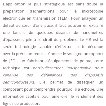
L’application la plus stratégique est sans doute la
préparation d’échantillons pour la microscopie
électronique en transmission (TEM). Pour analyser un
défaut au cœur d’une puce, il faut pouvoir en extraire
une lamelle de quelques dizaines de nanomètres
d’épaisseur, pile à l’endroit du problème. Le FIB est la
seule technologie capable d’effectuer cette découpe
avec la précision requise. Comme le souligne un rapport
de JEOL, un fabricant d’équipements de pointe, cette
technique est
particulièrement indispensable pour
l’analyse des défaillances des dispositifs
semiconducteurs
. Elle permet de disséquer un
composant pour comprendre pourquoi il a échoué, une
information capitale pour améliorer le rendement des
lignes de production.