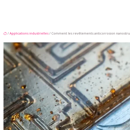
/
Applications industrielles
/ Comment les revêtements anticorrosion nanostruc