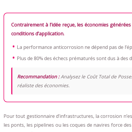
Contrairement à l’idée reçue, les économies générées
conditions d’application.
La performance anticorrosion ne dépend pas de l’épai
Plus de 80% des échecs prématurés sont dus à des dé
Recommandation :
Analysez le Coût Total de Posses
réaliste des économies.
Pour tout gestionnaire d’infrastructures, la corrosion n’es
les ponts, les pipelines ou les coques de navires force de