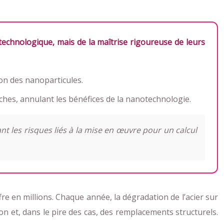
echnologique, mais de la maîtrise rigoureuse de leurs
ion des nanoparticules.
ches, annulant les bénéfices de la nanotechnologie.
nt les risques liés à la mise en œuvre pour un calcul
fre en millions. Chaque année, la dégradation de l’acier sur
on et, dans le pire des cas, des remplacements structurels.