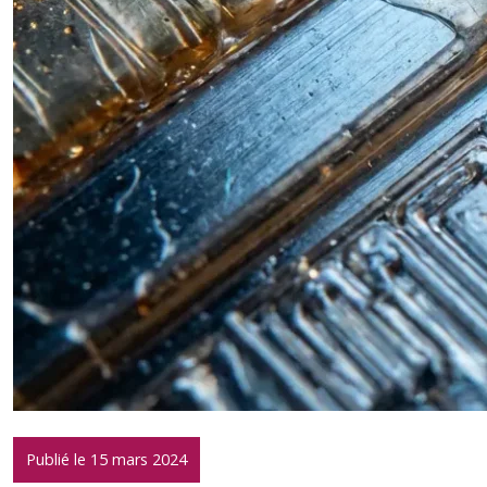
Publié le 15 mars 2024