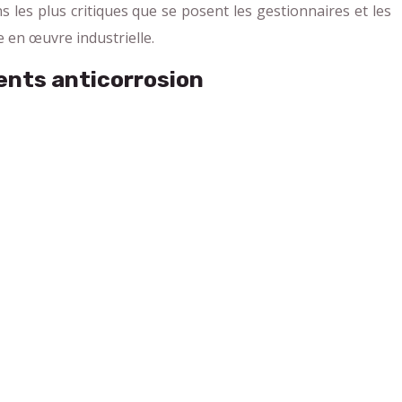
 les plus critiques que se posent les gestionnaires et les
 en œuvre industrielle.
ents anticorrosion