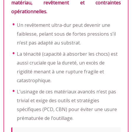
matériau, revêtement et contraintes
opérationnelles.
Un revêtement ultra-dur peut devenir une
faiblesse, pelant sous de fortes pressions s’il
n’est pas adapté au substrat.
La ténacité (capacité à absorber les chocs) est
aussi cruciale que la dureté, un excès de
rigidité menant à une rupture fragile et
catastrophique.
L’usinage de ces matériaux avancés n’est pas
trivial et exige des outils et stratégies
spécifiques (PCD, CBN) pour éviter une usure
prématurée de l’outillage.