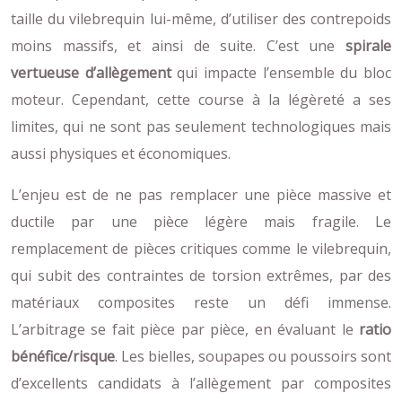
taille du vilebrequin lui-même, d’utiliser des contrepoids
moins massifs, et ainsi de suite. C’est une
spirale
vertueuse d’allègement
qui impacte l’ensemble du bloc
moteur. Cependant, cette course à la légèreté a ses
limites, qui ne sont pas seulement technologiques mais
aussi physiques et économiques.
L’enjeu est de ne pas remplacer une pièce massive et
ductile par une pièce légère mais fragile. Le
remplacement de pièces critiques comme le vilebrequin,
qui subit des contraintes de torsion extrêmes, par des
matériaux composites reste un défi immense.
L’arbitrage se fait pièce par pièce, en évaluant le
ratio
bénéfice/risque
. Les bielles, soupapes ou poussoirs sont
d’excellents candidats à l’allègement par composites