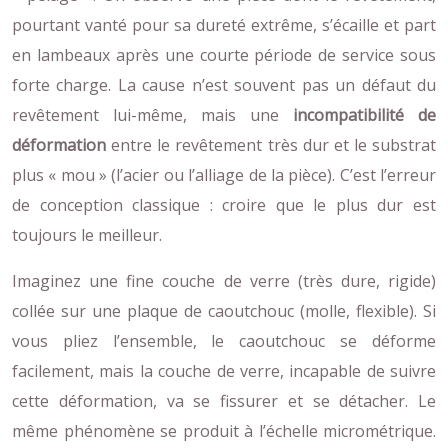
pourtant vanté pour sa dureté extrême, s’écaille et part
en lambeaux après une courte période de service sous
forte charge. La cause n’est souvent pas un défaut du
revêtement lui-même, mais une
incompatibilité de
déformation
entre le revêtement très dur et le substrat
plus « mou » (l’acier ou l’alliage de la pièce). C’est l’erreur
de conception classique : croire que le plus dur est
toujours le meilleur.
Imaginez une fine couche de verre (très dure, rigide)
collée sur une plaque de caoutchouc (molle, flexible). Si
vous pliez l’ensemble, le caoutchouc se déforme
facilement, mais la couche de verre, incapable de suivre
cette déformation, va se fissurer et se détacher. Le
même phénomène se produit à l’échelle micrométrique.