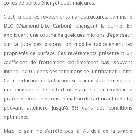
zones de pertes énergétiques majeures.
C’est ici que les revêtements nanostructurés, comme le
DLC (Diamond-Like Carbon)
, changent la donne. En
appliquant une couche de quelques microns d’épaisseur
sur la jupe des pistons, on modifie radicalement les
propriétés de surface. Ces revêtements présentent un
coefficient de frottement extrêmement bas, souvent
inférieur à 0,1 dans des conditions de lubrification limite.
Cette réduction de la friction se traduit directement par
une diminution de l’effort nécessaire pour mouvoir le
piston, et donc une consommation de carburant réduite,
pouvant atteindre
jusqu’à 3%
dans des conditions
optimisées.
Mais le gain ne s’arrête pas là. Au-delà de la simple