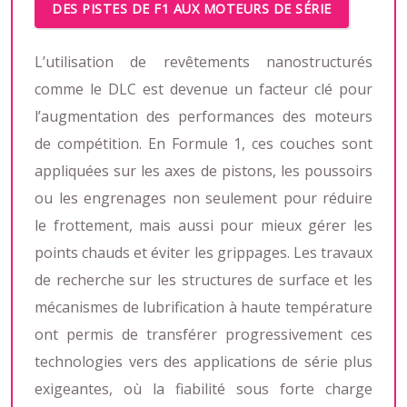
DES PISTES DE F1 AUX MOTEURS DE SÉRIE
L’utilisation de revêtements nanostructurés
comme le DLC est devenue un facteur clé pour
l’augmentation des performances des moteurs
de compétition. En Formule 1, ces couches sont
appliquées sur les axes de pistons, les poussoirs
ou les engrenages non seulement pour réduire
le frottement, mais aussi pour mieux gérer les
points chauds et éviter les grippages. Les travaux
de recherche sur les structures de surface et les
mécanismes de lubrification à haute température
ont permis de transférer progressivement ces
technologies vers des applications de série plus
exigeantes, où la fiabilité sous forte charge