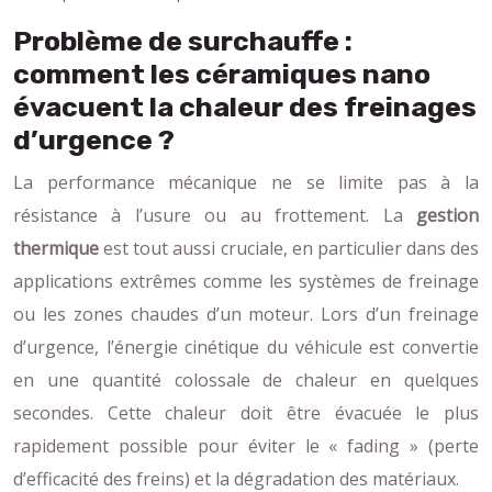
Problème de surchauffe :
comment les céramiques nano
évacuent la chaleur des freinages
d’urgence ?
La performance mécanique ne se limite pas à la
résistance à l’usure ou au frottement. La
gestion
thermique
est tout aussi cruciale, en particulier dans des
applications extrêmes comme les systèmes de freinage
ou les zones chaudes d’un moteur. Lors d’un freinage
d’urgence, l’énergie cinétique du véhicule est convertie
en une quantité colossale de chaleur en quelques
secondes. Cette chaleur doit être évacuée le plus
rapidement possible pour éviter le « fading » (perte
d’efficacité des freins) et la dégradation des matériaux.