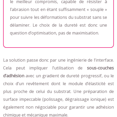
le meilleur compromis, capable de résister à
l’abrasion tout en étant suffisamment « souple »
pour suivre les déformations du substrat sans se
délaminer. Le choix de la dureté est donc une
question d’optimisation, pas de maximisation.
La solution passe donc par une ingénierie de l’interface.
Cela peut impliquer l’utilisation de
sous-couches
d’adhésion
avec un gradient de dureté progressif, ou le
choix d’un revêtement dont le module d’élasticité est
plus proche de celui du substrat. Une préparation de
surface impeccable (polissage, dégraissage ionique) est
également non négociable pour garantir une adhésion
chimique et mécanique maximale.