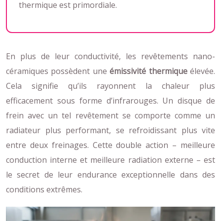
thermique est primordiale.
En plus de leur conductivité, les revêtements nano-
céramiques possèdent une
émissivité thermique
élevée.
Cela signifie qu’ils rayonnent la chaleur plus
efficacement sous forme d’infrarouges. Un disque de
frein avec un tel revêtement se comporte comme un
radiateur plus performant, se refroidissant plus vite
entre deux freinages. Cette double action – meilleure
conduction interne et meilleure radiation externe – est
le secret de leur endurance exceptionnelle dans des
conditions extrêmes.