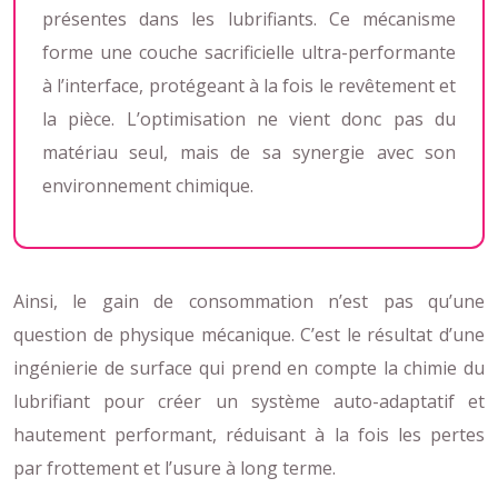
présentes dans les lubrifiants. Ce mécanisme
forme une couche sacrificielle ultra-performante
à l’interface, protégeant à la fois le revêtement et
la pièce. L’optimisation ne vient donc pas du
matériau seul, mais de sa synergie avec son
environnement chimique.
Ainsi, le gain de consommation n’est pas qu’une
question de physique mécanique. C’est le résultat d’une
ingénierie de surface qui prend en compte la chimie du
lubrifiant pour créer un système auto-adaptatif et
hautement performant, réduisant à la fois les pertes
par frottement et l’usure à long terme.