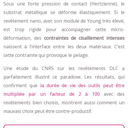
Sous une forte pression de contact (Hertzienne), le
substrat métallique se déforme élastiquement. Si le
revêtement nano, avec son module de Young très élevé,
est trop rigide pour accompagner cette micro-
déformation, des
contraintes de cisaillement intenses
naissent à l’interface entre les deux matériaux. C’est
cette contrainte qui provoque le pelage.
Une étude du CNRS sur les revêtements DLC a
parfaitement illustré ce paradoxe. Les résultats, qui
confirment que
la durée de vie des outils peut être
multipliée par un facteur de 2 à 100
avec des
revêtements bien choisis, montrent aussi comment un
mauvais choix peut être contre-productif.