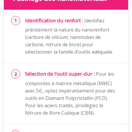
Identification du renfort :
Identifiez
précisément la nature du nanorenfort
(carbure de silicium, nanotubes de
carbone, nitrure de bore) pour
sélectionner la famille d’outils adéquate.
Sélection de l’outil super-dur :
Pour les
composites à matrice métallique (MMC)
avec SiC, optez impérativement pour des
outils en Diamant Polycristallin (PCD).
Pour les aciers traités, privilégiez le
Nitrure de Bore Cubique (CBN).