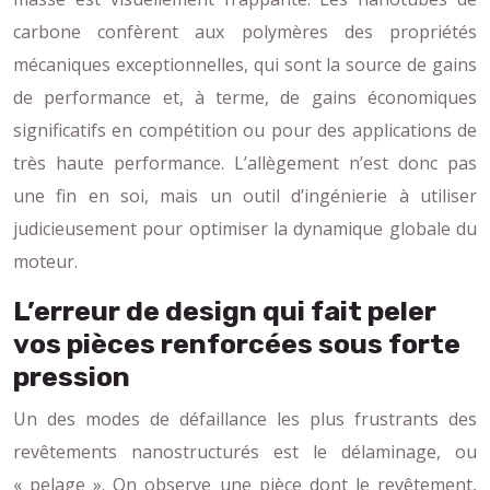
carbone confèrent aux polymères des propriétés
mécaniques exceptionnelles, qui sont la source de gains
de performance et, à terme, de gains économiques
significatifs en compétition ou pour des applications de
très haute performance. L’allègement n’est donc pas
une fin en soi, mais un outil d’ingénierie à utiliser
judicieusement pour optimiser la dynamique globale du
moteur.
L’erreur de design qui fait peler
vos pièces renforcées sous forte
pression
Un des modes de défaillance les plus frustrants des
revêtements nanostructurés est le délaminage, ou
« pelage ». On observe une pièce dont le revêtement,