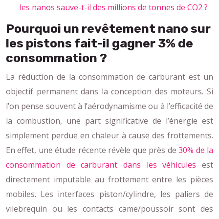
les nanos sauve-t-il des millions de tonnes de CO2 ?
Pourquoi un revêtement nano sur
les pistons fait-il gagner 3% de
consommation ?
La réduction de la consommation de carburant est un
objectif permanent dans la conception des moteurs. Si
l’on pense souvent à l’aérodynamisme ou à l’efficacité de
la combustion, une part significative de l’énergie est
simplement perdue en chaleur à cause des frottements.
En effet, une étude récente révèle que près de
30% de la
consommation de carburant dans les véhicules
est
directement imputable au frottement entre les pièces
mobiles. Les interfaces piston/cylindre, les paliers de
vilebrequin ou les contacts came/poussoir sont des