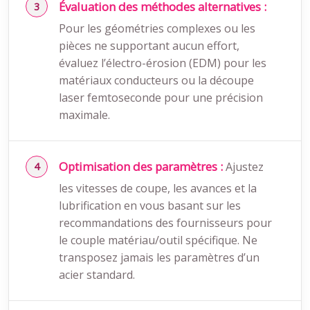
Évaluation des méthodes alternatives :
Pour les géométries complexes ou les
pièces ne supportant aucun effort,
évaluez l’électro-érosion (EDM) pour les
matériaux conducteurs ou la découpe
laser femtoseconde pour une précision
maximale.
Optimisation des paramètres :
Ajustez
les vitesses de coupe, les avances et la
lubrification en vous basant sur les
recommandations des fournisseurs pour
le couple matériau/outil spécifique. Ne
transposez jamais les paramètres d’un
acier standard.