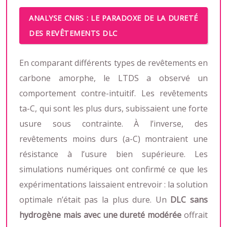
ANALYSE CNRS : LE PARADOXE DE LA DURETÉ
DES REVÊTEMENTS DLC
En comparant différents types de revêtements en
carbone amorphe, le LTDS a observé un
comportement contre-intuitif. Les revêtements
ta-C, qui sont les plus durs, subissaient une forte
usure sous contrainte. À l’inverse, des
revêtements moins durs (a-C) montraient une
résistance à l’usure bien supérieure. Les
simulations numériques ont confirmé ce que les
expérimentations laissaient entrevoir : la solution
optimale n’était pas la plus dure. Un
DLC sans
hydrogène mais avec une dureté modérée
offrait