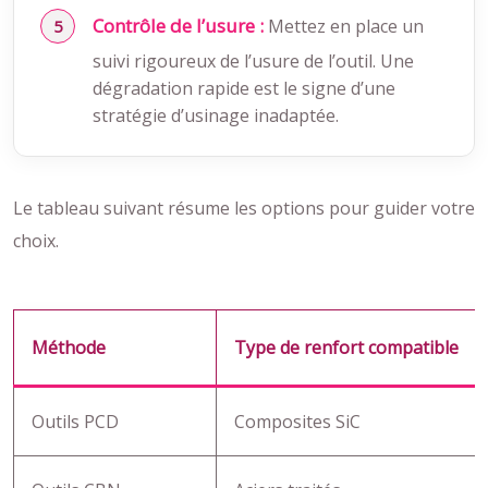
Contrôle de l’usure :
Mettez en place un
suivi rigoureux de l’usure de l’outil. Une
dégradation rapide est le signe d’une
stratégie d’usinage inadaptée.
Le tableau suivant résume les options pour guider votre
choix.
Méthode
Type de renfort compatible
Outils PCD
Composites SiC