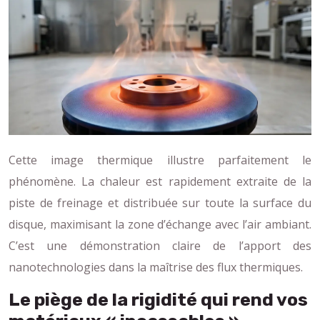
Cette image thermique illustre parfaitement le
phénomène. La chaleur est rapidement extraite de la
piste de freinage et distribuée sur toute la surface du
disque, maximisant la zone d’échange avec l’air ambiant.
C’est une démonstration claire de l’apport des
nanotechnologies dans la maîtrise des flux thermiques.
Le piège de la rigidité qui rend vos