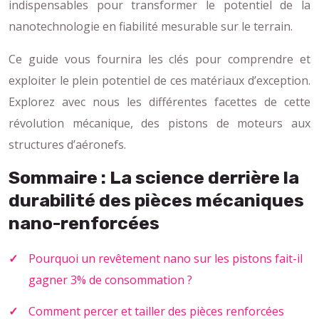
indispensables pour transformer le potentiel de la
nanotechnologie en fiabilité mesurable sur le terrain.
Ce guide vous fournira les clés pour comprendre et
exploiter le plein potentiel de ces matériaux d’exception.
Explorez avec nous les différentes facettes de cette
révolution mécanique, des pistons de moteurs aux
structures d’aéronefs.
Sommaire : La science derrière la
durabilité des pièces mécaniques
nano-renforcées
Pourquoi un revêtement nano sur les pistons fait-il
gagner 3% de consommation ?
Comment percer et tailler des pièces renforcées