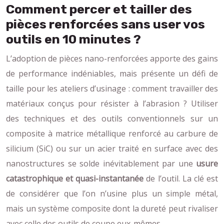
Comment percer et tailler des
pièces renforcées sans user vos
outils en 10 minutes ?
L’adoption de pièces nano-renforcées apporte des gains
de performance indéniables, mais présente un défi de
taille pour les ateliers d’usinage : comment travailler des
matériaux conçus pour résister à l’abrasion ? Utiliser
des techniques et des outils conventionnels sur un
composite à matrice métallique renforcé au carbure de
silicium (SiC) ou sur un acier traité en surface avec des
nanostructures se solde inévitablement par une
usure
catastrophique et quasi-instantanée
de l’outil. La clé est
de considérer que l’on n’usine plus un simple métal,
mais un système composite dont la dureté peut rivaliser
avec celle des outils de coupe eux-mêmes.