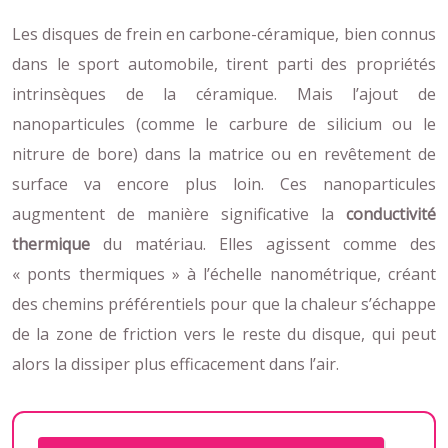
Les disques de frein en carbone-céramique, bien connus
dans le sport automobile, tirent parti des propriétés
intrinsèques de la céramique. Mais l’ajout de
nanoparticules (comme le carbure de silicium ou le
nitrure de bore) dans la matrice ou en revêtement de
surface va encore plus loin. Ces nanoparticules
augmentent de manière significative la
conductivité
thermique
du matériau. Elles agissent comme des
« ponts thermiques » à l’échelle nanométrique, créant
des chemins préférentiels pour que la chaleur s’échappe
de la zone de friction vers le reste du disque, qui peut
alors la dissiper plus efficacement dans l’air.