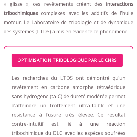
« glisse », ces revêtements créent des
interactions
tribochimiques
complexes avec les additifs de l’huile
moteur. Le Laboratoire de tribologie et de dynamique
des systèmes (LTDS) a mis en évidence ce phénomène.
OPTIMISATION TRIBOLOGIQUE PAR LE CNRS
Les recherches du LTDS ont démontré qu’un
revêtement en carbone amorphe tétraédrique
sans hydrogène (ta-C) de dureté modérée permet
d’atteindre un frottement ultra-faible et une
résistance à l’usure très élevée. Ce résultat
contre-intuitif est lié à une réaction
tribochimique du DLC avec les espèces soufrées