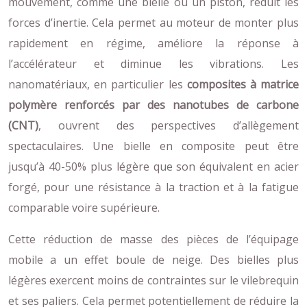
mouvement, comme une bielle ou un piston, réduit les
forces d’inertie. Cela permet au moteur de monter plus
rapidement en régime, améliore la réponse à
l’accélérateur et diminue les vibrations. Les
nanomatériaux, en particulier les
composites à matrice
polymère renforcés par des nanotubes de carbone
(CNT)
, ouvrent des perspectives d’allègement
spectaculaires. Une bielle en composite peut être
jusqu’à 40-50% plus légère que son équivalent en acier
forgé, pour une résistance à la traction et à la fatigue
comparable voire supérieure.
Cette réduction de masse des pièces de l’équipage
mobile a un effet boule de neige. Des bielles plus
légères exercent moins de contraintes sur le vilebrequin
et ses paliers. Cela permet potentiellement de réduire la