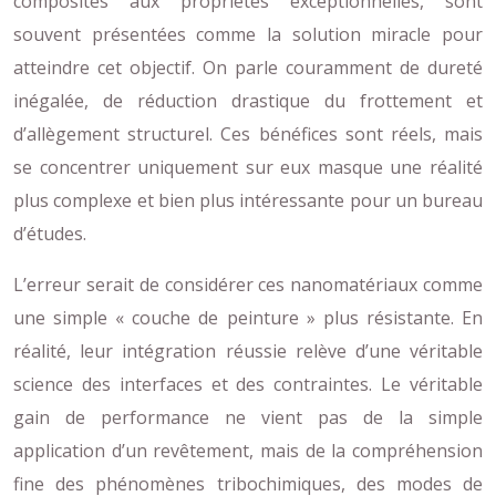
composites aux propriétés exceptionnelles, sont
souvent présentées comme la solution miracle pour
atteindre cet objectif. On parle couramment de dureté
inégalée, de réduction drastique du frottement et
d’allègement structurel. Ces bénéfices sont réels, mais
se concentrer uniquement sur eux masque une réalité
plus complexe et bien plus intéressante pour un bureau
d’études.
L’erreur serait de considérer ces nanomatériaux comme
une simple « couche de peinture » plus résistante. En
réalité, leur intégration réussie relève d’une véritable
science des interfaces et des contraintes. Le véritable
gain de performance ne vient pas de la simple
application d’un revêtement, mais de la compréhension
fine des phénomènes tribochimiques, des modes de