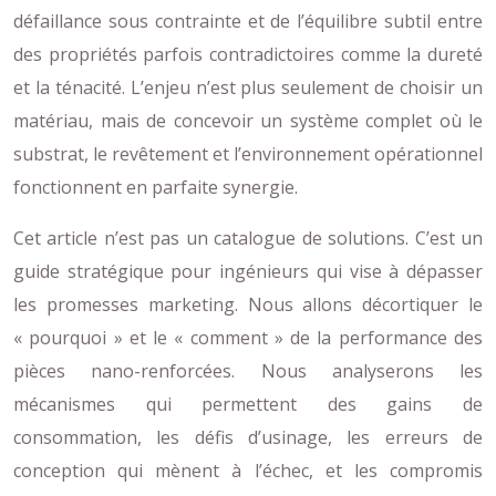
défaillance sous contrainte et de l’équilibre subtil entre
des propriétés parfois contradictoires comme la dureté
et la ténacité. L’enjeu n’est plus seulement de choisir un
matériau, mais de concevoir un système complet où le
substrat, le revêtement et l’environnement opérationnel
fonctionnent en parfaite synergie.
Cet article n’est pas un catalogue de solutions. C’est un
guide stratégique pour ingénieurs qui vise à dépasser
les promesses marketing. Nous allons décortiquer le
« pourquoi » et le « comment » de la performance des
pièces nano-renforcées. Nous analyserons les
mécanismes qui permettent des gains de
consommation, les défis d’usinage, les erreurs de
conception qui mènent à l’échec, et les compromis