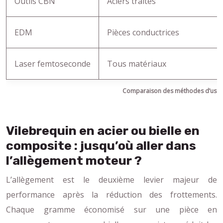
Outils CBN
Aciers traités
EDM
Pièces conductrices
Laser femtoseconde
Tous matériaux
Comparaison des méthodes d’usina
Vilebrequin en acier ou bielle en
composite : jusqu’où aller dans
l’allègement moteur ?
L’allègement est le deuxième levier majeur de
performance après la réduction des frottements.
Chaque gramme économisé sur une pièce en