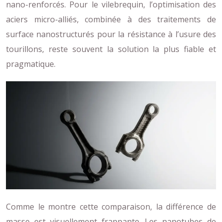
nano-renforcés. Pour le vilebrequin, l’optimisation des
aciers micro-alliés, combinée à des traitements de
surface nanostructurés pour la résistance à l’usure des
tourillons, reste souvent la solution la plus fiable et
pragmatique.
Comme le montre cette comparaison, la différence de
masse est visuellement frappante. Les nanotubes de