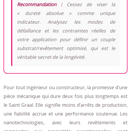
Recommandation :
Cessez de viser la
« dureté absolue » comme unique
indicateur. Analysez les modes de
défaillance et les contraintes réelles de
votre application pour définir un couple
substrat/revêtement optimisé, qui est le
véritable secret de la longévité.
Pour tout ingénieur ou constructeur, la promesse d’une
pièce mécanique qui dure deux fois plus longtemps est
le Saint Graal. Elle signifie moins d’arrêts de production,
une fiabilité accrue et une performance soutenue. Les
nanotechnologies, avec leurs revêtements et