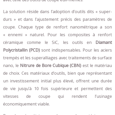
La solution réside dans l’adoption d’outils dits « super-
durs » et dans l’ajustement précis des paramètres de
coupe. Chaque type de renfort nanométrique a son
« ennemi » naturel. Pour les composites à renfort
céramique comme le SiC, les outils en
Diamant
Polycristallin (PCD)
sont indispensables. Pour les aciers
trempés et les superalliages avec traitements de surface
nano, le
Nitrure de Bore Cubique (CBN)
est le matériau
de choix. Ces matériaux d’outils, bien que représentant
un investissement initial plus élevé, offrent une durée
de vie jusqu’à 10 fois supérieure et permettent des
vitesses de coupe qui rendent l’usinage
économiquement viable.