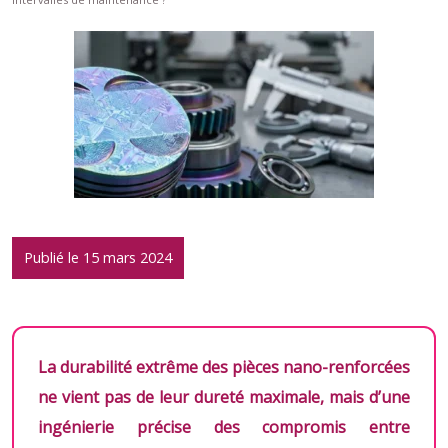
Publié le 15 mars 2024
La durabilité extrême des pièces nano-renforcées
ne vient pas de leur dureté maximale, mais d’une
ingénierie précise des compromis entre