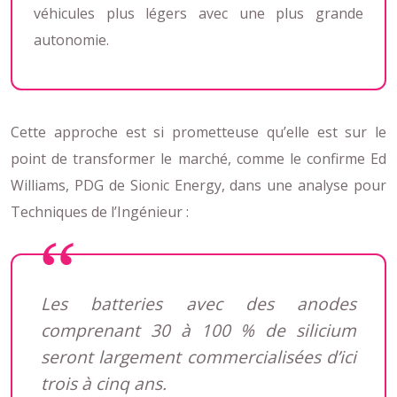
véhicules plus légers avec une plus grande
autonomie.
Cette approche est si prometteuse qu’elle est sur le
point de transformer le marché, comme le confirme Ed
Williams, PDG de Sionic Energy, dans une analyse pour
Techniques de l’Ingénieur :
Les batteries avec des anodes
comprenant 30 à 100 % de silicium
seront largement commercialisées d’ici
trois à cinq ans.