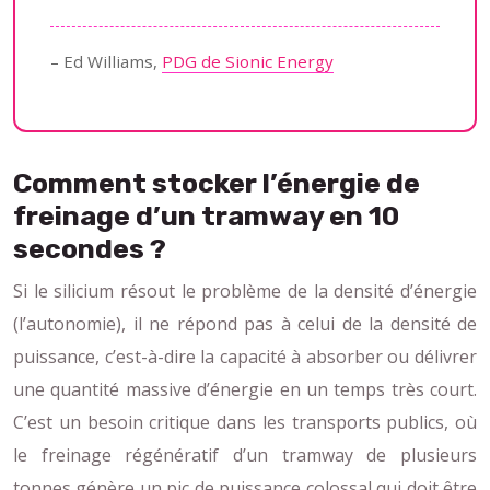
– Ed Williams,
PDG de Sionic Energy
Comment stocker l’énergie de
freinage d’un tramway en 10
secondes ?
Si le silicium résout le problème de la densité d’énergie
(l’autonomie), il ne répond pas à celui de la densité de
puissance, c’est-à-dire la capacité à absorber ou délivrer
une quantité massive d’énergie en un temps très court.
C’est un besoin critique dans les transports publics, où
le freinage régénératif d’un tramway de plusieurs
tonnes génère un pic de puissance colossal qui doit être