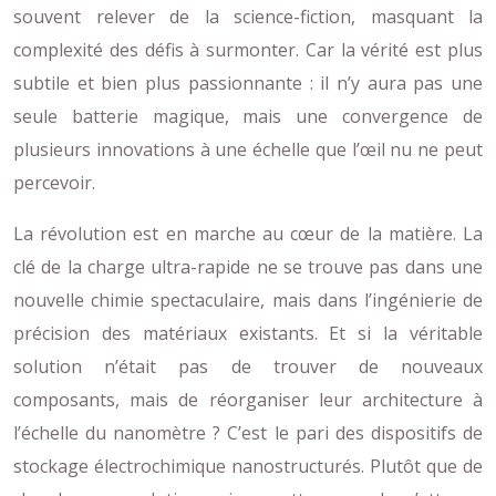
souvent relever de la science-fiction, masquant la
complexité des défis à surmonter. Car la vérité est plus
subtile et bien plus passionnante : il n’y aura pas une
seule batterie magique, mais une convergence de
plusieurs innovations à une échelle que l’œil nu ne peut
percevoir.
La révolution est en marche au cœur de la matière. La
clé de la charge ultra-rapide ne se trouve pas dans une
nouvelle chimie spectaculaire, mais dans l’ingénierie de
précision des matériaux existants. Et si la véritable
solution n’était pas de trouver de nouveaux
composants, mais de réorganiser leur architecture à
l’échelle du nanomètre ? C’est le pari des dispositifs de
stockage électrochimique nanostructurés. Plutôt que de