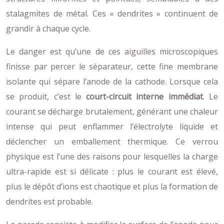
stalagmites de métal. Ces « dendrites » continuent de
grandir à chaque cycle.
Le danger est qu’une de ces aiguilles microscopiques
finisse par percer le séparateur, cette fine membrane
isolante qui sépare l’anode de la cathode. Lorsque cela
se produit, c’est le
court-circuit interne immédiat
. Le
courant se décharge brutalement, générant une chaleur
intense qui peut enflammer l’électrolyte liquide et
déclencher un emballement thermique. Ce verrou
physique est l’une des raisons pour lesquelles la charge
ultra-rapide est si délicate : plus le courant est élevé,
plus le dépôt d’ions est chaotique et plus la formation de
dendrites est probable.