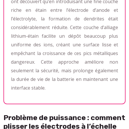
ont découvert qu’en introduisant une fine couche
riche en étain entre l’électrode d’anode et
l’électrolyte, la formation de dendrites était
considérablement réduite. Cette couche d’alliage
lithium-étain facilite un dépôt beaucoup plus
uniforme des ions, créant une surface lisse et
empêchant la croissance de ces pics métalliques
dangereux. Cette approche améliore non
seulement la sécurité, mais prolonge également
la durée de vie de la batterie en maintenant une
interface stable.
Problème de puissance : comment
plisser les électrodes à l’échelle