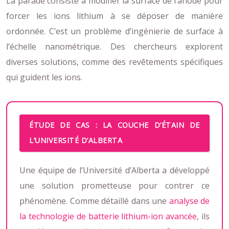
La parade consiste à modifier la surface de l’anode pour
forcer les ions lithium à se déposer de manière
ordonnée. C’est un problème d’ingénierie de surface à
l’échelle nanométrique. Des chercheurs explorent
diverses solutions, comme des revêtements spécifiques
qui guident les ions.
ÉTUDE DE CAS : LA COUCHE D’ÉTAIN DE
L’UNIVERSITÉ D’ALBERTA
Une équipe de l’Université d’Alberta a développé
une solution prometteuse pour contrer ce
phénomène. Comme détaillé dans une
analyse de
la technologie de batterie lithium-ion avancée
, ils