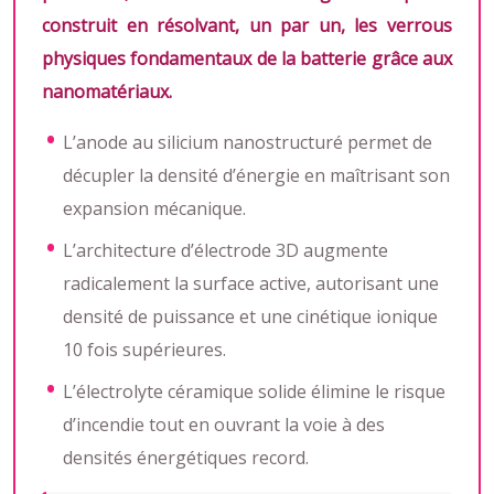
construit en résolvant, un par un, les verrous
physiques fondamentaux de la batterie grâce aux
nanomatériaux.
L’anode au silicium nanostructuré permet de
décupler la densité d’énergie en maîtrisant son
expansion mécanique.
L’architecture d’électrode 3D augmente
radicalement la surface active, autorisant une
densité de puissance et une cinétique ionique
10 fois supérieures.
L’électrolyte céramique solide élimine le risque
d’incendie tout en ouvrant la voie à des
densités énergétiques record.