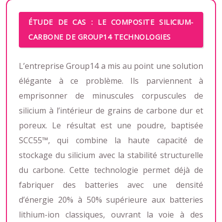
ÉTUDE DE CAS : LE COMPOSITE SILICIUM-
CARBONE DE GROUP14 TECHNOLOGIES
L’entreprise Group14 a mis au point une solution
élégante à ce problème. Ils parviennent à
emprisonner de minuscules corpuscules de
silicium à l’intérieur de grains de carbone dur et
poreux. Le résultat est une poudre, baptisée
SCC55™, qui combine la haute capacité de
stockage du silicium avec la stabilité structurelle
du carbone. Cette technologie permet déjà de
fabriquer des batteries avec une densité
d’énergie 20% à 50% supérieure aux batteries
lithium-ion classiques, ouvrant la voie à des