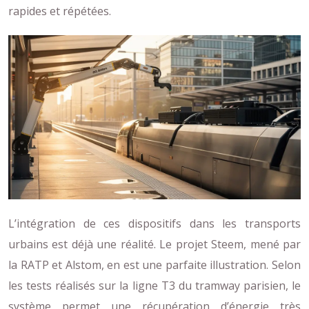
rapides et répétées.
L’intégration de ces dispositifs dans les transports
urbains est déjà une réalité. Le projet Steem, mené par
la RATP et Alstom, en est une parfaite illustration. Selon
les tests réalisés sur la ligne T3 du tramway parisien, le
système permet une récupération d’énergie très