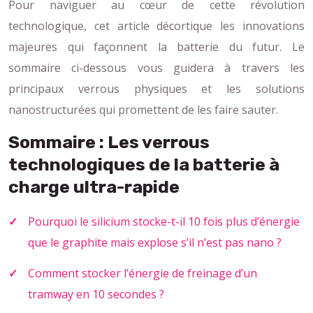
Pour naviguer au cœur de cette révolution
technologique, cet article décortique les innovations
majeures qui façonnent la batterie du futur. Le
sommaire ci-dessous vous guidera à travers les
principaux verrous physiques et les solutions
nanostructurées qui promettent de les faire sauter.
Sommaire : Les verrous
technologiques de la batterie à
charge ultra-rapide
Pourquoi le silicium stocke-t-il 10 fois plus d’énergie
que le graphite mais explose s’il n’est pas nano ?
Comment stocker l’énergie de freinage d’un
tramway en 10 secondes ?