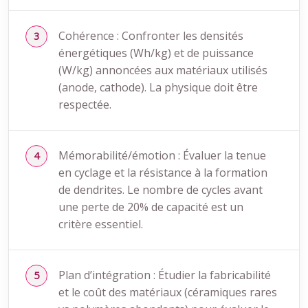
Cohérence : Confronter les densités
énergétiques (Wh/kg) et de puissance
(W/kg) annoncées aux matériaux utilisés
(anode, cathode). La physique doit être
respectée.
Mémorabilité/émotion : Évaluer la tenue
en cyclage et la résistance à la formation
de dendrites. Le nombre de cycles avant
une perte de 20% de capacité est un
critère essentiel.
Plan d’intégration : Étudier la fabricabilité
et le coût des matériaux (céramiques rares