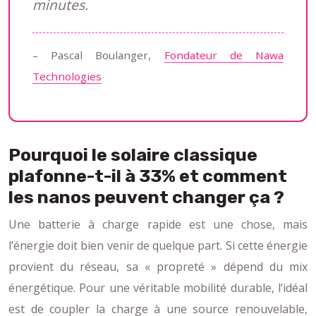
minutes.
– Pascal Boulanger,
Fondateur de Nawa
Technologies
Pourquoi le solaire classique
plafonne-t-il à 33% et comment
les nanos peuvent changer ça ?
Une batterie à charge rapide est une chose, mais
l’énergie doit bien venir de quelque part. Si cette énergie
provient du réseau, sa « propreté » dépend du mix
énergétique. Pour une véritable mobilité durable, l’idéal
est de coupler la charge à une source renouvelable,