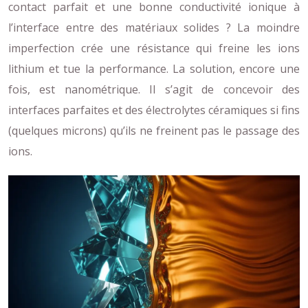
contact parfait et une bonne conductivité ionique à
l’interface entre des matériaux solides ? La moindre
imperfection crée une résistance qui freine les ions
lithium et tue la performance. La solution, encore une
fois, est nanométrique. Il s’agit de concevoir des
interfaces parfaites et des électrolytes céramiques si fins
(quelques microns) qu’ils ne freinent pas le passage des
ions.