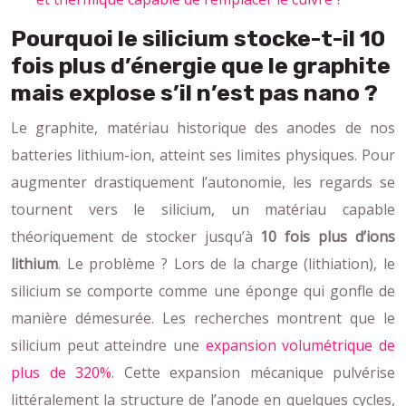
Pourquoi le silicium stocke-t-il 10
fois plus d’énergie que le graphite
mais explose s’il n’est pas nano ?
Le graphite, matériau historique des anodes de nos
batteries lithium-ion, atteint ses limites physiques. Pour
augmenter drastiquement l’autonomie, les regards se
tournent vers le silicium, un matériau capable
théoriquement de stocker jusqu’à
10 fois plus d’ions
lithium
. Le problème ? Lors de la charge (lithiation), le
silicium se comporte comme une éponge qui gonfle de
manière démesurée. Les recherches montrent que le
silicium peut atteindre une
expansion volumétrique de
plus de 320%
. Cette expansion mécanique pulvérise
littéralement la structure de l’anode en quelques cycles,