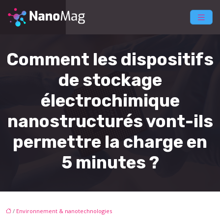
Comment les dispositifs
de stockage
électrochimique
nanostructurés vont-ils
permettre la charge en
5 minutes ?
/
Environnement & nanotechnologies