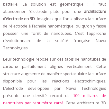
batterie. La solution est géométrique : il faut
abandonner l’électrode plate pour une
architecture
d’électrode en 3D
. Imaginez que l’on « plisse » la surface
de l’électrode à l’échelle nanométrique, ou qu’on y fasse
pousser une forêt de nanotubes. C’est l’approche
révolutionnaire de la société française Nawa
Technologies.
Leur technologie repose sur des tapis de nanotubes de
carbone parfaitement alignés verticalement. Cette
structure augmente de manière spectaculaire la surface
disponible pour les réactions électrochimiques.
L’électrode développée par Nawa Technologies
présente une densité record de
100 milliards de
nanotubes par centimètre carré
. Cette architecture 3D