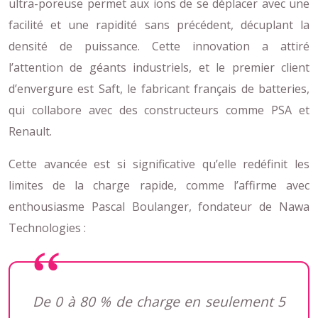
ultra-poreuse permet aux ions de se déplacer avec une
facilité et une rapidité sans précédent, décuplant la
densité de puissance. Cette innovation a attiré
l’attention de géants industriels, et le premier client
d’envergure est Saft, le fabricant français de batteries,
qui collabore avec des constructeurs comme PSA et
Renault.
Cette avancée est si significative qu’elle redéfinit les
limites de la charge rapide, comme l’affirme avec
enthousiasme Pascal Boulanger, fondateur de Nawa
Technologies :
De 0 à 80 % de charge en seulement 5