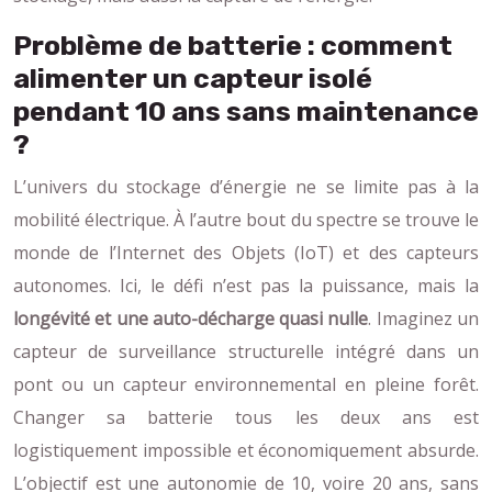
Problème de batterie : comment
alimenter un capteur isolé
pendant 10 ans sans maintenance
?
L’univers du stockage d’énergie ne se limite pas à la
mobilité électrique. À l’autre bout du spectre se trouve le
monde de l’Internet des Objets (IoT) et des capteurs
autonomes. Ici, le défi n’est pas la puissance, mais la
longévité et une auto-décharge quasi nulle
. Imaginez un
capteur de surveillance structurelle intégré dans un
pont ou un capteur environnemental en pleine forêt.
Changer sa batterie tous les deux ans est
logistiquement impossible et économiquement absurde.
L’objectif est une autonomie de 10, voire 20 ans, sans