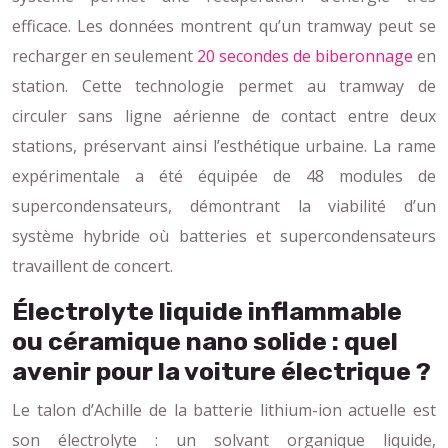
efficace. Les données montrent qu’un tramway peut se
recharger en seulement
20 secondes de biberonnage
en
station. Cette technologie permet au tramway de
circuler sans ligne aérienne de contact entre deux
stations, préservant ainsi l’esthétique urbaine. La rame
expérimentale a été équipée de 48 modules de
supercondensateurs, démontrant la viabilité d’un
système hybride où batteries et supercondensateurs
travaillent de concert.
Électrolyte liquide inflammable
ou céramique nano solide : quel
avenir pour la voiture électrique ?
Le talon d’Achille de la batterie lithium-ion actuelle est
son électrolyte : un solvant organique liquide,