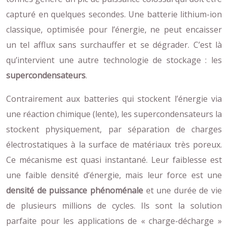
capturé en quelques secondes. Une batterie lithium-ion
classique, optimisée pour l’énergie, ne peut encaisser
un tel afflux sans surchauffer et se dégrader. C’est là
qu’intervient une autre technologie de stockage : les
supercondensateurs
.
Contrairement aux batteries qui stockent l’énergie via
une réaction chimique (lente), les supercondensateurs la
stockent physiquement, par séparation de charges
électrostatiques à la surface de matériaux très poreux.
Ce mécanisme est quasi instantané. Leur faiblesse est
une faible densité d’énergie, mais leur force est une
densité de puissance phénoménale
et une durée de vie
de plusieurs millions de cycles. Ils sont la solution
parfaite pour les applications de « charge-décharge »