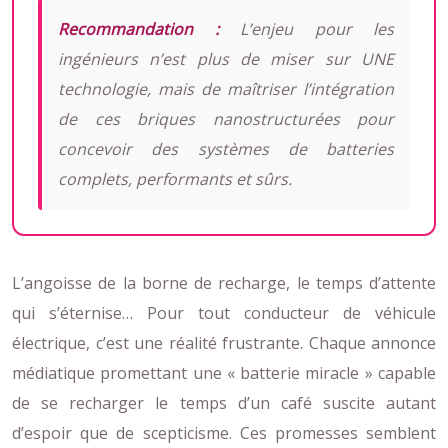
Recommandation :
L’enjeu pour les
ingénieurs n’est plus de miser sur UNE
technologie, mais de maîtriser l’intégration
de ces briques nanostructurées pour
concevoir des systèmes de batteries
complets, performants et sûrs.
L’angoisse de la borne de recharge, le temps d’attente
qui s’éternise… Pour tout conducteur de véhicule
électrique, c’est une réalité frustrante. Chaque annonce
médiatique promettant une « batterie miracle » capable
de se recharger le temps d’un café suscite autant
d’espoir que de scepticisme. Ces promesses semblent