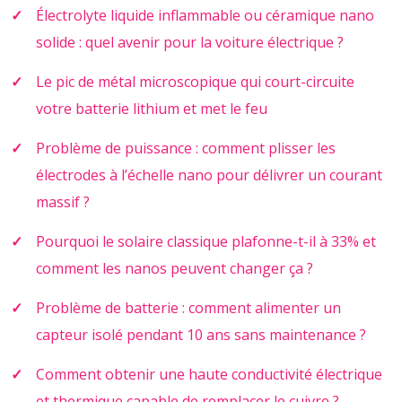
Électrolyte liquide inflammable ou céramique nano
solide : quel avenir pour la voiture électrique ?
Le pic de métal microscopique qui court-circuite
votre batterie lithium et met le feu
Problème de puissance : comment plisser les
électrodes à l’échelle nano pour délivrer un courant
massif ?
Pourquoi le solaire classique plafonne-t-il à 33% et
comment les nanos peuvent changer ça ?
Problème de batterie : comment alimenter un
capteur isolé pendant 10 ans sans maintenance ?
Comment obtenir une haute conductivité électrique
et thermique capable de remplacer le cuivre ?