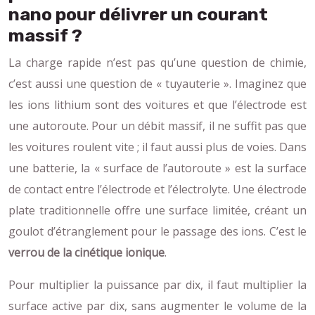
nano pour délivrer un courant
massif ?
La charge rapide n’est pas qu’une question de chimie,
c’est aussi une question de « tuyauterie ». Imaginez que
les ions lithium sont des voitures et que l’électrode est
une autoroute. Pour un débit massif, il ne suffit pas que
les voitures roulent vite ; il faut aussi plus de voies. Dans
une batterie, la « surface de l’autoroute » est la surface
de contact entre l’électrode et l’électrolyte. Une électrode
plate traditionnelle offre une surface limitée, créant un
goulot d’étranglement pour le passage des ions. C’est le
verrou de la cinétique ionique
.
Pour multiplier la puissance par dix, il faut multiplier la
surface active par dix, sans augmenter le volume de la