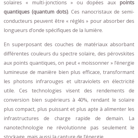
solaires « multi-jonctions » ou dopées aux
points
quantiques (quantum dots)
. Ces nanocristaux de semi-
conducteurs peuvent être « réglés » pour absorber des
longueurs d’onde spécifiques de la lumière.
En superposant des couches de matériaux absorbant
différentes couleurs du spectre solaire, des pérovskites
aux points quantiques, on peut « moissonner » l’énergie
lumineuse de manière bien plus efficace, transformant
les photons infrarouges et ultraviolets en électricité
utile. Ces technologies visent des rendements de
conversion bien supérieurs à 40%, rendant le solaire
plus compact, plus puissant et plus apte à alimenter les
infrastructures de charge rapide de demain. La
nanotechnologie ne révolutionne pas seulement le
stockage, mais aussi la capture de l’énergie.