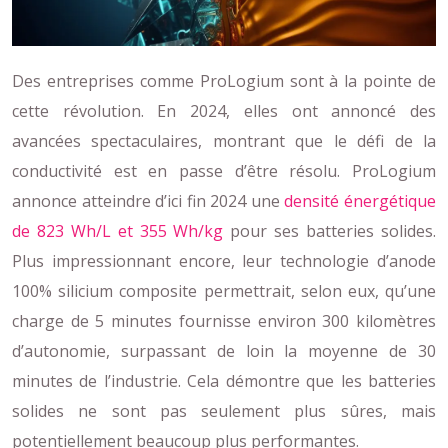
Des entreprises comme ProLogium sont à la pointe de
cette révolution. En 2024, elles ont annoncé des
avancées spectaculaires, montrant que le défi de la
conductivité est en passe d’être résolu. ProLogium
annonce atteindre d’ici fin 2024 une
densité énergétique
de 823 Wh/L et 355 Wh/kg
pour ses batteries solides.
Plus impressionnant encore, leur technologie d’anode
100% silicium composite permettrait, selon eux, qu’une
charge de 5 minutes fournisse environ 300 kilomètres
d’autonomie, surpassant de loin la moyenne de 30
minutes de l’industrie. Cela démontre que les batteries
solides ne sont pas seulement plus sûres, mais
potentiellement beaucoup plus performantes.