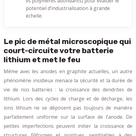
vs polymères abondants) pour évaluer le
potentiel d’industrialisation à grande
échelle.
Le pic de métal microscopique qui
court-circuite votre batterie
lithium et met le feu
Même avec les anodes en graphite actuelles, un autre
phénomène insidieux menace la sécurité et la durée de
vie de nos batteries : la croissance des dendrites de
lithium. Lors des cycles de charge et de décharge, les
ions lithium ne se déposent pas toujours de manière
parfaitement uniforme sur la surface de l’anode. De
petites imperfections peuvent initier la croissance de
structures filiformes et pointues, semblables à des