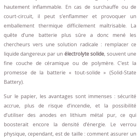
hautement inflammable. En cas de surchauffe ou de
court-circuit, il peut s’enflammer et provoquer un
emballement thermique difficilement maîtrisable. La
quête d’une batterie plus sûre a donc mené les
chercheurs vers une solution radicale : remplacer ce
liquide dangereux par un
électrolyte solide
, souvent une
fine couche de céramique ou de polymère. C’est la
promesse de la batterie « tout-solide » (Solid-State
Battery).
Sur le papier, les avantages sont immenses : sécurité
accrue, plus de risque d’incendie, et la possibilité
d’utiliser des anodes en lithium métal pur, ce qui
boosterait encore la densité d’énergie. Le verrou
physique, cependant, est de taille : comment assurer un