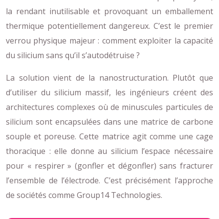
la rendant inutilisable et provoquant un emballement
thermique potentiellement dangereux. C’est le premier
verrou physique majeur : comment exploiter la capacité
du silicium sans qu’il s’autodétruise ?
La solution vient de la nanostructuration. Plutôt que
d’utiliser du silicium massif, les ingénieurs créent des
architectures complexes où de minuscules particules de
silicium sont encapsulées dans une matrice de carbone
souple et poreuse. Cette matrice agit comme une cage
thoracique : elle donne au silicium l’espace nécessaire
pour « respirer » (gonfler et dégonfler) sans fracturer
l’ensemble de l’électrode. C’est précisément l’approche
de sociétés comme Group14 Technologies.