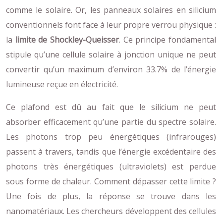
comme le solaire. Or, les panneaux solaires en silicium
conventionnels font face à leur propre verrou physique :
la
limite de Shockley-Queisser
. Ce principe fondamental
stipule qu’une cellule solaire à jonction unique ne peut
convertir qu’un maximum d’environ 33.7% de l’énergie
lumineuse reçue en électricité.
Ce plafond est dû au fait que le silicium ne peut
absorber efficacement qu’une partie du spectre solaire.
Les photons trop peu énergétiques (infrarouges)
passent à travers, tandis que l’énergie excédentaire des
photons très énergétiques (ultraviolets) est perdue
sous forme de chaleur. Comment dépasser cette limite ?
Une fois de plus, la réponse se trouve dans les
nanomatériaux. Les chercheurs développent des cellules