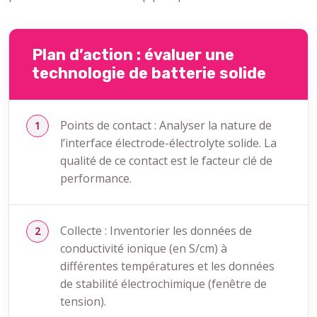
Plan d’action : évaluer une
technologie de batterie solide
Points de contact : Analyser la nature de
l’interface électrode-électrolyte solide. La
qualité de ce contact est le facteur clé de
performance.
Collecte : Inventorier les données de
conductivité ionique (en S/cm) à
différentes températures et les données
de stabilité électrochimique (fenêtre de
tension).