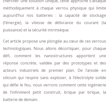
chercher une solution unique, cette approche s’attaque
méthodiquement à chaque verrou physique qui limite
aujourd’hui nos batteries : la capacité de stockage
(l’énergie), la vitesse de délivrance du courant (la
puissance) et la sécurité intrinsèque.
Cet article propose une plongée au cœur de ces verrous
technologiques. Nous allons décortiquer, pour chaque
défi, comment les nanostructures apportent une
réponse concrète, validée par des prototypes et des
acteurs industriels de premier plan. De l’anode en
silicium qui respire sans exploser, à l’électrolyte solide
qui défie le feu, nous verrons comment cette ingénierie
de l’infiniment petit construit, brique par brique, la
batterie de demain.