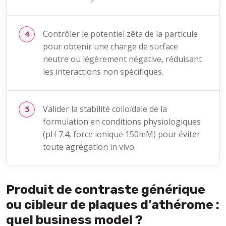
Contrôler le potentiel zêta de la particule
pour obtenir une charge de surface
neutre ou légèrement négative, réduisant
les interactions non spécifiques.
Valider la stabilité colloïdale de la
formulation en conditions physiologiques
(pH 7.4, force ionique 150mM) pour éviter
toute agrégation in vivo.
Produit de contraste générique
ou cibleur de plaques d’athérome :
quel business model ?