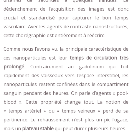
déclenchement de l’acquisition des images est donc
crucial et standardisé pour capturer le bon temps
vasculaire. Avec les agents de contraste nanostructurés,
cette chorégraphie est entièrement à réécrire.
Comme nous l’avons vu, la principale caractéristique de
ces nanoparticules est leur
temps de circulation très
prolongé
. Contrairement au gadolinium qui fuit
rapidement des vaisseaux vers l’espace interstitiel, les
nanoparticules restent confinées dans le compartiment
sanguin pendant des heures. On parle d’agents « pool-
blood ». Cette propriété change tout. La notion de
« temps artériel » ou « temps veineux » perd de sa
pertinence. Le rehaussement n’est plus un pic fugace,
mais un
plateau stable
qui peut durer plusieurs heures.