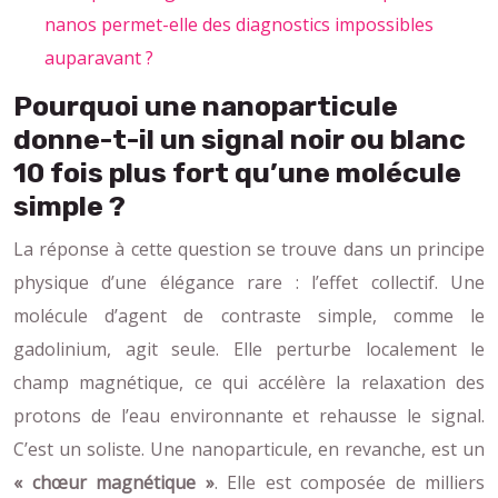
nanos permet-elle des diagnostics impossibles
auparavant ?
Pourquoi une nanoparticule
donne-t-il un signal noir ou blanc
10 fois plus fort qu’une molécule
simple ?
La réponse à cette question se trouve dans un principe
physique d’une élégance rare : l’effet collectif. Une
molécule d’agent de contraste simple, comme le
gadolinium, agit seule. Elle perturbe localement le
champ magnétique, ce qui accélère la relaxation des
protons de l’eau environnante et rehausse le signal.
C’est un soliste. Une nanoparticule, en revanche, est un
« chœur magnétique »
. Elle est composée de milliers