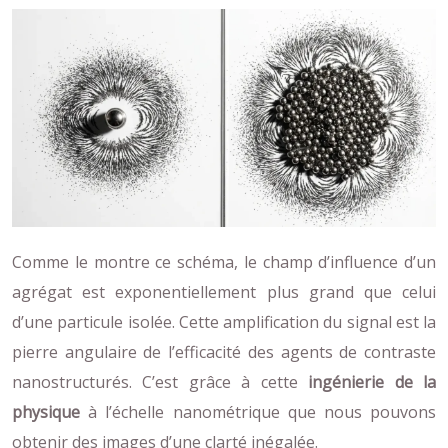
Comme le montre ce schéma, le champ d’influence d’un
agrégat est exponentiellement plus grand que celui
d’une particule isolée. Cette amplification du signal est la
pierre angulaire de l’efficacité des agents de contraste
nanostructurés. C’est grâce à cette
ingénierie de la
physique
à l’échelle nanométrique que nous pouvons
obtenir des images d’une clarté inégalée.