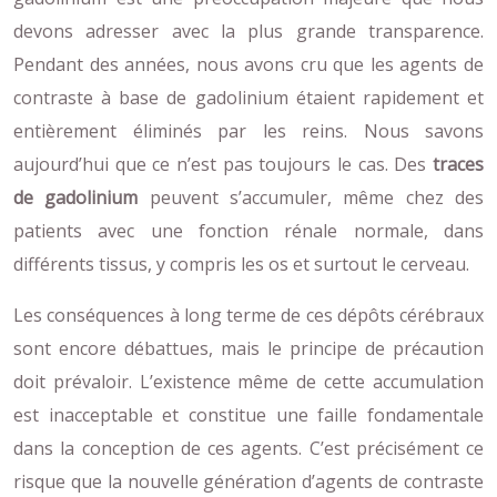
devons adresser avec la plus grande transparence.
Pendant des années, nous avons cru que les agents de
contraste à base de gadolinium étaient rapidement et
entièrement éliminés par les reins. Nous savons
aujourd’hui que ce n’est pas toujours le cas. Des
traces
de gadolinium
peuvent s’accumuler, même chez des
patients avec une fonction rénale normale, dans
différents tissus, y compris les os et surtout le cerveau.
Les conséquences à long terme de ces dépôts cérébraux
sont encore débattues, mais le principe de précaution
doit prévaloir. L’existence même de cette accumulation
est inacceptable et constitue une faille fondamentale
dans la conception de ces agents. C’est précisément ce
risque que la nouvelle génération d’agents de contraste