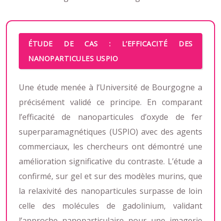
ÉTUDE DE CAS : L’EFFICACITÉ DES
NANOPARTICULES USPIO
Une étude menée à l’Université de Bourgogne a
précisément validé ce principe. En comparant
l’efficacité de nanoparticules d’oxyde de fer
superparamagnétiques (USPIO) avec des agents
commerciaux, les chercheurs ont démontré une
amélioration significative du contraste. L’étude a
confirmé, sur gel et sur des modèles murins, que
la relaxivité des nanoparticules surpasse de loin
celle des molécules de gadolinium, validant
l’approche nanoparticulaire pour une imagerie