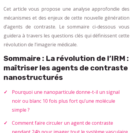
Cet article vous propose une analyse approfondie des
mécanismes et des enjeux de cette nouvelle génération
d’agents de contraste. Le sommaire ci-dessous vous
guidera à travers les questions clés qui définissent cette
révolution de l’imagerie médicale.
Sommaire : La révolution de l’IRM :
maîtriser les agents de contraste
nanostructurés
Pourquoi une nanoparticule donne-t-il un signal
noir ou blanc 10 fois plus fort qu’une molécule
simple ?
Comment faire circuler un agent de contraste
pendant 24h pour imager tout le système vasculaire