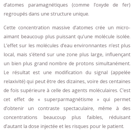
d’atomes paramagnétiques (comme l’oxyde de fer)
regroupés dans une structure unique.
Cette concentration massive d’atomes crée un micro-
aimant beaucoup plus puissant qu’une molécule isolée.
L’effet sur les molécules d’eau environnantes n’est plus
local, mais s’étend sur une zone plus large, influençant
un bien plus grand nombre de protons simultanément.
Le résultat est une modification du signal (appelée
relaxivité) qui peut être des dizaines, voire des centaines
de fois supérieure à celle des agents moléculaires. C’est
cet effet de « superparmagnétisme » qui permet
d’obtenir un contraste spectaculaire, même à des
concentrations beaucoup plus faibles, réduisant
d’autant la dose injectée et les risques pour le patient.