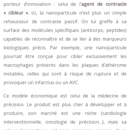
porteur d’innovation : celui de l’
agent de contraste
« cibleur »
. Ici, la nanoparticule n’est plus un simple
rehausseur de contraste passif. On lui greffe à sa
surface des molécules spécifiques (anticorps, peptides)
capables de reconnaître et de se lier à des marqueurs
biologiques précis. Par exemple, une nanoparticule
pourrait être conçue pour cibler exclusivement les
macrophages présents dans les plaques d’athérome
instables, celles qui sont à risque de rupture et de
provoquer un infarctus ou un AVC.
Ce modèle économique est celui de la médecine de
précision. Le produit est plus cher à développer et à
produire, son marché est une niche (cardiologie
interventionnelle, oncologie de précision…), mais sa