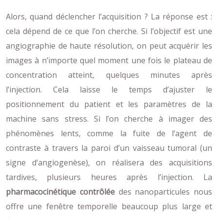
Alors, quand déclencher l’acquisition ? La réponse est :
cela dépend de ce que l’on cherche. Si l’objectif est une
angiographie de haute résolution, on peut acquérir les
images à n’importe quel moment une fois le plateau de
concentration atteint, quelques minutes après
l’injection. Cela laisse le temps d’ajuster le
positionnement du patient et les paramètres de la
machine sans stress. Si l’on cherche à imager des
phénomènes lents, comme la fuite de l’agent de
contraste à travers la paroi d’un vaisseau tumoral (un
signe d’angiogenèse), on réalisera des acquisitions
tardives, plusieurs heures après l’injection. La
pharmacocinétique contrôlée
des nanoparticules nous
offre une fenêtre temporelle beaucoup plus large et