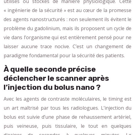
utilisés ou stockés de manière physiologique. Cette
« ingénierie de la sécurité » est au cœur de la promesse
des agents nanostructurés : non seulement ils évitent le
problème du gadolinium, mais ils proposent un cycle de
vie dans l’organisme qui est entièrement pensé pour ne
laisser aucune trace nocive. C’est un changement de
paradigme fondamental pour la sécurité des patients.
À quelle seconde précise
déclencher le scanner après
l’injection du bolus nano ?
Avec les agents de contraste moléculaires, le timing est
un art maîtrisé par tous les radiologues. L’injection du
bolus est suivie d’une phase de rehaussement artériel,
puis veineuse, puis tissulaire, le tout en quelques
dizaines de secondes à quelques minutes. Le