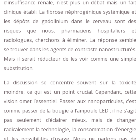
d’insuffisance rénale, n’est plus un débat mais un fait
clinique établi. La fibrose néphrogénique systémique et
les dépôts de gadolinium dans le cerveau sont des
risques que nous, pharmaciens hospitaliers et
radiologues, cherchons à éliminer. La réponse semble
se trouver dans les agents de contraste nanostructurés.
Mais il serait réducteur de les voir comme une simple
substitution.
La discussion se concentre souvent sur la toxicité
moindre, ce qui est un point crucial. Cependant, cette
vision omet l’essentiel. Passer aux nanoparticules, c’est
comme passer de la bougie à l’ampoule LED : il ne s’agit
pas seulement d’éclairer mieux, mais de changer
radicalement la technologie, la consommation d’énergie
et les possibilités d’usage. Nous ne parlons pas de