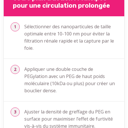
pour une circulation prolongée
Sélectionner des nanoparticules de taille
optimale entre 10-100 nm pour éviter la
filtration rénale rapide et la capture par le
foie.
Appliquer une double couche de
PEGylation avec un PEG de haut poids
moléculaire (10kDa ou plus) pour créer un
bouclier dense.
Ajuster la densité de greffage du PEG en
surface pour maximiser l’effet de furtivité
vis-à-vis du système immunitaire.