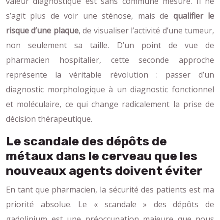
valeur diagnostique est sans commune mesure. Il ne
s’agit plus de voir une sténose, mais de
qualifier le
risque d’une plaque
, de visualiser l’activité d’une tumeur,
non seulement sa taille. D’un point de vue de
pharmacien hospitalier, cette seconde approche
représente la véritable révolution : passer d’un
diagnostic morphologique à un diagnostic fonctionnel
et moléculaire, ce qui change radicalement la prise de
décision thérapeutique.
Le scandale des dépôts de
métaux dans le cerveau que les
nouveaux agents doivent éviter
En tant que pharmacien, la sécurité des patients est ma
priorité absolue. Le « scandale » des dépôts de
gadolinium est une préoccupation majeure que nous