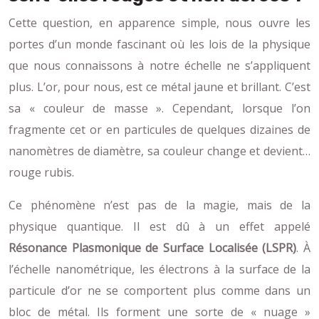
Cette question, en apparence simple, nous ouvre les
portes d’un monde fascinant où les lois de la physique
que nous connaissons à notre échelle ne s’appliquent
plus. L’or, pour nous, est ce métal jaune et brillant. C’est
sa « couleur de masse ». Cependant, lorsque l’on
fragmente cet or en particules de quelques dizaines de
nanomètres de diamètre, sa couleur change et devient…
rouge rubis.
Ce phénomène n’est pas de la magie, mais de la
physique quantique. Il est dû à un effet appelé
Résonance Plasmonique de Surface Localisée (LSPR)
. À
l’échelle nanométrique, les électrons à la surface de la
particule d’or ne se comportent plus comme dans un
bloc de métal. Ils forment une sorte de « nuage »