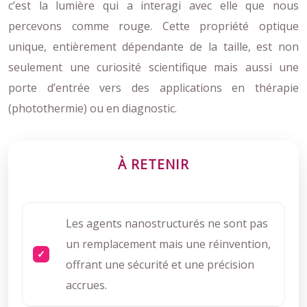
c’est la lumière qui a interagi avec elle que nous
percevons comme rouge. Cette propriété optique
unique, entièrement dépendante de la taille, est non
seulement une curiosité scientifique mais aussi une
porte d’entrée vers des applications en thérapie
(photothermie) ou en diagnostic.
À RETENIR
Les agents nanostructurés ne sont pas
un remplacement mais une réinvention,
offrant une sécurité et une précision
accrues.