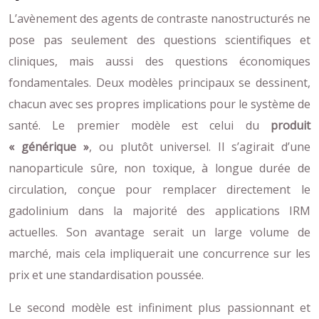
L’avènement des agents de contraste nanostructurés ne
pose pas seulement des questions scientifiques et
cliniques, mais aussi des questions économiques
fondamentales. Deux modèles principaux se dessinent,
chacun avec ses propres implications pour le système de
santé. Le premier modèle est celui du
produit
« générique »
, ou plutôt universel. Il s’agirait d’une
nanoparticule sûre, non toxique, à longue durée de
circulation, conçue pour remplacer directement le
gadolinium dans la majorité des applications IRM
actuelles. Son avantage serait un large volume de
marché, mais cela impliquerait une concurrence sur les
prix et une standardisation poussée.
Le second modèle est infiniment plus passionnant et