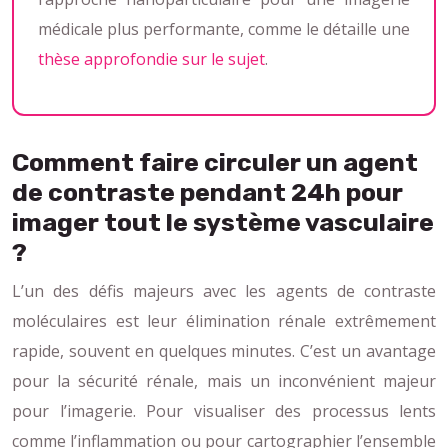
médicale plus performante, comme le détaille une
thèse approfondie sur le sujet
.
Comment faire circuler un agent
de contraste pendant 24h pour
imager tout le système vasculaire
?
L’un des défis majeurs avec les agents de contraste
moléculaires est leur élimination rénale extrêmement
rapide, souvent en quelques minutes. C’est un avantage
pour la sécurité rénale, mais un inconvénient majeur
pour l’imagerie. Pour visualiser des processus lents
comme l’inflammation ou pour cartographier l’ensemble