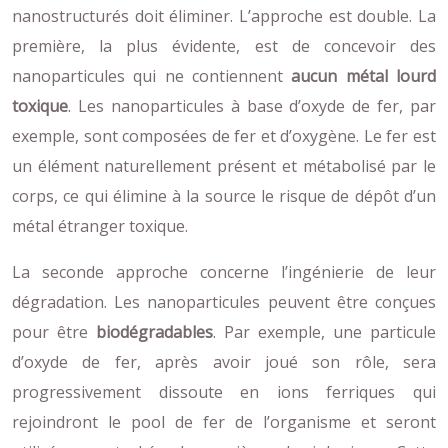
nanostructurés doit éliminer. L’approche est double. La
première, la plus évidente, est de concevoir des
nanoparticules qui ne contiennent
aucun métal lourd
toxique
. Les nanoparticules à base d’oxyde de fer, par
exemple, sont composées de fer et d’oxygène. Le fer est
un élément naturellement présent et métabolisé par le
corps, ce qui élimine à la source le risque de dépôt d’un
métal étranger toxique.
La seconde approche concerne l’ingénierie de leur
dégradation. Les nanoparticules peuvent être conçues
pour être
biodégradables
. Par exemple, une particule
d’oxyde de fer, après avoir joué son rôle, sera
progressivement dissoute en ions ferriques qui
rejoindront le pool de fer de l’organisme et seront