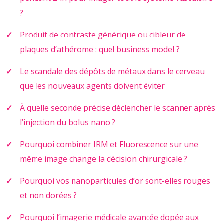
?
Produit de contraste générique ou cibleur de
plaques d’athérome : quel business model ?
Le scandale des dépôts de métaux dans le cerveau
que les nouveaux agents doivent éviter
À quelle seconde précise déclencher le scanner après
l’injection du bolus nano ?
Pourquoi combiner IRM et Fluorescence sur une
même image change la décision chirurgicale ?
Pourquoi vos nanoparticules d’or sont-elles rouges
et non dorées ?
Pourquoi l’imagerie médicale avancée dopée aux