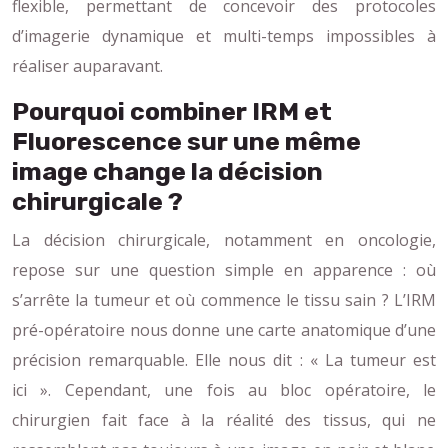
flexible, permettant de concevoir des protocoles
d’imagerie dynamique et multi-temps impossibles à
réaliser auparavant.
Pourquoi combiner IRM et
Fluorescence sur une même
image change la décision
chirurgicale ?
La décision chirurgicale, notamment en oncologie,
repose sur une question simple en apparence : où
s’arrête la tumeur et où commence le tissu sain ? L’IRM
pré-opératoire nous donne une carte anatomique d’une
précision remarquable. Elle nous dit : « La tumeur est
ici ». Cependant, une fois au bloc opératoire, le
chirurgien fait face à la réalité des tissus, qui ne