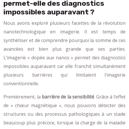
permet-elle des diagnostics
impossibles auparavant ?
Nous avons exploré plusieurs facettes de la révolution
nanotechnologique en imagerie. Il est temps de
synthétiser et de comprendre pourquoi la somme de ces
avancées est bien plus grande que ses parties.
L’imagerie « dopée aux nanos » permet des diagnostics
impossibles auparavant car elle franchit simultanément
plusieurs barrières qui limitaient l’imagerie
conventionnelle.
Premièrement, la
barrière de la sensibilité
. Grâce à l’effet
de « chœur magnétique », nous pouvons détecter des
structures ou des processus pathologiques à un stade
beaucoup plus précoce, lorsque la charge de la maladie