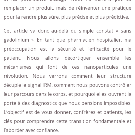
remplacer un produit, mais de réinventer une pratique
pour la rendre plus sûre, plus précise et plus prédictive.
Cet article va donc au-delà du simple constat « sans
gadolinium ». En tant que pharmacien hospitalier, ma
préoccupation est la sécurité et l’efficacité pour le
patient. Nous allons décortiquer ensemble les
mécanismes qui font de ces nanoparticules une
révolution. Nous verrons comment leur structure
décuple le signal IRM, comment nous pouvons contrôler
leur parcours dans le corps, et pourquoi elles ouvrent la
porte à des diagnostics que nous pensions impossibles.
L’objectif est de vous donner, confrères et patients, les
clés pour comprendre cette transition fondamentale et
l’aborder avec confiance.