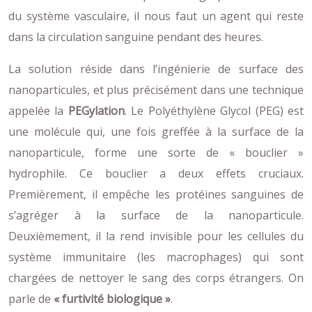
du système vasculaire, il nous faut un agent qui reste
dans la circulation sanguine pendant des heures.
La solution réside dans l’ingénierie de surface des
nanoparticules, et plus précisément dans une technique
appelée la
PEGylation
. Le Polyéthylène Glycol (PEG) est
une molécule qui, une fois greffée à la surface de la
nanoparticule, forme une sorte de « bouclier »
hydrophile. Ce bouclier a deux effets cruciaux.
Premièrement, il empêche les protéines sanguines de
s’agréger à la surface de la nanoparticule.
Deuxièmement, il la rend invisible pour les cellules du
système immunitaire (les macrophages) qui sont
chargées de nettoyer le sang des corps étrangers. On
parle de
« furtivité biologique »
.