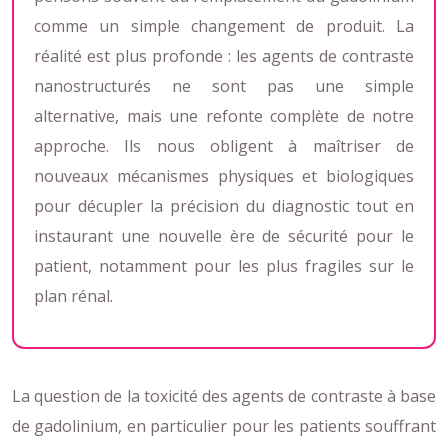
comme un simple changement de produit. La
réalité est plus profonde : les agents de contraste
nanostructurés ne sont pas une simple
alternative, mais une refonte complète de notre
approche. Ils nous obligent à maîtriser de
nouveaux mécanismes physiques et biologiques
pour décupler la précision du diagnostic tout en
instaurant une nouvelle ère de sécurité pour le
patient, notamment pour les plus fragiles sur le
plan rénal.
La question de la toxicité des agents de contraste à base
de gadolinium, en particulier pour les patients souffrant