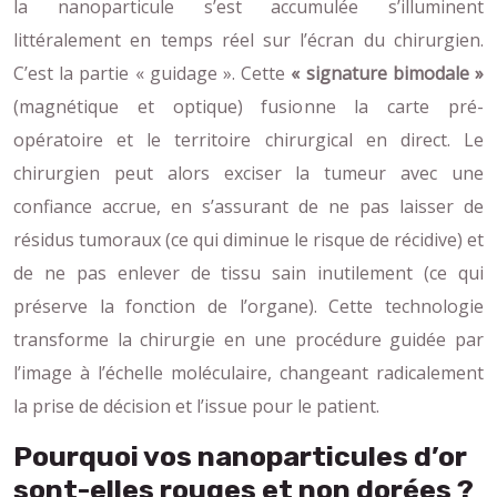
la nanoparticule s’est accumulée s’illuminent
littéralement en temps réel sur l’écran du chirurgien.
C’est la partie « guidage ». Cette
« signature bimodale »
(magnétique et optique) fusionne la carte pré-
opératoire et le territoire chirurgical en direct. Le
chirurgien peut alors exciser la tumeur avec une
confiance accrue, en s’assurant de ne pas laisser de
résidus tumoraux (ce qui diminue le risque de récidive) et
de ne pas enlever de tissu sain inutilement (ce qui
préserve la fonction de l’organe). Cette technologie
transforme la chirurgie en une procédure guidée par
l’image à l’échelle moléculaire, changeant radicalement
la prise de décision et l’issue pour le patient.
Pourquoi vos nanoparticules d’or
sont-elles rouges et non dorées ?