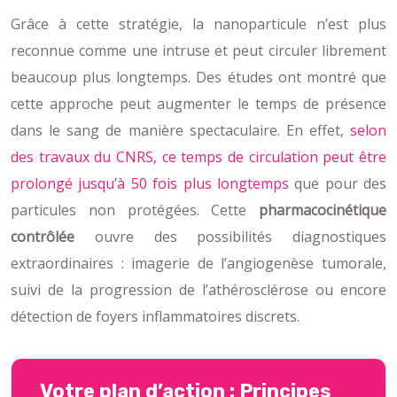
Grâce à cette stratégie, la nanoparticule n’est plus
reconnue comme une intruse et peut circuler librement
beaucoup plus longtemps. Des études ont montré que
cette approche peut augmenter le temps de présence
dans le sang de manière spectaculaire. En effet,
selon
des travaux du CNRS, ce temps de circulation peut être
prolongé jusqu’à 50 fois plus longtemps
que pour des
particules non protégées. Cette
pharmacocinétique
contrôlée
ouvre des possibilités diagnostiques
extraordinaires : imagerie de l’angiogenèse tumorale,
suivi de la progression de l’athérosclérose ou encore
détection de foyers inflammatoires discrets.
Votre plan d’action : Principes