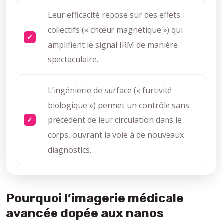
Leur efficacité repose sur des effets
collectifs (« chœur magnétique ») qui
amplifient le signal IRM de manière
spectaculaire.
L’ingénierie de surface (« furtivité
biologique ») permet un contrôle sans
précédent de leur circulation dans le
corps, ouvrant la voie à de nouveaux
diagnostics.
Pourquoi l’imagerie médicale
avancée dopée aux nanos