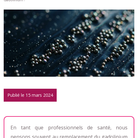
Publié le 15 mars 2024
En tant que professionnels de santé, nous
pensons souvent au remplacement du gadolinium