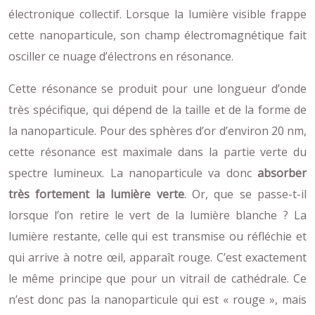
électronique collectif. Lorsque la lumière visible frappe
cette nanoparticule, son champ électromagnétique fait
osciller ce nuage d’électrons en résonance.
Cette résonance se produit pour une longueur d’onde
très spécifique, qui dépend de la taille et de la forme de
la nanoparticule. Pour des sphères d’or d’environ 20 nm,
cette résonance est maximale dans la partie verte du
spectre lumineux. La nanoparticule va donc
absorber
très fortement la lumière verte
. Or, que se passe-t-il
lorsque l’on retire le vert de la lumière blanche ? La
lumière restante, celle qui est transmise ou réfléchie et
qui arrive à notre œil, apparaît rouge. C’est exactement
le même principe que pour un vitrail de cathédrale. Ce
n’est donc pas la nanoparticule qui est « rouge », mais