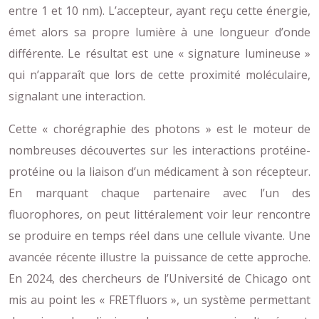
entre 1 et 10 nm). L’accepteur, ayant reçu cette énergie,
émet alors sa propre lumière à une longueur d’onde
différente. Le résultat est une « signature lumineuse »
qui n’apparaît que lors de cette proximité moléculaire,
signalant une interaction.
Cette « chorégraphie des photons » est le moteur de
nombreuses découvertes sur les interactions protéine-
protéine ou la liaison d’un médicament à son récepteur.
En marquant chaque partenaire avec l’un des
fluorophores, on peut littéralement voir leur rencontre
se produire en temps réel dans une cellule vivante. Une
avancée récente illustre la puissance de cette approche.
En 2024, des chercheurs de l’Université de Chicago ont
mis au point les « FRETfluors », un système permettant