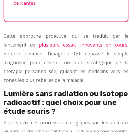
de Nantes
Cette approche proactive, qui se traduit par le
lancement de
plusieurs essais innovants en cours
,
montre comment l’imagerie TEP dépasse le simple
diagnostic pour devenir un outil stratégique de la
thérapie personnalisée, guidant les médecins vers les
zones les plus rebelles de la maladie.
Lumière sans radiation ou isotope
radioactif : quel choix pour une
étude souris ?
Pour suivre des processus biologiques sur des animaux
vivants, le chercheur fait face à un dilemme fondamental