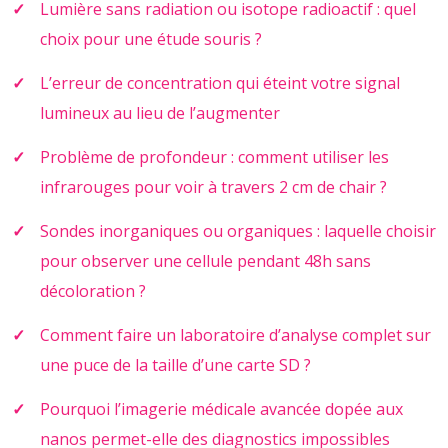
Lumière sans radiation ou isotope radioactif : quel
choix pour une étude souris ?
L’erreur de concentration qui éteint votre signal
lumineux au lieu de l’augmenter
Problème de profondeur : comment utiliser les
infrarouges pour voir à travers 2 cm de chair ?
Sondes inorganiques ou organiques : laquelle choisir
pour observer une cellule pendant 48h sans
décoloration ?
Comment faire un laboratoire d’analyse complet sur
une puce de la taille d’une carte SD ?
Pourquoi l’imagerie médicale avancée dopée aux
nanos permet-elle des diagnostics impossibles