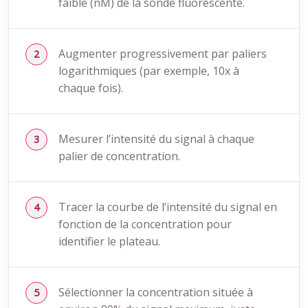
faible (nM) de la sonde fluorescente.
Augmenter progressivement par paliers
logarithmiques (par exemple, 10x à
chaque fois).
Mesurer l’intensité du signal à chaque
palier de concentration.
Tracer la courbe de l’intensité du signal en
fonction de la concentration pour
identifier le plateau.
Sélectionner la concentration située à