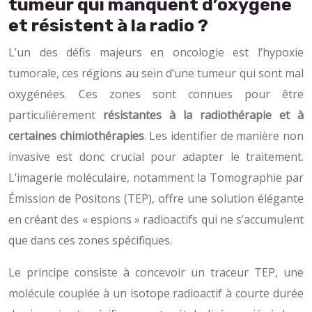
tumeur qui manquent d’oxygène
et résistent à la radio ?
L’un des défis majeurs en oncologie est l’hypoxie
tumorale, ces régions au sein d’une tumeur qui sont mal
oxygénées. Ces zones sont connues pour être
particulièrement
résistantes à la radiothérapie et à
certaines chimiothérapies
. Les identifier de manière non
invasive est donc crucial pour adapter le traitement.
L’imagerie moléculaire, notamment la Tomographie par
Émission de Positons (TEP), offre une solution élégante
en créant des « espions » radioactifs qui ne s’accumulent
que dans ces zones spécifiques.
Le principe consiste à concevoir un traceur TEP, une
molécule couplée à un isotope radioactif à courte durée