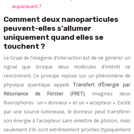
auparavant ?
Comment deux nanoparticules
peuvent-elles s’allumer
uniquement quand elles se
touchent ?
Le Graal de l’imagerie d’interaction est de ne générer un
signal que lorsque deux molécules d’intérêt se
rencontrent. Ce principe repose sur un phénomène de
physique quantique appelé
Transfert d’Énergie par
Résonance de Förster (FRET)
. Imaginez deux
fluorophores : un « donneur » et un « accepteur ». Excité
par une source lumineuse, le donneur peut transférer
son énergie à l’accepteur sans émettre de photon, mais
seulement s’ils sont extrêmement proches (typiquement