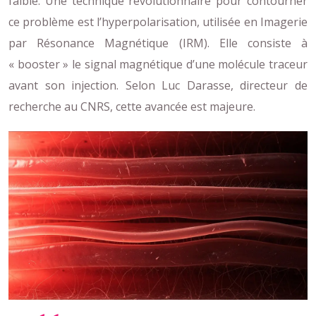
faible. Une technique révolutionnaire pour contourner
ce problème est l’hyperpolarisation, utilisée en Imagerie
par Résonance Magnétique (IRM). Elle consiste à
« booster » le signal magnétique d’une molécule traceur
avant son injection. Selon Luc Darasse, directeur de
recherche au CNRS, cette avancée est majeure.