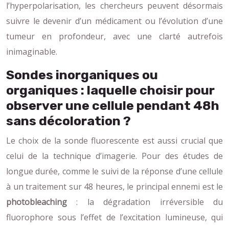
l’hyperpolarisation, les chercheurs peuvent désormais
suivre le devenir d’un médicament ou l’évolution d’une
tumeur en profondeur, avec une clarté autrefois
inimaginable.
Sondes inorganiques ou
organiques : laquelle choisir pour
observer une cellule pendant 48h
sans décoloration ?
Le choix de la sonde fluorescente est aussi crucial que
celui de la technique d’imagerie. Pour des études de
longue durée, comme le suivi de la réponse d’une cellule
à un traitement sur 48 heures, le principal ennemi est le
photobleaching
: la dégradation irréversible du
fluorophore sous l’effet de l’excitation lumineuse, qui