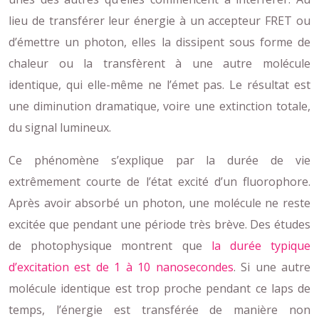
lieu de transférer leur énergie à un accepteur FRET ou
d’émettre un photon, elles la dissipent sous forme de
chaleur ou la transfèrent à une autre molécule
identique, qui elle-même ne l’émet pas. Le résultat est
une diminution dramatique, voire une extinction totale,
du signal lumineux.
Ce phénomène s’explique par la durée de vie
extrêmement courte de l’état excité d’un fluorophore.
Après avoir absorbé un photon, une molécule ne reste
excitée que pendant une période très brève. Des études
de photophysique montrent que
la durée typique
d’excitation est de 1 à 10 nanosecondes
. Si une autre
molécule identique est trop proche pendant ce laps de
temps, l’énergie est transférée de manière non