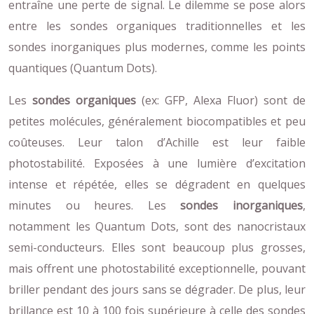
entraîne une perte de signal. Le dilemme se pose alors
entre les sondes organiques traditionnelles et les
sondes inorganiques plus modernes, comme les points
quantiques (Quantum Dots).
Les
sondes organiques
(ex: GFP, Alexa Fluor) sont de
petites molécules, généralement biocompatibles et peu
coûteuses. Leur talon d’Achille est leur faible
photostabilité. Exposées à une lumière d’excitation
intense et répétée, elles se dégradent en quelques
minutes ou heures. Les
sondes inorganiques
,
notamment les Quantum Dots, sont des nanocristaux
semi-conducteurs. Elles sont beaucoup plus grosses,
mais offrent une photostabilité exceptionnelle, pouvant
briller pendant des jours sans se dégrader. De plus, leur
brillance est 10 à 100 fois supérieure à celle des sondes