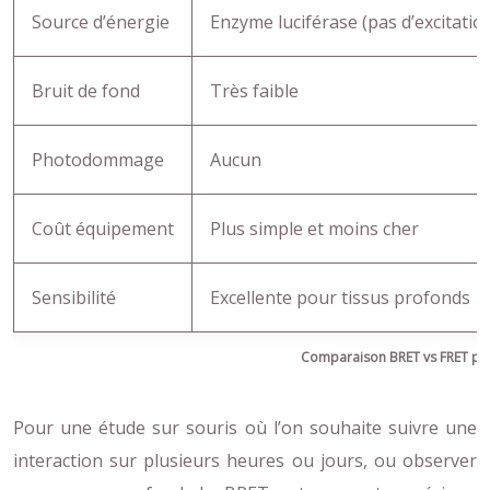
Source d’énergie
Enzyme luciférase (pas d’excitatio
Bruit de fond
Très faible
Photodommage
Aucun
Coût équipement
Plus simple et moins cher
Sensibilité
Excellente pour tissus profonds
Comparaison BRET vs FRET pour
Pour une étude sur souris où l’on souhaite suivre une
interaction sur plusieurs heures ou jours, ou observer