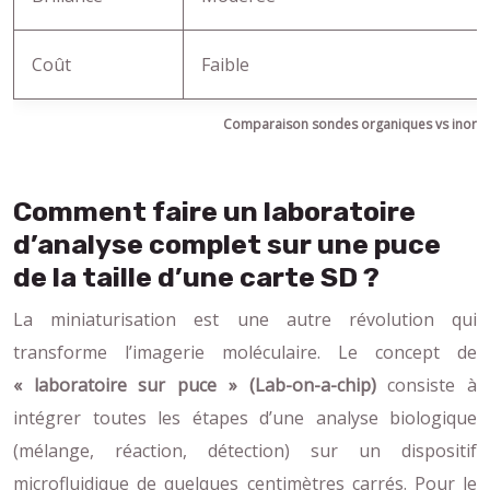
Coût
Faible
Comparaison sondes organiques vs inorga
Comment faire un laboratoire
d’analyse complet sur une puce
de la taille d’une carte SD ?
La miniaturisation est une autre révolution qui
transforme l’imagerie moléculaire. Le concept de
« laboratoire sur puce » (Lab-on-a-chip)
consiste à
intégrer toutes les étapes d’une analyse biologique
(mélange, réaction, détection) sur un dispositif
microfluidique de quelques centimètres carrés. Pour le