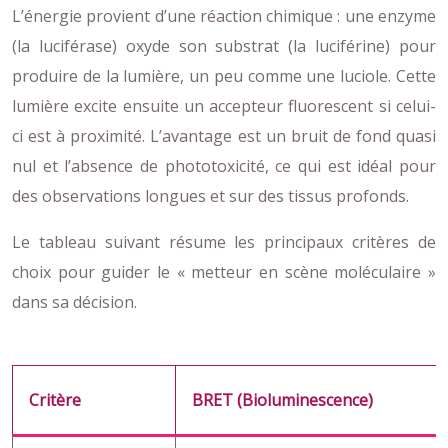
L’énergie provient d’une réaction chimique : une enzyme
(la luciférase) oxyde son substrat (la luciférine) pour
produire de la lumière, un peu comme une luciole. Cette
lumière excite ensuite un accepteur fluorescent si celui-
ci est à proximité. L’avantage est un bruit de fond quasi
nul et l’absence de phototoxicité, ce qui est idéal pour
des observations longues et sur des tissus profonds.
Le tableau suivant résume les principaux critères de
choix pour guider le « metteur en scène moléculaire »
dans sa décision.
Critère
BRET (Bioluminescence)