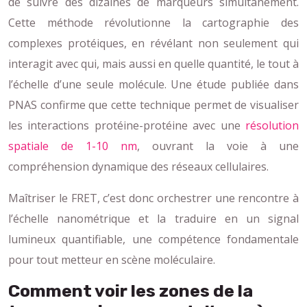
de suivre des dizaines de marqueurs simultanément.
Cette méthode révolutionne la cartographie des
complexes protéiques, en révélant non seulement qui
interagit avec qui, mais aussi en quelle quantité, le tout à
l’échelle d’une seule molécule. Une étude publiée dans
PNAS confirme que cette technique permet de visualiser
les interactions protéine-protéine avec une
résolution
spatiale de 1-10 nm
, ouvrant la voie à une
compréhension dynamique des réseaux cellulaires.
Maîtriser le FRET, c’est donc orchestrer une rencontre à
l’échelle nanométrique et la traduire en un signal
lumineux quantifiable, une compétence fondamentale
pour tout metteur en scène moléculaire.
Comment voir les zones de la