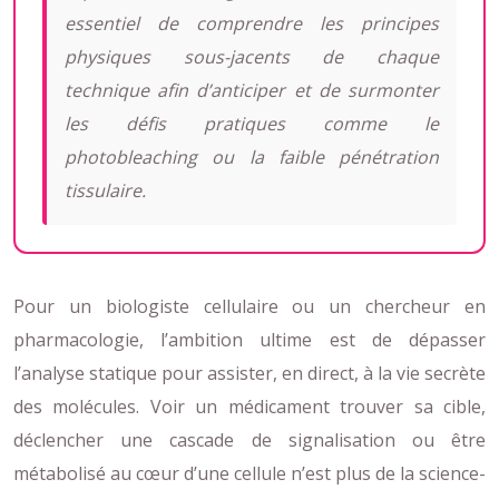
essentiel de comprendre les principes
physiques sous-jacents de chaque
technique afin d’anticiper et de surmonter
les défis pratiques comme le
photobleaching ou la faible pénétration
tissulaire.
Pour un biologiste cellulaire ou un chercheur en
pharmacologie, l’ambition ultime est de dépasser
l’analyse statique pour assister, en direct, à la vie secrète
des molécules. Voir un médicament trouver sa cible,
déclencher une cascade de signalisation ou être
métabolisé au cœur d’une cellule n’est plus de la science-