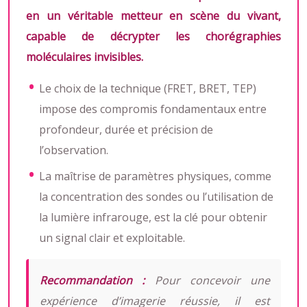
en un véritable metteur en scène du vivant,
capable de décrypter les chorégraphies
moléculaires invisibles.
Le choix de la technique (FRET, BRET, TEP)
impose des compromis fondamentaux entre
profondeur, durée et précision de
l’observation.
La maîtrise de paramètres physiques, comme
la concentration des sondes ou l’utilisation de
la lumière infrarouge, est la clé pour obtenir
un signal clair et exploitable.
Recommandation :
Pour concevoir une
expérience d’imagerie réussie, il est