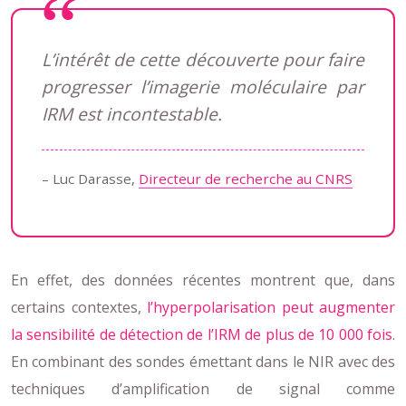
L’intérêt de cette découverte pour faire
progresser l’imagerie moléculaire par
IRM est incontestable.
– Luc Darasse,
Directeur de recherche au CNRS
En effet, des données récentes montrent que, dans
certains contextes,
l’hyperpolarisation peut augmenter
la sensibilité de détection de l’IRM de plus de 10 000 fois
.
En combinant des sondes émettant dans le NIR avec des
techniques d’amplification de signal comme