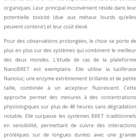
organiques. Leur principal inconvénient réside dans leur
potentielle toxicité (due aux métaux lourds qu’elles
peuvent contenir) et leur coût élevé.
Pour des observations prolongées, le choix se porte de
plus en plus sur des systèmes qui combinent le meilleur
des deux mondes. L’étude de cas de la plateforme
NanoBRET est exemplaire. Elle utilise la luciférase
Nanoluc, une enzyme extrêmement brillante et de petite
taille, combinée à un accepteur fluorescent. Cette
approche permet des mesures à des concentrations
physiologiques sur plus de 48 heures sans dégradation
notable. Elle surpasse les systèmes BRET traditionnels
en sensibilité, permettant de suivre des interactions
protéiques sur de longues durées avec une grande