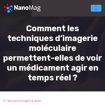
Comment les
techniques d’imagerie
moléculaire
permettent-elles de voir
un médicament agir en
temps réel ?
/
Nanotechnologies & santé