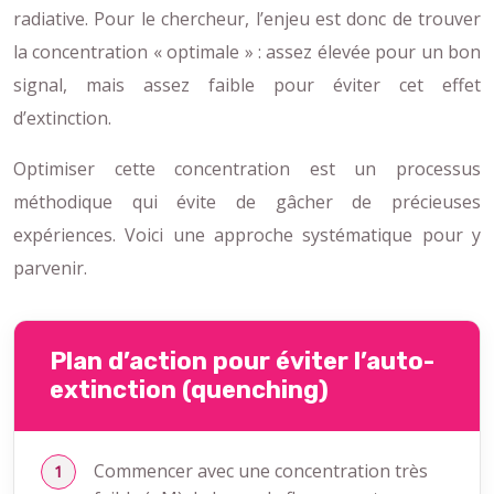
radiative. Pour le chercheur, l’enjeu est donc de trouver
la concentration « optimale » : assez élevée pour un bon
signal, mais assez faible pour éviter cet effet
d’extinction.
Optimiser cette concentration est un processus
méthodique qui évite de gâcher de précieuses
expériences. Voici une approche systématique pour y
parvenir.
Plan d’action pour éviter l’auto-
extinction (quenching)
Commencer avec une concentration très