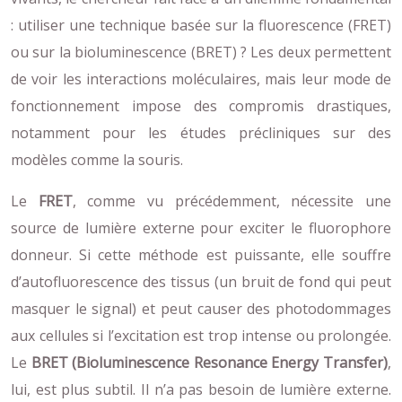
: utiliser une technique basée sur la fluorescence (FRET)
ou sur la bioluminescence (BRET) ? Les deux permettent
de voir les interactions moléculaires, mais leur mode de
fonctionnement impose des compromis drastiques,
notamment pour les études précliniques sur des
modèles comme la souris.
Le
FRET
, comme vu précédemment, nécessite une
source de lumière externe pour exciter le fluorophore
donneur. Si cette méthode est puissante, elle souffre
d’autofluorescence des tissus (un bruit de fond qui peut
masquer le signal) et peut causer des photodommages
aux cellules si l’excitation est trop intense ou prolongée.
Le
BRET (Bioluminescence Resonance Energy Transfer)
,
lui, est plus subtil. Il n’a pas besoin de lumière externe.