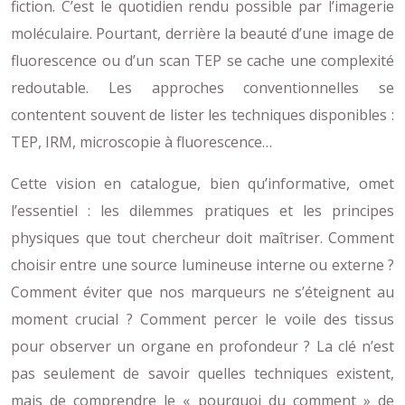
fiction. C’est le quotidien rendu possible par l’imagerie
moléculaire. Pourtant, derrière la beauté d’une image de
fluorescence ou d’un scan TEP se cache une complexité
redoutable. Les approches conventionnelles se
contentent souvent de lister les techniques disponibles :
TEP, IRM, microscopie à fluorescence…
Cette vision en catalogue, bien qu’informative, omet
l’essentiel : les dilemmes pratiques et les principes
physiques que tout chercheur doit maîtriser. Comment
choisir entre une source lumineuse interne ou externe ?
Comment éviter que nos marqueurs ne s’éteignent au
moment crucial ? Comment percer le voile des tissus
pour observer un organe en profondeur ? La clé n’est
pas seulement de savoir quelles techniques existent,
mais de comprendre le « pourquoi du comment » de