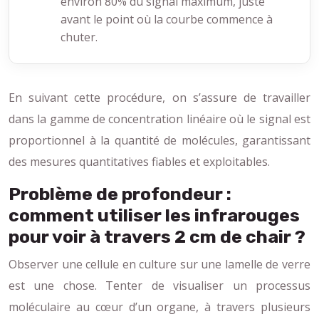
environ 80% du signal maximum, juste
avant le point où la courbe commence à
chuter.
En suivant cette procédure, on s’assure de travailler
dans la gamme de concentration linéaire où le signal est
proportionnel à la quantité de molécules, garantissant
des mesures quantitatives fiables et exploitables.
Problème de profondeur :
comment utiliser les infrarouges
pour voir à travers 2 cm de chair ?
Observer une cellule en culture sur une lamelle de verre
est une chose. Tenter de visualiser un processus
moléculaire au cœur d’un organe, à travers plusieurs