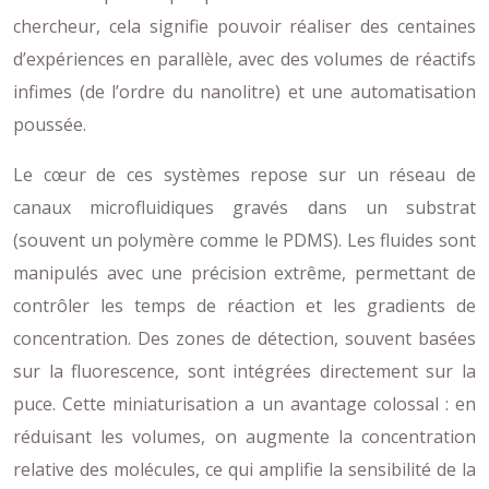
chercheur, cela signifie pouvoir réaliser des centaines
d’expériences en parallèle, avec des volumes de réactifs
infimes (de l’ordre du nanolitre) et une automatisation
poussée.
Le cœur de ces systèmes repose sur un réseau de
canaux microfluidiques gravés dans un substrat
(souvent un polymère comme le PDMS). Les fluides sont
manipulés avec une précision extrême, permettant de
contrôler les temps de réaction et les gradients de
concentration. Des zones de détection, souvent basées
sur la fluorescence, sont intégrées directement sur la
puce. Cette miniaturisation a un avantage colossal : en
réduisant les volumes, on augmente la concentration
relative des molécules, ce qui amplifie la sensibilité de la