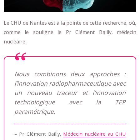
Le CHU de Nantes est à la pointe de cette recherche, où,
comme le souligne le Pr Clément Bailly, médecin
nucléaire :
Nous combinons deux approches :
l’innovation radiopharmaceutique avec
un nouveau traceur et l’innovation
technologique avec la TEP
paramétrique.
– Pr Clément Bailly,
Médecin nucléaire au CHU