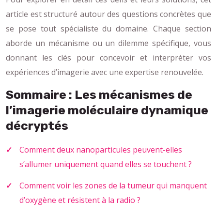
article est structuré autour des questions concrètes que
se pose tout spécialiste du domaine. Chaque section
aborde un mécanisme ou un dilemme spécifique, vous
donnant les clés pour concevoir et interpréter vos
expériences d’imagerie avec une expertise renouvelée.
Sommaire : Les mécanismes de
l’imagerie moléculaire dynamique
décryptés
Comment deux nanoparticules peuvent-elles
s’allumer uniquement quand elles se touchent ?
Comment voir les zones de la tumeur qui manquent
d’oxygène et résistent à la radio ?