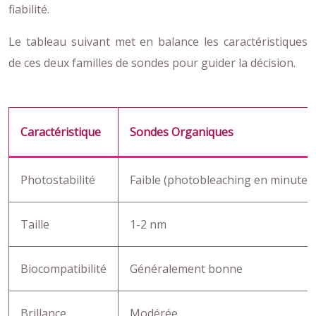
fiabilité.
Le tableau suivant met en balance les caractéristiques
de ces deux familles de sondes pour guider la décision.
Caractéristique
Sondes Organiques
Photostabilité
Faible (photobleaching en minutes
Taille
1-2 nm
Biocompatibilité
Généralement bonne
Brillance
Modérée