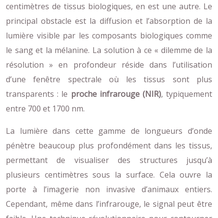
centimètres de tissus biologiques, en est une autre. Le
principal obstacle est la diffusion et l’absorption de la
lumière visible par les composants biologiques comme
le sang et la mélanine. La solution à ce « dilemme de la
résolution » en profondeur réside dans l’utilisation
d’une fenêtre spectrale où les tissus sont plus
transparents : le
proche infrarouge (NIR)
, typiquement
entre 700 et 1700 nm.
La lumière dans cette gamme de longueurs d’onde
pénètre beaucoup plus profondément dans les tissus,
permettant de visualiser des structures jusqu’à
plusieurs centimètres sous la surface. Cela ouvre la
porte à l’imagerie non invasive d’animaux entiers.
Cependant, même dans l’infrarouge, le signal peut être