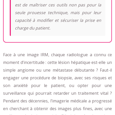
est de maîtriser ces outils non pas pour la
seule prouesse technique, mais pour leur
capacité à modifier et sécuriser la prise en
charge du patient.
Face à une image IRM, chaque radiologue a connu ce
moment d’incertitude : cette lésion hépatique est-elle un
simple angiome ou une métastase débutante ? Faut-il
engager une procédure de biopsie, avec ses risques et
son anxiété pour le patient, ou opter pour une
surveillance qui pourrait retarder un traitement vital ?
Pendant des décennies, l’imagerie médicale a progressé
en cherchant à obtenir des images plus fines, avec une