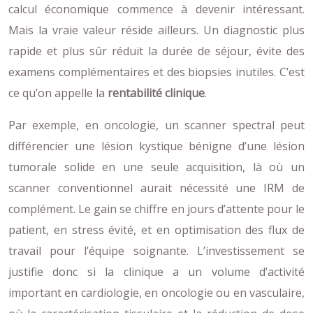
calcul économique commence à devenir intéressant.
Mais la vraie valeur réside ailleurs. Un diagnostic plus
rapide et plus sûr réduit la durée de séjour, évite des
examens complémentaires et des biopsies inutiles. C’est
ce qu’on appelle la
rentabilité clinique
.
Par exemple, en oncologie, un scanner spectral peut
différencier une lésion kystique bénigne d’une lésion
tumorale solide en une seule acquisition, là où un
scanner conventionnel aurait nécessité une IRM de
complément. Le gain se chiffre en jours d’attente pour le
patient, en stress évité, et en optimisation des flux de
travail pour l’équipe soignante. L’investissement se
justifie donc si la clinique a un volume d’activité
important en cardiologie, en oncologie ou en vasculaire,