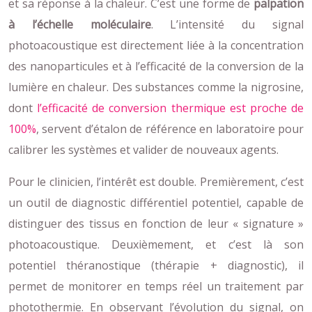
et sa réponse à la chaleur. C’est une forme de
palpation
à l’échelle moléculaire
. L’intensité du signal
photoacoustique est directement liée à la concentration
des nanoparticules et à l’efficacité de la conversion de la
lumière en chaleur. Des substances comme la nigrosine,
dont
l’efficacité de conversion thermique est proche de
100%
, servent d’étalon de référence en laboratoire pour
calibrer les systèmes et valider de nouveaux agents.
Pour le clinicien, l’intérêt est double. Premièrement, c’est
un outil de diagnostic différentiel potentiel, capable de
distinguer des tissus en fonction de leur « signature »
photoacoustique. Deuxièmement, et c’est là son
potentiel théranostique (thérapie + diagnostic), il
permet de monitorer en temps réel un traitement par
photothermie. En observant l’évolution du signal, on