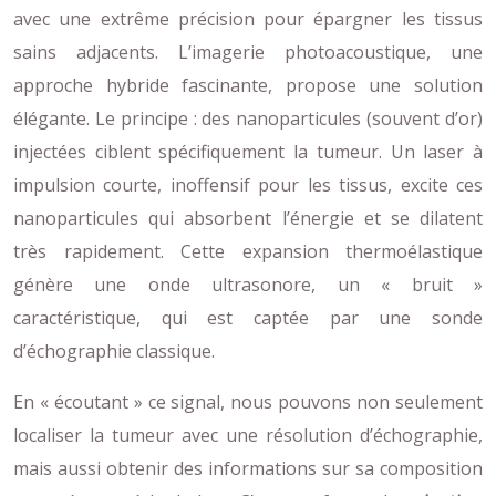
avec une extrême précision pour épargner les tissus
sains adjacents. L’imagerie photoacoustique, une
approche hybride fascinante, propose une solution
élégante. Le principe : des nanoparticules (souvent d’or)
injectées ciblent spécifiquement la tumeur. Un laser à
impulsion courte, inoffensif pour les tissus, excite ces
nanoparticules qui absorbent l’énergie et se dilatent
très rapidement. Cette expansion thermoélastique
génère une onde ultrasonore, un « bruit »
caractéristique, qui est captée par une sonde
d’échographie classique.
En « écoutant » ce signal, nous pouvons non seulement
localiser la tumeur avec une résolution d’échographie,
mais aussi obtenir des informations sur sa composition