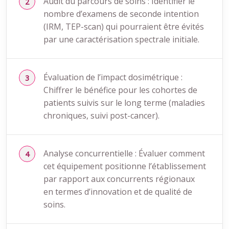
Audit du parcours de soins : Identifier le
nombre d’examens de seconde intention
(IRM, TEP-scan) qui pourraient être évités
par une caractérisation spectrale initiale.
Évaluation de l’impact dosimétrique :
Chiffrer le bénéfice pour les cohortes de
patients suivis sur le long terme (maladies
chroniques, suivi post-cancer).
Analyse concurrentielle : Évaluer comment
cet équipement positionne l’établissement
par rapport aux concurrents régionaux
en termes d’innovation et de qualité de
soins.