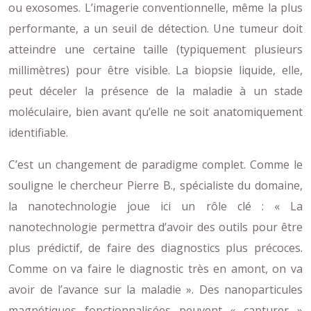
ou exosomes. L’imagerie conventionnelle, même la plus
performante, a un seuil de détection. Une tumeur doit
atteindre une certaine taille (typiquement plusieurs
millimètres) pour être visible. La biopsie liquide, elle,
peut déceler la présence de la maladie à un stade
moléculaire, bien avant qu’elle ne soit anatomiquement
identifiable.
C’est un changement de paradigme complet. Comme le
souligne le chercheur Pierre B., spécialiste du domaine,
la nanotechnologie joue ici un rôle clé : « La
nanotechnologie permettra d’avoir des outils pour être
plus prédictif, de faire des diagnostics plus précoces.
Comme on va faire le diagnostic très en amont, on va
avoir de l’avance sur la maladie ». Des nanoparticules
magnétiques fonctionnalisées peuvent « capturer »