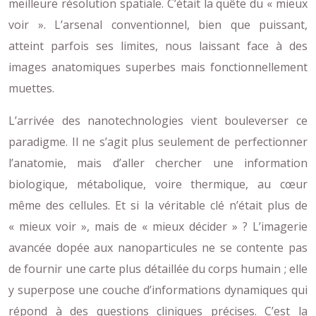
meilleure résolution spatiale. C’était la quête du « mieux
voir ». L’arsenal conventionnel, bien que puissant,
atteint parfois ses limites, nous laissant face à des
images anatomiques superbes mais fonctionnellement
muettes.
L’arrivée des nanotechnologies vient bouleverser ce
paradigme. Il ne s’agit plus seulement de perfectionner
l’anatomie, mais d’aller chercher une information
biologique, métabolique, voire thermique, au cœur
même des cellules. Et si la véritable clé n’était plus de
« mieux voir », mais de « mieux décider » ? L’imagerie
avancée dopée aux nanoparticules ne se contente pas
de fournir une carte plus détaillée du corps humain ; elle
y superpose une couche d’informations dynamiques qui
répond à des questions cliniques précises. C’est la