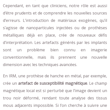
Cependant, en tant que cliniciens, notre rôle est aussi
d’être prudents et de comprendre les nouvelles sources
d’erreurs. L’introduction de matériaux exogènes, qu’il
s’agisse de nanoparticules injectées ou de prothèses
métalliques déjà en place, crée de nouveaux défis
d’interprétation. Les artefacts générés par les implants
sont un problème bien connu en imagerie
conventionnelle, mais ils prennent une nouvelle
dimension avec les techniques avancées.
En IRM, une prothèse de hanche en métal, par exemple,
crée un
artefact de susceptibilité magnétique
. Le champ
magnétique local est si perturbé que l’image devient un
trou noir déformé, rendant toute analyse des tissus
mous adjacents impossible. Si l’on cherche à suivre une