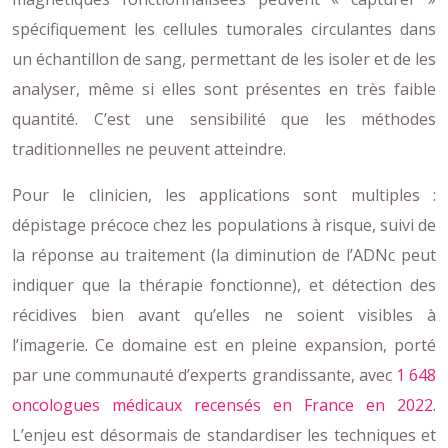
spécifiquement les cellules tumorales circulantes dans
un échantillon de sang, permettant de les isoler et de les
analyser, même si elles sont présentes en très faible
quantité. C’est une sensibilité que les méthodes
traditionnelles ne peuvent atteindre.
Pour le clinicien, les applications sont multiples :
dépistage précoce chez les populations à risque, suivi de
la réponse au traitement (la diminution de l’ADNc peut
indiquer que la thérapie fonctionne), et détection des
récidives bien avant qu’elles ne soient visibles à
l’imagerie. Ce domaine est en pleine expansion, porté
par une communauté d’experts grandissante, avec
1 648
oncologues médicaux recensés en France en 2022
.
L’enjeu est désormais de standardiser les techniques et