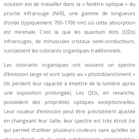
solution est de travailler dans la « fenêtre optique » du
proche infrarouge (NIR), une gamme de longueurs
d’onde (typiquement 700-1700 nm) où cette absorption
est minimale. C’est là que les quantum dots (QDs)
infrarouges, de minuscules cristaux semi-conducteurs,
surclassent les colorants organiques traditionnels.
Les colorants organiques ont souvent un spectre
d’émission large et sont sujets au « photoblanchiment »
(ils perdent leur capacité à émettre de la lumière après
une exposition prolongée). Les QDs, en revanche,
possèdent des propriétés optiques exceptionnelles.
Leur couleur d’émission peut être précisément ajustée
en changeant leur taille, leur spectre est très étroit (ce
qui permet d’utiliser plusieurs couleurs sans qu’elles se