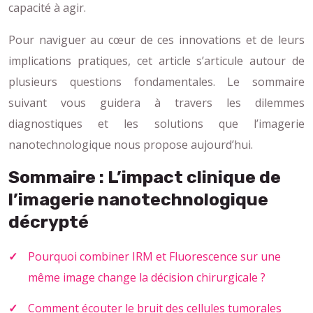
capacité à agir.
Pour naviguer au cœur de ces innovations et de leurs
implications pratiques, cet article s’articule autour de
plusieurs questions fondamentales. Le sommaire
suivant vous guidera à travers les dilemmes
diagnostiques et les solutions que l’imagerie
nanotechnologique nous propose aujourd’hui.
Sommaire : L’impact clinique de
l’imagerie nanotechnologique
décrypté
Pourquoi combiner IRM et Fluorescence sur une
même image change la décision chirurgicale ?
Comment écouter le bruit des cellules tumorales