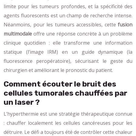
limite pour les tumeurs profondes, et la spécificité des
agents fluorescents est un champ de recherche intense.
Néanmoins, pour les tumeurs accessibles, cette
fusion
multimodale
offre une réponse concrète à un problème
clinique quotidien : elle transforme une information
statique (l’image IRM) en un guide dynamique (la
fluorescence peropératoire), sécurisant le geste du
chirurgien et améliorant le pronostic du patient.
Comment écouter le bruit des
cellules tumorales chauffées par
un laser ?
L’hyperthermie est une stratégie thérapeutique connue
: chauffer localement les cellules cancéreuses pour les
détruire. Le défi a toujours été de contrôler cette chaleur