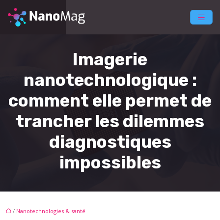
Imagerie
nanotechnologique :
comment elle permet de
trancher les dilemmes
diagnostiques
impossibles
/
Nanotechnologies & santé