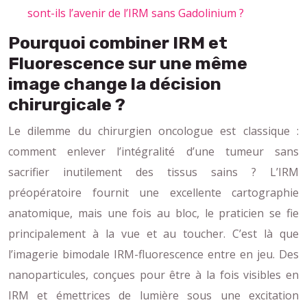
sont-ils l’avenir de l’IRM sans Gadolinium ?
Pourquoi combiner IRM et
Fluorescence sur une même
image change la décision
chirurgicale ?
Le dilemme du chirurgien oncologue est classique :
comment enlever l’intégralité d’une tumeur sans
sacrifier inutilement des tissus sains ? L’IRM
préopératoire fournit une excellente cartographie
anatomique, mais une fois au bloc, le praticien se fie
principalement à la vue et au toucher. C’est là que
l’imagerie bimodale IRM-fluorescence entre en jeu. Des
nanoparticules, conçues pour être à la fois visibles en
IRM et émettrices de lumière sous une excitation