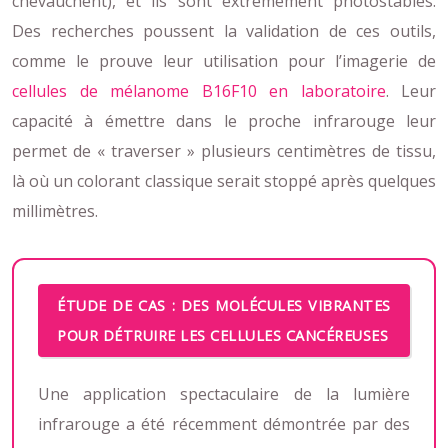
chevauchent), et ils sont extrêmement photostables.
Des recherches poussent la validation de ces outils,
comme le prouve leur utilisation pour l’imagerie de
cellules de mélanome B16F10 en laboratoire
. Leur
capacité à émettre dans le proche infrarouge leur
permet de « traverser » plusieurs centimètres de tissu,
là où un colorant classique serait stoppé après quelques
millimètres.
ÉTUDE DE CAS : DES MOLÉCULES VIBRANTES
POUR DÉTRUIRE LES CELLULES CANCÉREUSES
Une application spectaculaire de la lumière
infrarouge a été récemment démontrée par des