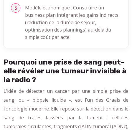
Modèle économique : Construire un
business plan intégrant les gains indirects
(réduction de la durée de séjour,
optimisation des plannings) au-delà du
simple coût par acte.
Pourquoi une prise de sang peut-
elle révéler une tumeur invisible à
la radio ?
L’idée de détecter un cancer par une simple prise de
sang, ou « biopsie liquide », est l’un des Graals de
l’oncologie moderne. Elle repose sur la détection dans le
sang de traces laissées par la tumeur : cellules
tumorales circulantes, fragments d’ADN tumoral (ADNc),