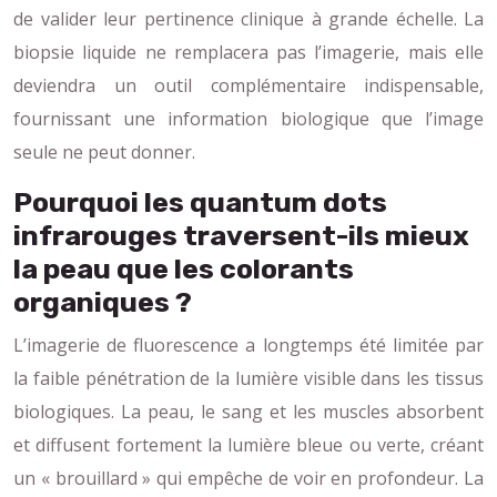
de valider leur pertinence clinique à grande échelle. La
biopsie liquide ne remplacera pas l’imagerie, mais elle
deviendra un outil complémentaire indispensable,
fournissant une information biologique que l’image
seule ne peut donner.
Pourquoi les quantum dots
infrarouges traversent-ils mieux
la peau que les colorants
organiques ?
L’imagerie de fluorescence a longtemps été limitée par
la faible pénétration de la lumière visible dans les tissus
biologiques. La peau, le sang et les muscles absorbent
et diffusent fortement la lumière bleue ou verte, créant
un « brouillard » qui empêche de voir en profondeur. La