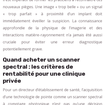
nouveaux pièges. Une image « trop belle » ou un signal
« trop parfait » à proximité d’un implant doit
immédiatement éveiller la suspicion. La connaissance
approfondie de la physique de l’imagerie et des
interactions matière-rayonnement n’a jamais été aussi
cruciale pour éviter une erreur diagnostique
potentiellement grave.
Quand acheter un scanner
spectral : les critères de
rentabilité pour une clinique
privée
Pour un directeur d’établissement de santé, l’acquisition
d’une technologie de pointe comme un scanner spectral
à comptage photonique n’est pas qu’une décision