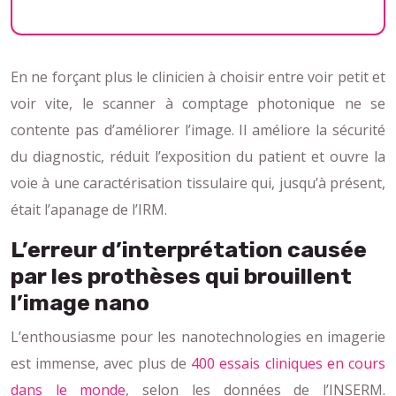
En ne forçant plus le clinicien à choisir entre voir petit et
voir vite, le scanner à comptage photonique ne se
contente pas d’améliorer l’image. Il améliore la sécurité
du diagnostic, réduit l’exposition du patient et ouvre la
voie à une caractérisation tissulaire qui, jusqu’à présent,
était l’apanage de l’IRM.
L’erreur d’interprétation causée
par les prothèses qui brouillent
l’image nano
L’enthousiasme pour les nanotechnologies en imagerie
est immense, avec plus de
400 essais cliniques en cours
dans le monde
, selon les données de l’INSERM.