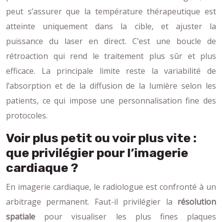
peut s’assurer que la température thérapeutique est
atteinte uniquement dans la cible, et ajuster la
puissance du laser en direct. C’est une boucle de
rétroaction qui rend le traitement plus sûr et plus
efficace. La principale limite reste la variabilité de
l’absorption et de la diffusion de la lumière selon les
patients, ce qui impose une personnalisation fine des
protocoles.
Voir plus petit ou voir plus vite :
que privilégier pour l’imagerie
cardiaque ?
En imagerie cardiaque, le radiologue est confronté à un
arbitrage permanent. Faut-il privilégier la
résolution
spatiale
pour visualiser les plus fines plaques