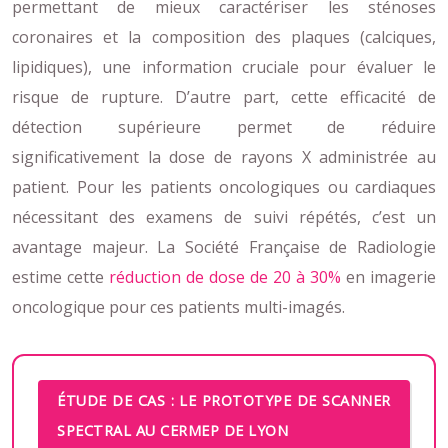
permettant de mieux caractériser les sténoses
coronaires et la composition des plaques (calciques,
lipidiques), une information cruciale pour évaluer le
risque de rupture. D’autre part, cette efficacité de
détection supérieure permet de réduire
significativement la dose de rayons X administrée au
patient. Pour les patients oncologiques ou cardiaques
nécessitant des examens de suivi répétés, c’est un
avantage majeur. La Société Française de Radiologie
estime cette
réduction de dose de 20 à 30%
en imagerie
oncologique pour ces patients multi-imagés.
ÉTUDE DE CAS : LE PROTOTYPE DE SCANNER
SPECTRAL AU CERMEP DE LYON