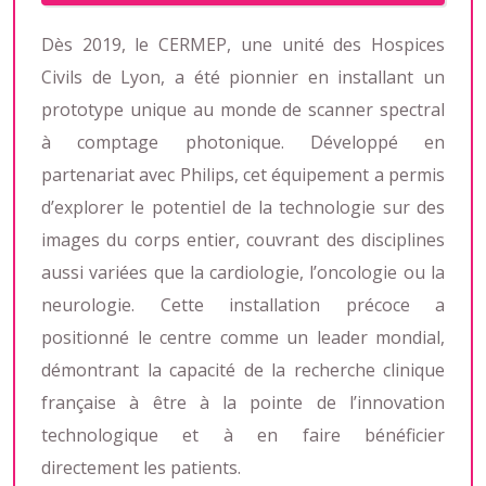
Dès 2019, le CERMEP, une unité des Hospices
Civils de Lyon, a été pionnier en installant un
prototype unique au monde de scanner spectral
à comptage photonique. Développé en
partenariat avec Philips, cet équipement a permis
d’explorer le potentiel de la technologie sur des
images du corps entier, couvrant des disciplines
aussi variées que la cardiologie, l’oncologie ou la
neurologie. Cette installation précoce a
positionné le centre comme un leader mondial,
démontrant la capacité de la recherche clinique
française à être à la pointe de l’innovation
technologique et à en faire bénéficier
directement les patients.