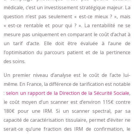
médicale, c’est un investissement stratégique majeur. La
question n’est pas seulement « est-ce mieux ? », mais
« est-ce rentable et pour qui ? ». La rentabilité ne se
mesure pas uniquement en comparant le coût d’achat à
un tarif d’acte. Elle doit être évaluée à l’aune de
l’optimisation du parcours patient et de la pertinence
des soins.
Un premier niveau d’analyse est le coût de l’acte lui-
même. En France, la différence de tarification est notable
:
selon un rapport de la Direction de la Sécurité Sociale
,
le coût moyen d’un scanner est d’environ 115€ contre
180€ pour une IRM. Si un scanner spectral, par sa
capacité de caractérisation tissulaire, permet d’éviter ne
serait-ce qu’une fraction des IRM de confirmation, le