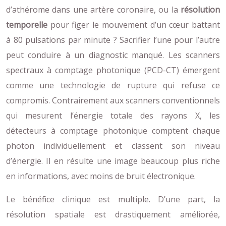
d’athérome dans une artère coronaire, ou la
résolution
temporelle
pour figer le mouvement d’un cœur battant
à 80 pulsations par minute ? Sacrifier l’une pour l’autre
peut conduire à un diagnostic manqué. Les scanners
spectraux à comptage photonique (PCD-CT) émergent
comme une technologie de rupture qui refuse ce
compromis. Contrairement aux scanners conventionnels
qui mesurent l’énergie totale des rayons X, les
détecteurs à comptage photonique comptent chaque
photon individuellement et classent son niveau
d’énergie. Il en résulte une image beaucoup plus riche
en informations, avec moins de bruit électronique.
Le bénéfice clinique est multiple. D’une part, la
résolution spatiale est drastiquement améliorée,