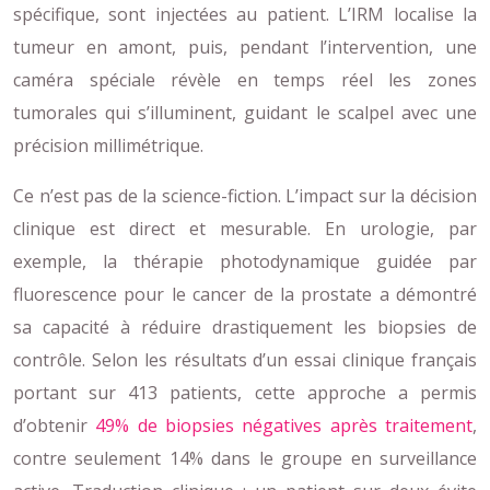
spécifique, sont injectées au patient. L’IRM localise la
tumeur en amont, puis, pendant l’intervention, une
caméra spéciale révèle en temps réel les zones
tumorales qui s’illuminent, guidant le scalpel avec une
précision millimétrique.
Ce n’est pas de la science-fiction. L’impact sur la décision
clinique est direct et mesurable. En urologie, par
exemple, la thérapie photodynamique guidée par
fluorescence pour le cancer de la prostate a démontré
sa capacité à réduire drastiquement les biopsies de
contrôle. Selon les résultats d’un essai clinique français
portant sur 413 patients, cette approche a permis
d’obtenir
49% de biopsies négatives après traitement
,
contre seulement 14% dans le groupe en surveillance