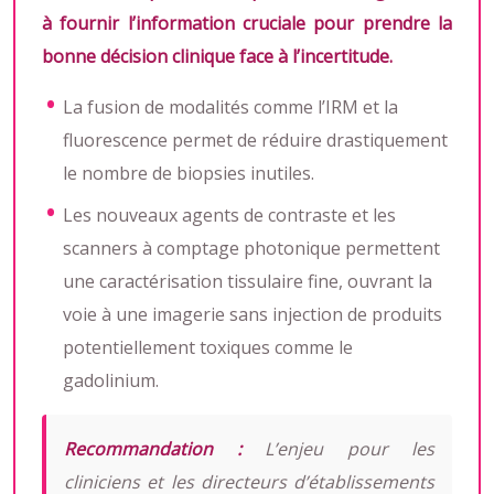
à fournir l’information cruciale pour prendre la
bonne décision clinique face à l’incertitude.
La fusion de modalités comme l’IRM et la
fluorescence permet de réduire drastiquement
le nombre de biopsies inutiles.
Les nouveaux agents de contraste et les
scanners à comptage photonique permettent
une caractérisation tissulaire fine, ouvrant la
voie à une imagerie sans injection de produits
potentiellement toxiques comme le
gadolinium.
Recommandation :
L’enjeu pour les
cliniciens et les directeurs d’établissements