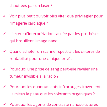
chauffées par un laser ?
Voir plus petit ou voir plus vite : que privilégier pour
l’imagerie cardiaque ?
L’erreur d’interprétation causée par les prothèses
qui brouillent l’image nano
Quand acheter un scanner spectral : les critères de
rentabilité pour une clinique privée
Pourquoi une prise de sang peut-elle révéler une
tumeur invisible à la radio ?
Pourquoi les quantum dots infrarouges traversent-
ils mieux la peau que les colorants organiques ?
Pourquoi les agents de contraste nanostructurés