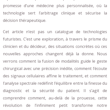
promesse d’une médecine plus personnalisée, où la
technologie sert l’arbitrage clinique et sécurise la
décision thérapeutique.
Cet article n’est pas un catalogue de technologies
futuristes. C’est une exploration, à travers le prisme du
clinicien et du décideur, des situations concrètes où ces
nouvelles approches changent déjà la donne. Nous
verrons comment la fusion de modalités guide le geste
chirurgical avec une précision inédite, comment l’écoute
des signaux cellulaires affine le traitement, et comment
l’analyse spectrale redéfinit l’équilibre entre la finesse du
diagnostic et la sécurité du patient. Il s’agit de
comprendre comment, au-delà de la prouesse, cette
révolution de l’infiniment petit transforme notre