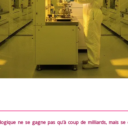
ologique ne se gagne pas qu’à coup de milliards, mais s