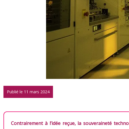
Publié le 11 mars 2024
Contrairement à l’idée reçue, la souveraineté techn