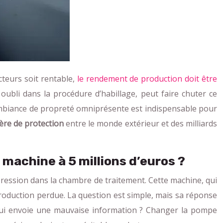
teurs soit rentable,
le rendement de production doit être
oubli dans la procédure d’habillage, peut faire chuter ce
 ambiance de propreté omniprésente est indispensable pour
ère de protection
entre le monde extérieur et des milliards
 machine à 5 millions d’euros ?
ression dans la chambre de traitement. Cette machine, qui
 production perdue. La question est simple, mais sa réponse
ur qui envoie une mauvaise information ? Changer la pompe