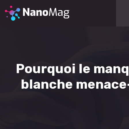
Pourquoi le manq
blanche menace-