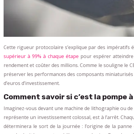
Cette rigueur protocolaire s’explique par des impératifs
supérieur à 99% à chaque étape
pour espérer atteindre 
rendement et coûter des millions. Comme le souligne le C
préserver les performances des composants miniaturisés ».
d’euros d’investissement.
Comment savoir si c’est la pompe à 
Imaginez-vous devant une machine de lithographie ou de g
représente un investissement colossal, est à l’arrêt. Chaq
déterminera le sort de la journée : l’origine de la pann