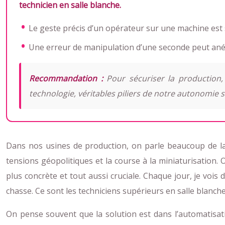
technicien en salle blanche.
Le geste précis d’un opérateur sur une machine est 
Une erreur de manipulation d’une seconde peut anéan
Recommandation :
Pour sécuriser la production, 
technologie, véritables piliers de notre autonomie s
Dans nos usines de production, on parle beaucoup de la
tensions géopolitiques et la course à la miniaturisation. 
plus concrète et tout aussi cruciale. Chaque jour, je vo
chasse. Ce sont les techniciens supérieurs en salle blanche
On pense souvent que la solution est dans l’automatisation 