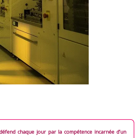
e défend chaque jour par la compétence incarnée d’un