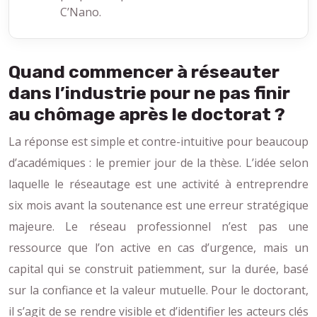
C’Nano.
Quand commencer à réseauter
dans l’industrie pour ne pas finir
au chômage après le doctorat ?
La réponse est simple et contre-intuitive pour beaucoup
d’académiques : le premier jour de la thèse. L’idée selon
laquelle le réseautage est une activité à entreprendre
six mois avant la soutenance est une erreur stratégique
majeure. Le réseau professionnel n’est pas une
ressource que l’on active en cas d’urgence, mais un
capital qui se construit patiemment, sur la durée, basé
sur la confiance et la valeur mutuelle. Pour le doctorant,
il s’agit de se rendre visible et d’identifier les acteurs clés