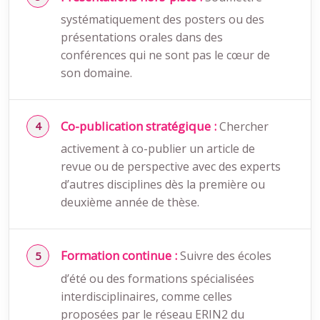
systématiquement des posters ou des
présentations orales dans des
conférences qui ne sont pas le cœur de
son domaine.
Co-publication stratégique :
Chercher
activement à co-publier un article de
revue ou de perspective avec des experts
d’autres disciplines dès la première ou
deuxième année de thèse.
Formation continue :
Suivre des écoles
d’été ou des formations spécialisées
interdisciplinaires, comme celles
proposées par le réseau ERIN2 du