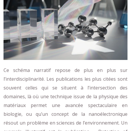
Ce schéma narratif repose de plus en plus sur
l’interdisciplinarité. Les publications les plus citées sont
souvent celles qui se situent à l’intersection des
domaines, là où une technique issue de la physique des
matériaux permet une avancée spectaculaire en
biologie, ou qu’un concept de la nanoélectronique
résout un problème en sciences de l’environnement. Un