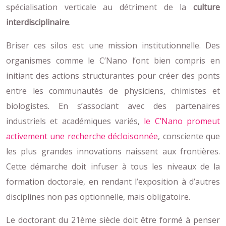
spécialisation verticale au détriment de la
culture
interdisciplinaire
.
Briser ces silos est une mission institutionnelle. Des
organismes comme le C’Nano l’ont bien compris en
initiant des actions structurantes pour créer des ponts
entre les communautés de physiciens, chimistes et
biologistes. En s’associant avec des partenaires
industriels et académiques variés,
le C’Nano promeut
activement une recherche décloisonnée
, consciente que
les plus grandes innovations naissent aux frontières.
Cette démarche doit infuser à tous les niveaux de la
formation doctorale, en rendant l’exposition à d’autres
disciplines non pas optionnelle, mais obligatoire.
Le doctorant du 21ème siècle doit être formé à penser