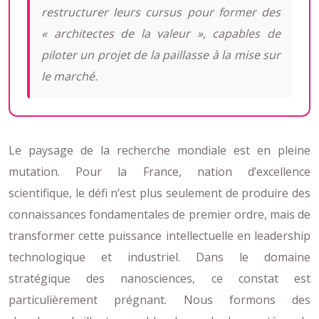
restructurer leurs cursus pour former des
« architectes de la valeur », capables de
piloter un projet de la paillasse à la mise sur
le marché.
Le paysage de la recherche mondiale est en pleine
mutation. Pour la France, nation d’excellence
scientifique, le défi n’est plus seulement de produire des
connaissances fondamentales de premier ordre, mais de
transformer cette puissance intellectuelle en leadership
technologique et industriel. Dans le domaine
stratégique des nanosciences, ce constat est
particulièrement prégnant. Nous formons des