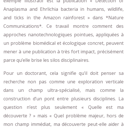
exemple illustratif est la publication « Detection of
Anaplasma and Ehrlichia bacteria in humans, wildlife,
and ticks in the Amazon rainforest » dans *Nature
Communications*. Ce travail montre comment des
approches nanotechnologiques pointues, appliquées à
un problème biomédical et écologique concret, peuvent
mener à une publication à très fort impact, précisément
parce qu’elle brise les silos disciplinaires.
Pour un doctorant, cela signifie qu’il doit penser sa
recherche non pas comme une exploration verticale
dans un champ ultra-spécialisé, mais comme la
construction d’un pont entre plusieurs disciplines. La
question n’est plus seulement « Quelle est ma
découverte ? » mais « Quel problème majeur, hors de
mon champ immédiat, ma découverte peut-elle aider à