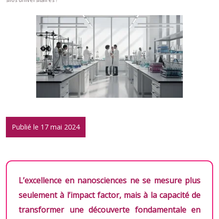
Publié le 17 mai 2024
L’excellence en nanosciences ne se mesure plus
seulement à l’impact factor, mais à la capacité de
transformer une découverte fondamentale en