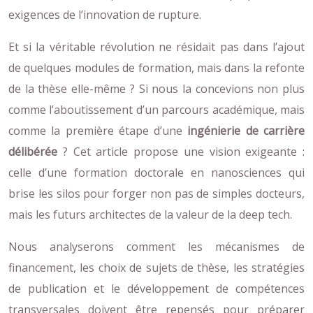
exigences de l’innovation de rupture.
Et si la véritable révolution ne résidait pas dans l’ajout
de quelques modules de formation, mais dans la refonte
de la thèse elle-même ? Si nous la concevions non plus
comme l’aboutissement d’un parcours académique, mais
comme la première étape d’une
ingénierie de carrière
délibérée
? Cet article propose une vision exigeante :
celle d’une formation doctorale en nanosciences qui
brise les silos pour forger non pas de simples docteurs,
mais les futurs architectes de la valeur de la deep tech.
Nous analyserons comment les mécanismes de
financement, les choix de sujets de thèse, les stratégies
de publication et le développement de compétences
transversales doivent être repensés pour préparer