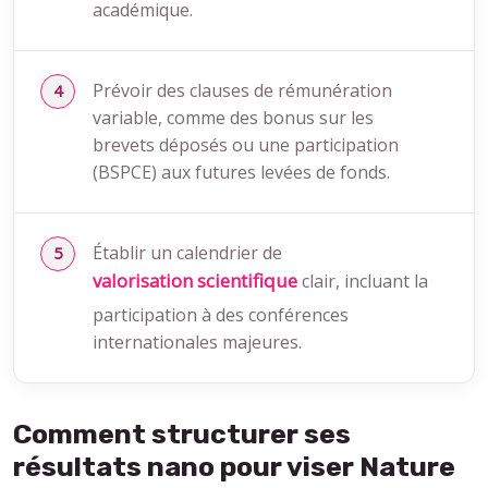
académique.
Prévoir des clauses de rémunération
variable, comme des bonus sur les
brevets déposés ou une participation
(BSPCE) aux futures levées de fonds.
Établir un calendrier de
valorisation scientifique
clair, incluant la
participation à des conférences
internationales majeures.
Comment structurer ses
résultats nano pour viser Nature