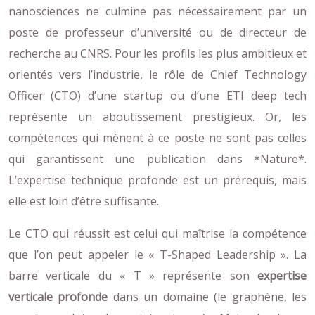
nanosciences ne culmine pas nécessairement par un
poste de professeur d’université ou de directeur de
recherche au CNRS. Pour les profils les plus ambitieux et
orientés vers l’industrie, le rôle de Chief Technology
Officer (CTO) d’une startup ou d’une ETI deep tech
représente un aboutissement prestigieux. Or, les
compétences qui mènent à ce poste ne sont pas celles
qui garantissent une publication dans *Nature*.
L’expertise technique profonde est un prérequis, mais
elle est loin d’être suffisante.
Le CTO qui réussit est celui qui maîtrise la compétence
que l’on peut appeler le « T-Shaped Leadership ». La
barre verticale du « T » représente son
expertise
verticale profonde
dans un domaine (le graphène, les