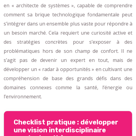
en « architecte de systèmes », capable de comprendre
comment sa brique technologique fondamentale peut
s’intégrer dans un ensemble plus vaste pour répondre à
un besoin marché. Cela requiert une curiosité active et
des stratégies concrètes pour s’exposer à des
problématiques hors de son champ de confort. Il ne
s’agit pas de devenir un expert en tout, mais de
développer un « radar à opportunités » en cultivant une
compréhension de base des grands défis dans des
domaines connexes comme la santé, l’énergie ou
l’environnement.
Checklist pratique : développer
une vision interdisciplinaire