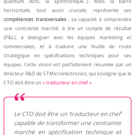
quantum dots, la spintronique…). Mais la barre
horizontale, tout aussi cruciale, représente ses
compétences transversales
: sa capacité à comprendre
une contrainte marché, à lire un compte de résultat
(P&L), à dialoguer avec les équipes marketing et
commerciales, et à traduire une feuille de route
stratégique en spécifications techniques pour ses
équipes. Cette vision est parfaitement résumée par un
directeur R&D de STMicroelectronics, qui souligne que le
CTO doit être un
« traducteur en chef »
.
Le CTO doit être un ‘traducteur en chef’
capable de transformer une contrainte
marché en spécification technique et