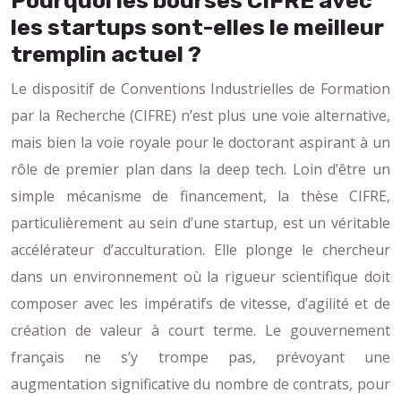
Pourquoi les bourses CIFRE avec
les startups sont-elles le meilleur
tremplin actuel ?
Le dispositif de Conventions Industrielles de Formation
par la Recherche (CIFRE) n’est plus une voie alternative,
mais bien la voie royale pour le doctorant aspirant à un
rôle de premier plan dans la deep tech. Loin d’être un
simple mécanisme de financement, la thèse CIFRE,
particulièrement au sein d’une startup, est un véritable
accélérateur d’acculturation. Elle plonge le chercheur
dans un environnement où la rigueur scientifique doit
composer avec les impératifs de vitesse, d’agilité et de
création de valeur à court terme. Le gouvernement
français ne s’y trompe pas, prévoyant une
augmentation significative du nombre de contrats, pour