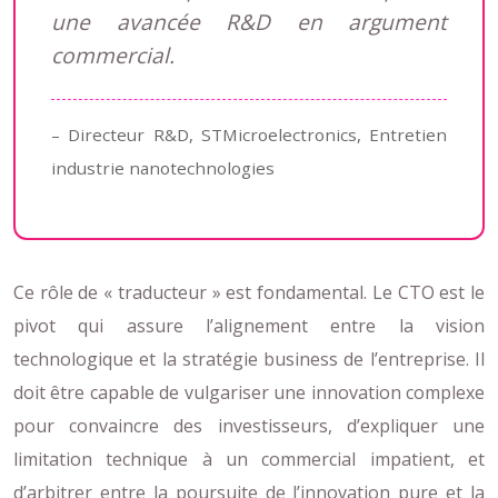
une avancée R&D en argument
commercial.
– Directeur R&D, STMicroelectronics, Entretien
industrie nanotechnologies
Ce rôle de « traducteur » est fondamental. Le CTO est le
pivot qui assure l’alignement entre la vision
technologique et la stratégie business de l’entreprise. Il
doit être capable de vulgariser une innovation complexe
pour convaincre des investisseurs, d’expliquer une
limitation technique à un commercial impatient, et
d’arbitrer entre la poursuite de l’innovation pure et la