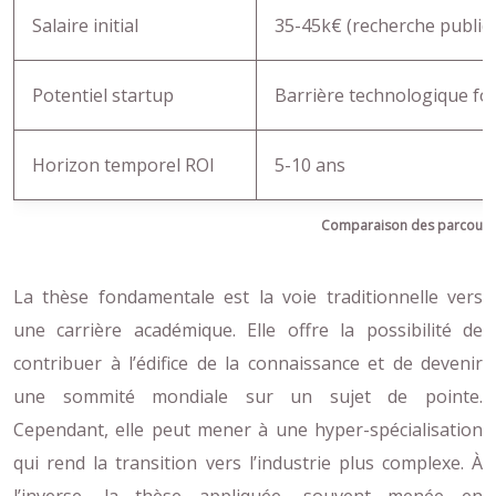
Salaire initial
35-45k€ (recherche publiq
Potentiel startup
Barrière technologique fo
Horizon temporel ROI
5-10 ans
Comparaison des parcours 
La thèse fondamentale est la voie traditionnelle vers
une carrière académique. Elle offre la possibilité de
contribuer à l’édifice de la connaissance et de devenir
une sommité mondiale sur un sujet de pointe.
Cependant, elle peut mener à une hyper-spécialisation
qui rend la transition vers l’industrie plus complexe. À
l’inverse, la thèse appliquée, souvent menée en