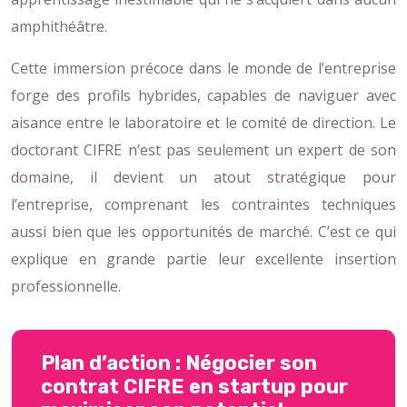
amphithéâtre.
Cette immersion précoce dans le monde de l’entreprise
forge des profils hybrides, capables de naviguer avec
aisance entre le laboratoire et le comité de direction. Le
doctorant CIFRE n’est pas seulement un expert de son
domaine, il devient un atout stratégique pour
l’entreprise, comprenant les contraintes techniques
aussi bien que les opportunités de marché. C’est ce qui
explique en grande partie leur excellente insertion
professionnelle.
Plan d’action : Négocier son
contrat CIFRE en startup pour