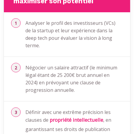
maximiser son potentiel
Analyser le profil des investisseurs (VCs)
de la startup et leur expérience dans la
deep tech pour évaluer la vision à long
terme.
Négocier un salaire attractif (le minimum
légal étant de 25 200€ brut annuel en
2024) en prévoyant une clause de
progression annuelle.
Définir avec une extrême précision les
propriété intellectuelle
clauses de
, en
garantissant ses droits de publication