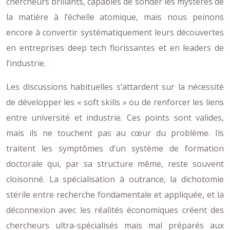
chercheurs brillants, capables de sonder les mystères de
la matière à l’échelle atomique, mais nous peinons
encore à convertir systématiquement leurs découvertes
en entreprises deep tech florissantes et en leaders de
l’industrie.
Les discussions habituelles s’attardent sur la nécessité
de développer les « soft skills » ou de renforcer les liens
entre université et industrie. Ces points sont valides,
mais ils ne touchent pas au cœur du problème. Ils
traitent les symptômes d’un système de formation
doctorale qui, par sa structure même, reste souvent
cloisonné. La spécialisation à outrance, la dichotomie
stérile entre recherche fondamentale et appliquée, et la
déconnexion avec les réalités économiques créent des
chercheurs ultra-spécialisés mais mal préparés aux