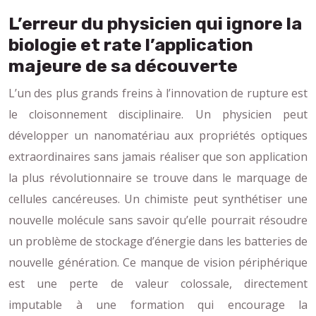
L’erreur du physicien qui ignore la
biologie et rate l’application
majeure de sa découverte
L’un des plus grands freins à l’innovation de rupture est
le cloisonnement disciplinaire. Un physicien peut
développer un nanomatériau aux propriétés optiques
extraordinaires sans jamais réaliser que son application
la plus révolutionnaire se trouve dans le marquage de
cellules cancéreuses. Un chimiste peut synthétiser une
nouvelle molécule sans savoir qu’elle pourrait résoudre
un problème de stockage d’énergie dans les batteries de
nouvelle génération. Ce manque de vision périphérique
est une perte de valeur colossale, directement
imputable à une formation qui encourage la