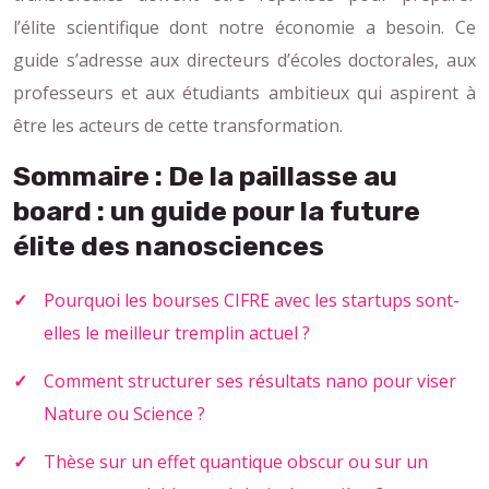
l’élite scientifique dont notre économie a besoin. Ce
guide s’adresse aux directeurs d’écoles doctorales, aux
professeurs et aux étudiants ambitieux qui aspirent à
être les acteurs de cette transformation.
Sommaire : De la paillasse au
board : un guide pour la future
élite des nanosciences
Pourquoi les bourses CIFRE avec les startups sont-
elles le meilleur tremplin actuel ?
Comment structurer ses résultats nano pour viser
Nature ou Science ?
Thèse sur un effet quantique obscur ou sur un