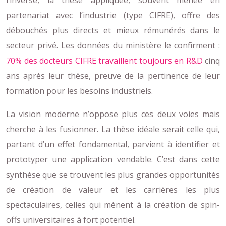
partenariat avec l’industrie (type CIFRE), offre des
débouchés plus directs et mieux rémunérés dans le
secteur privé. Les données du ministère le confirment :
70% des docteurs CIFRE travaillent toujours en R&D
cinq
ans après leur thèse, preuve de la pertinence de leur
formation pour les besoins industriels.
La vision moderne n’oppose plus ces deux voies mais
cherche à les fusionner. La thèse idéale serait celle qui,
partant d’un effet fondamental, parvient à identifier et
prototyper une application vendable. C’est dans cette
synthèse que se trouvent les plus grandes opportunités
de création de valeur et les carrières les plus
spectaculaires, celles qui mènent à la création de spin-
offs universitaires à fort potentiel.