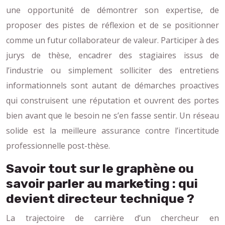
une opportunité de démontrer son expertise, de
proposer des pistes de réflexion et de se positionner
comme un futur collaborateur de valeur. Participer à des
jurys de thèse, encadrer des stagiaires issus de
l’industrie ou simplement solliciter des entretiens
informationnels sont autant de démarches proactives
qui construisent une réputation et ouvrent des portes
bien avant que le besoin ne s’en fasse sentir. Un réseau
solide est la meilleure assurance contre l’incertitude
professionnelle post-thèse.
Savoir tout sur le graphène ou
savoir parler au marketing : qui
devient directeur technique ?
La trajectoire de carrière d’un chercheur en