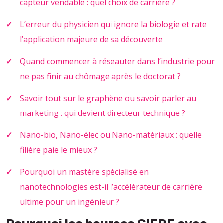
capteur vendable : quel choix de carrière ?
L’erreur du physicien qui ignore la biologie et rate
l’application majeure de sa découverte
Quand commencer à réseauter dans l’industrie pour
ne pas finir au chômage après le doctorat ?
Savoir tout sur le graphène ou savoir parler au
marketing : qui devient directeur technique ?
Nano-bio, Nano-élec ou Nano-matériaux : quelle
filière paie le mieux ?
Pourquoi un mastère spécialisé en
nanotechnologies est-il l’accélérateur de carrière
ultime pour un ingénieur ?