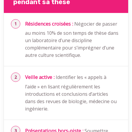
pendant sa thèse
Résidences croisées :
Négocier de passer
au moins 10% de son temps de thèse dans
un laboratoire d’une discipline
complémentaire pour s’imprégner d’une
autre culture scientifique.
Veille active :
Identifier les « appels à
l’aide » en lisant régulièrement les
introductions et conclusions d’articles
dans des revues de biologie, médecine ou
ingénierie.
Présentations hors-piste :
Soumettre