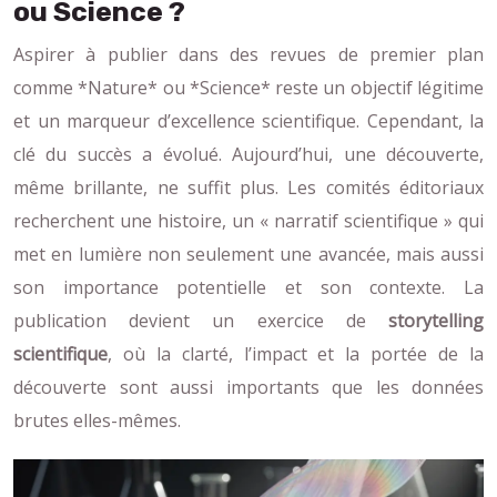
ou Science ?
Aspirer à publier dans des revues de premier plan
comme *Nature* ou *Science* reste un objectif légitime
et un marqueur d’excellence scientifique. Cependant, la
clé du succès a évolué. Aujourd’hui, une découverte,
même brillante, ne suffit plus. Les comités éditoriaux
recherchent une histoire, un « narratif scientifique » qui
met en lumière non seulement une avancée, mais aussi
son importance potentielle et son contexte. La
publication devient un exercice de
storytelling
scientifique
, où la clarté, l’impact et la portée de la
découverte sont aussi importants que les données
brutes elles-mêmes.