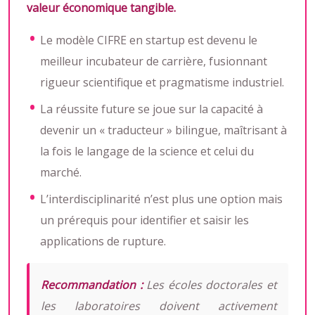
valeur économique tangible.
Le modèle CIFRE en startup est devenu le
meilleur incubateur de carrière, fusionnant
rigueur scientifique et pragmatisme industriel.
La réussite future se joue sur la capacité à
devenir un « traducteur » bilingue, maîtrisant à
la fois le langage de la science et celui du
marché.
L’interdisciplinarité n’est plus une option mais
un prérequis pour identifier et saisir les
applications de rupture.
Recommandation :
Les écoles doctorales et
les laboratoires doivent activement