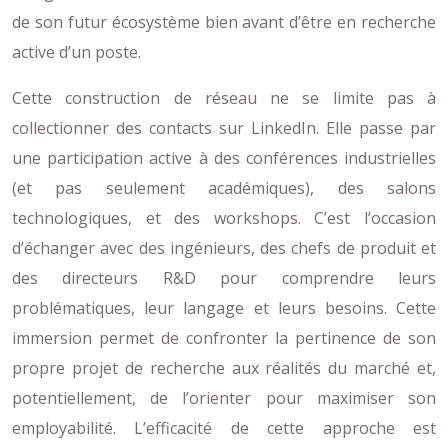
de son futur écosystème bien avant d’être en recherche
active d’un poste.
Cette construction de réseau ne se limite pas à
collectionner des contacts sur LinkedIn. Elle passe par
une participation active à des conférences industrielles
(et pas seulement académiques), des salons
technologiques, et des workshops. C’est l’occasion
d’échanger avec des ingénieurs, des chefs de produit et
des directeurs R&D pour comprendre leurs
problématiques, leur langage et leurs besoins. Cette
immersion permet de confronter la pertinence de son
propre projet de recherche aux réalités du marché et,
potentiellement, de l’orienter pour maximiser son
employabilité. L’efficacité de cette approche est