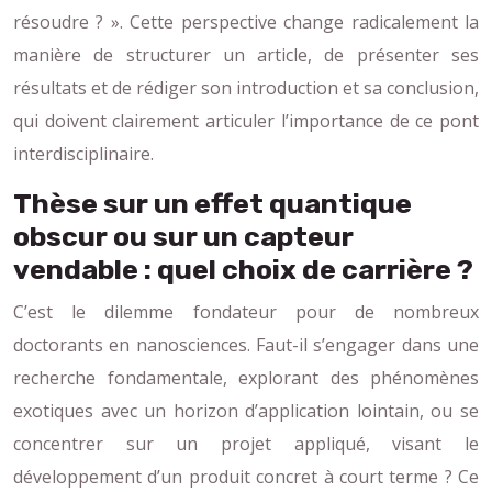
résoudre ? ». Cette perspective change radicalement la
manière de structurer un article, de présenter ses
résultats et de rédiger son introduction et sa conclusion,
qui doivent clairement articuler l’importance de ce pont
interdisciplinaire.
Thèse sur un effet quantique
obscur ou sur un capteur
vendable : quel choix de carrière ?
C’est le dilemme fondateur pour de nombreux
doctorants en nanosciences. Faut-il s’engager dans une
recherche fondamentale, explorant des phénomènes
exotiques avec un horizon d’application lointain, ou se
concentrer sur un projet appliqué, visant le
développement d’un produit concret à court terme ? Ce