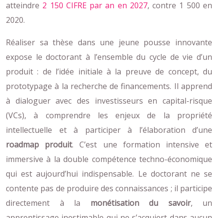
atteindre
2 150 CIFRE par an en 2027
, contre 1 500 en
2020.
Réaliser sa thèse dans une jeune pousse innovante
expose le doctorant à l’ensemble du cycle de vie d’un
produit : de l’idée initiale à la preuve de concept, du
prototypage à la recherche de financements. Il apprend
à dialoguer avec des investisseurs en capital-risque
(VCs), à comprendre les enjeux de la propriété
intellectuelle et à participer à l’élaboration d’une
roadmap produit
. C’est une formation intensive et
immersive à la double compétence techno-économique
qui est aujourd’hui indispensable. Le doctorant ne se
contente pas de produire des connaissances ; il participe
directement à la
monétisation du savoir
, un
apprentissage inestimable qui ne s’acquiert dans aucun