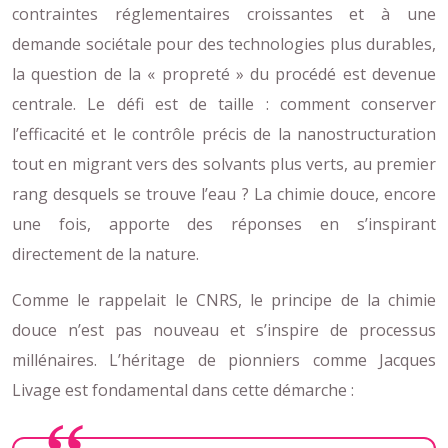
contraintes réglementaires croissantes et à une
demande sociétale pour des technologies plus durables,
la question de la « propreté » du procédé est devenue
centrale. Le défi est de taille : comment conserver
l’efficacité et le contrôle précis de la nanostructuration
tout en migrant vers des solvants plus verts, au premier
rang desquels se trouve l’eau ? La chimie douce, encore
une fois, apporte des réponses en s’inspirant
directement de la nature.
Comme le rappelait le CNRS, le principe de la chimie
douce n’est pas nouveau et s’inspire de processus
millénaires. L’héritage de pionniers comme Jacques
Livage est fondamental dans cette démarche :