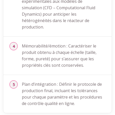
expérimentales aux modèles de
simulation (CFD – Computational Fluid
Dynamics) pour anticiper les
hétérogénéités dans le réacteur de
production.
Mémorabilité/émotion : Caractériser le
produit obtenu à chaque échelle (taille,
forme, pureté) pour s’assurer que les
propriétés clés sont conservées.
Plan d’intégration : Définir le protocole de
production final, incluant les tolérances
pour chaque paramètre et les procédures
de contrôle qualité en ligne.