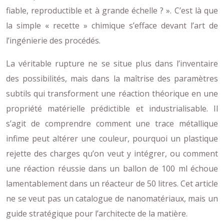
fiable, reproductible et à grande échelle ? ». C’est là que
la simple « recette » chimique s’efface devant l’art de
l’ingénierie des procédés.
La véritable rupture ne se situe plus dans l’inventaire
des possibilités, mais dans la maîtrise des paramètres
subtils qui transforment une réaction théorique en une
propriété matérielle prédictible et industrialisable. Il
s’agit de comprendre comment une trace métallique
infime peut altérer une couleur, pourquoi un plastique
rejette des charges qu’on veut y intégrer, ou comment
une réaction réussie dans un ballon de 100 ml échoue
lamentablement dans un réacteur de 50 litres. Cet article
ne se veut pas un catalogue de nanomatériaux, mais un
guide stratégique pour l’architecte de la matière.