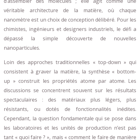
d’assembler des molécules ; elle agit comme une
véritable architecture de la matière, où chaque
nanomètre est un choix de conception délibéré. Pour les
chimistes, ingénieurs et designers industriels, le défi a
dépassé la simple découverte de nouvelles
nanoparticules.
Loin des approches traditionnelles « top-down » qui
consistent à graver la matière, la synthèse « bottom-
up » construit les propriétés atome par atome. Les
discussions se concentrent souvent sur les résultats
spectaculaires : des matériaux plus légers, plus
résistants, ou dotés de fonctionnalités inédites.
Cependant, la question fondamentale qui se pose dans
les laboratoires et les unités de production n’est pas
tant « quoi faire ? », mais « comment le faire de manière