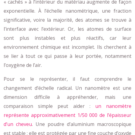
« cachés » à l’intérieur du matériau augmente de façon
exponentielle. À l’échelle nanométrique, une fraction
significative, voire la majorité, des atomes se trouve à
l’interface avec l’extérieur. Or, les atomes de surface
sont plus instables et plus réactifs, car leur
environnement chimique est incomplet. Ils cherchent à
se lier à tout ce qui passe à leur portée, notamment
l’oxygène de l’air.
Pour se le représenter, il faut comprendre le
changement d’échelle radical. Un nanomètre est une
dimension difficile à appréhender, mais une
comparaison simple peut aider :
un nanomètre
représente approximativement 1/50 000 de l’épaisseur
d’un cheveu
. Une poudre d’aluminium macroscopique
est stable ; elle est protégée par une fine couche d’oxyde