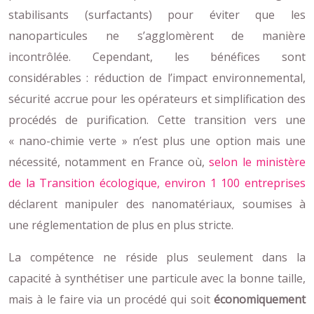
stabilisants (surfactants) pour éviter que les
nanoparticules ne s’agglomèrent de manière
incontrôlée. Cependant, les bénéfices sont
considérables : réduction de l’impact environnemental,
sécurité accrue pour les opérateurs et simplification des
procédés de purification. Cette transition vers une
« nano-chimie verte » n’est plus une option mais une
nécessité, notamment en France où,
selon le ministère
de la Transition écologique, environ 1 100 entreprises
déclarent manipuler des nanomatériaux, soumises à
une réglementation de plus en plus stricte.
La compétence ne réside plus seulement dans la
capacité à synthétiser une particule avec la bonne taille,
mais à le faire via un procédé qui soit
économiquement