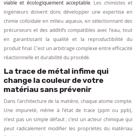
viable et écologiquement acceptable
. Les chimistes et
ingénieurs doivent donc développer une expertise en
chimie colloïdale en milieu aqueux, en sélectionnant des
précurseurs et des additifs compatibles avec l’eau, tout
en garantissant la qualité et la reproductibilité du
produit final. C’est un arbitrage complexe entre efficacité
réactionnelle et durabilité du procédé.
La trace de métal infime qui
change la couleur de votre
matériau sans prévenir
Dans l’architecture de la matière, chaque atome compte.
Une impureté, même à l’état de trace (ppm ou ppb),
n’est pas un simple défaut ; c’est un acteur chimique qui
peut radicalement modifier les propriétés du matériau