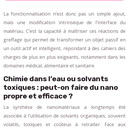
La fonctionnalisation n’est donc pas un simple ajout,
mais une modification intrinsèque de l’interface du
matériau. C’est la capacité à maîtriser ces réactions de
greffage qui permet de transformer un objet passif en
un outil actif et intelligent, répondant à des cahiers des
charges de plus en plus exigeants, notamment dans les
domaines médical, alimentaire et sanitaire.
Chimie dans l’eau ou solvants
toxiques : peut-on faire du nano
propre et efficace ?
La synthèse de nanomatériaux a longtemps été
associée à l’utilisation de solvants organiques, souvent
volatils, toxiques et coûteux à retraiter. Face aux