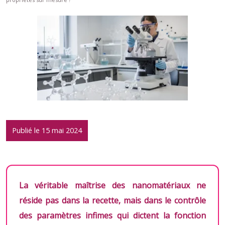
Publié le 15 mai 2024
La véritable maîtrise des nanomatériaux ne
réside pas dans la recette, mais dans le contrôle
des paramètres infimes qui dictent la fonction