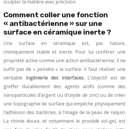
sculpter la matière avec précision.
Comment coller une fonction
« antibactérienne » sur une
surface en céramique inerte ?
Une surface en céramique est, par nature,
chimiquement stable et inerte. Pour lui conférer une
propriété active comme une action antibactérienne, il ne
suffit pas de « peindre » la surface. Il faut réaliser une
véritable
ingénierie des interfaces
. L’objectif est de
greffer durablement des agents actifs (comme des
nanoparticules d’argent ou d’oxyde de zinc) ou de créer
une topographie de surface qui empêche physiquement
l’adhésion des bactéries, à l’image de la peau de requin.
La chimie douce, et notamment le procédé sol-gel, est