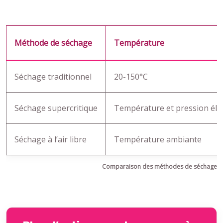
Méthode de séchage
Température
Séchage traditionnel
20-150°C
Séchage supercritique
Température et pression éle
Séchage à l’air libre
Température ambiante
Comparaison des méthodes de séchage da