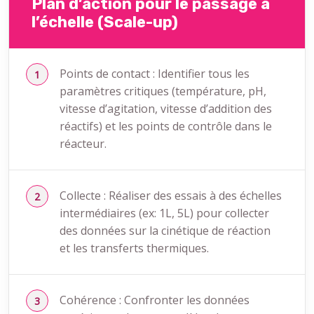
Plan d’action pour le passage à
l’échelle (Scale-up)
Points de contact : Identifier tous les
paramètres critiques (température, pH,
vitesse d’agitation, vitesse d’addition des
réactifs) et les points de contrôle dans le
réacteur.
Collecte : Réaliser des essais à des échelles
intermédiaires (ex: 1L, 5L) pour collecter
des données sur la cinétique de réaction
et les transferts thermiques.
Cohérence : Confronter les données