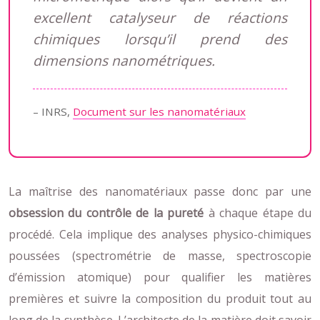
excellent catalyseur de réactions
chimiques lorsqu’il prend des
dimensions nanométriques.
– INRS,
Document sur les nanomatériaux
La maîtrise des nanomatériaux passe donc par une
obsession du contrôle de la pureté
à chaque étape du
procédé. Cela implique des analyses physico-chimiques
poussées (spectrométrie de masse, spectroscopie
d’émission atomique) pour qualifier les matières
premières et suivre la composition du produit tout au