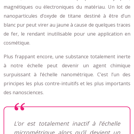
magnétiques ou électroniques du matériau. Un lot de
nanoparticules d’oxyde de titane destiné à être d’un
blanc pur peut virer au jaune à cause de quelques traces
de fer, le rendant inutilisable pour une application en
cosmétique.
Plus frappant encore, une substance totalement inerte
à notre échelle peut devenir un agent chimique
surpuissant à l’échelle nanométrique. C’est l’un des
principes les plus contre-intuitifs et les plus importants
des nanosciences.
L’or est totalement inactif à l’échelle
micrométrique alors qu’il devient un