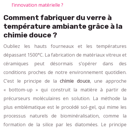
l’innovation matérielle ?
Comment fabriquer du verre à
température ambiante grâce à la
chimie douce ?
Oubliez les hauts fourneaux et les températures
dépassant 1500°C. La fabrication de matériaux vitreux et
céramiques peut désormais s’opérer dans des
conditions proches de notre environnement quotidien.
C’est le principe de la
chimie douce
, une approche
« bottom-up » qui construit la matière à partir de
précurseurs moléculaires en solution. La méthode la
plus emblématique est le procédé sol-gel, qui mime les
processus naturels de biominéralisation, comme la
formation de la silice par les diatomées. Le principe