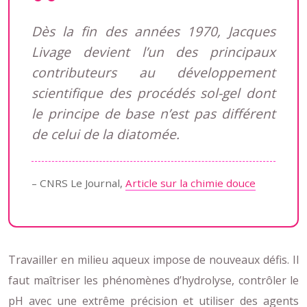
Dès la fin des années 1970, Jacques
Livage devient l’un des principaux
contributeurs au développement
scientifique des procédés sol-gel dont
le principe de base n’est pas différent
de celui de la diatomée.
– CNRS Le Journal,
Article sur la chimie douce
Travailler en milieu aqueux impose de nouveaux défis. Il
faut maîtriser les phénomènes d’hydrolyse, contrôler le
pH avec une extrême précision et utiliser des agents