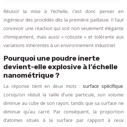
Réussir la mise à l’échelle, c’est donc penser en
ingénieur des procédés dès la première paillasse. Il faut
concevoir une réaction qui soit non seulement élégante
chimiquement, mais aussi « robuste » et tolérante aux
variations inhérentes à un environnement industriel.
Pourquoi une poudre inerte
devient-elle explosive à l’échelle
nanométrique ?
La réponse tient en deux mots :
surface spécifique
.
Lorsqu’on réduit la taille d’une particule, son volume
diminue au cube de son rayon, tandis que sa surface ne
diminue qu’au carré. Par conséquent, la proportion
d’atomes situés à la surface par rapport à ceux