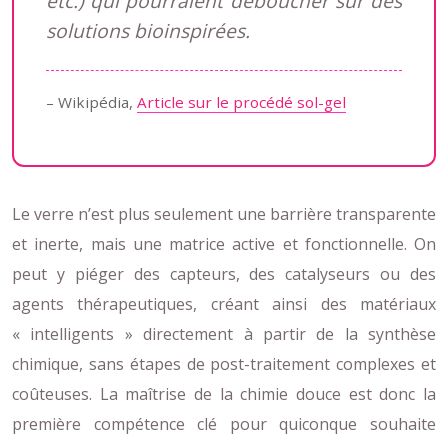
etc.) qui pourraient déboucher sur des
solutions bioinspirées.
– Wikipédia,
Article sur le procédé sol-gel
Le verre n’est plus seulement une barrière transparente
et inerte, mais une matrice active et fonctionnelle. On
peut y piéger des capteurs, des catalyseurs ou des
agents thérapeutiques, créant ainsi des matériaux
« intelligents » directement à partir de la synthèse
chimique, sans étapes de post-traitement complexes et
coûteuses. La maîtrise de la chimie douce est donc la
première compétence clé pour quiconque souhaite