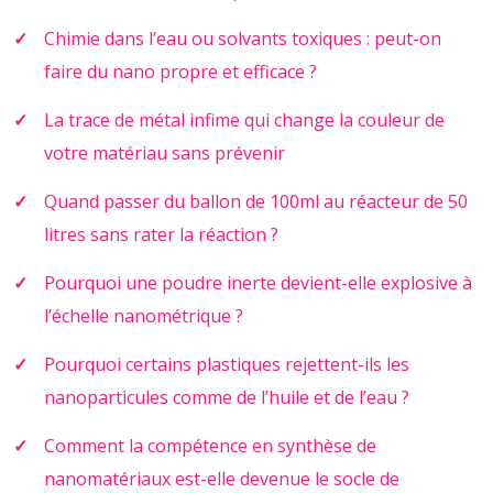
Chimie dans l’eau ou solvants toxiques : peut-on
faire du nano propre et efficace ?
La trace de métal infime qui change la couleur de
votre matériau sans prévenir
Quand passer du ballon de 100ml au réacteur de 50
litres sans rater la réaction ?
Pourquoi une poudre inerte devient-elle explosive à
l’échelle nanométrique ?
Pourquoi certains plastiques rejettent-ils les
nanoparticules comme de l’huile et de l’eau ?
Comment la compétence en synthèse de
nanomatériaux est-elle devenue le socle de