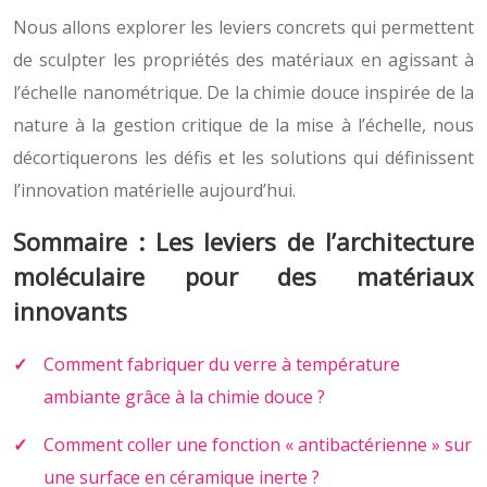
Nous allons explorer les leviers concrets qui permettent
de sculpter les propriétés des matériaux en agissant à
l’échelle nanométrique. De la chimie douce inspirée de la
nature à la gestion critique de la mise à l’échelle, nous
décortiquerons les défis et les solutions qui définissent
l’innovation matérielle aujourd’hui.
Sommaire : Les leviers de l’architecture
moléculaire pour des matériaux
innovants
Comment fabriquer du verre à température
ambiante grâce à la chimie douce ?
Comment coller une fonction « antibactérienne » sur
une surface en céramique inerte ?