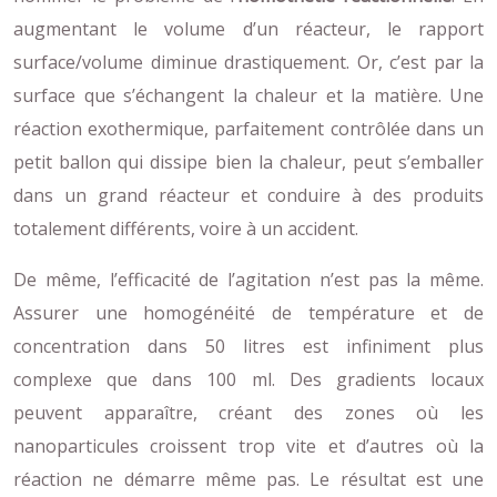
augmentant le volume d’un réacteur, le rapport
surface/volume diminue drastiquement. Or, c’est par la
surface que s’échangent la chaleur et la matière. Une
réaction exothermique, parfaitement contrôlée dans un
petit ballon qui dissipe bien la chaleur, peut s’emballer
dans un grand réacteur et conduire à des produits
totalement différents, voire à un accident.
De même, l’efficacité de l’agitation n’est pas la même.
Assurer une homogénéité de température et de
concentration dans 50 litres est infiniment plus
complexe que dans 100 ml. Des gradients locaux
peuvent apparaître, créant des zones où les
nanoparticules croissent trop vite et d’autres où la
réaction ne démarre même pas. Le résultat est une