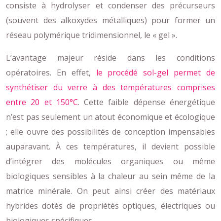
consiste à hydrolyser et condenser des précurseurs
(souvent des alkoxydes métalliques) pour former un
réseau polymérique tridimensionnel, le « gel ».
L’avantage majeur réside dans les conditions
opératoires. En effet,
le procédé sol-gel permet de
synthétiser du verre à des températures comprises
entre 20 et 150°C
. Cette faible dépense énergétique
n’est pas seulement un atout économique et écologique
; elle ouvre des possibilités de conception impensables
auparavant. À ces températures, il devient possible
d’intégrer des molécules organiques ou même
biologiques sensibles à la chaleur au sein même de la
matrice minérale. On peut ainsi créer des matériaux
hybrides dotés de propriétés optiques, électriques ou
biologiques spécifiques.