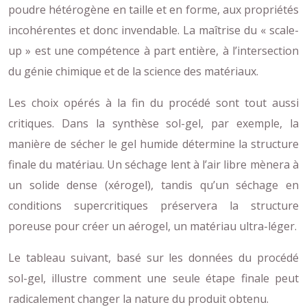
poudre hétérogène en taille et en forme, aux propriétés
incohérentes et donc invendable. La maîtrise du « scale-
up » est une compétence à part entière, à l’intersection
du génie chimique et de la science des matériaux.
Les choix opérés à la fin du procédé sont tout aussi
critiques. Dans la synthèse sol-gel, par exemple, la
manière de sécher le gel humide détermine la structure
finale du matériau. Un séchage lent à l’air libre mènera à
un solide dense (xérogel), tandis qu’un séchage en
conditions supercritiques préservera la structure
poreuse pour créer un aérogel, un matériau ultra-léger.
Le tableau suivant, basé sur les données du procédé
sol-gel, illustre comment une seule étape finale peut
radicalement changer la nature du produit obtenu.