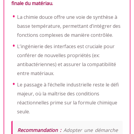
finale du matériau.
La chimie douce offre une voie de synthèse à
basse température, permettant d’intégrer des
fonctions complexes de manière contrôlée.
L’ingénierie des interfaces est cruciale pour
conférer de nouvelles propriétés (ex:
antibactériennes) et assurer la compatibilité
entre matériaux.
Le passage à l’échelle industrielle reste le défi
majeur, où la maîtrise des conditions
réactionnelles prime sur la formule chimique
seule.
Recommandation :
Adopter une démarche