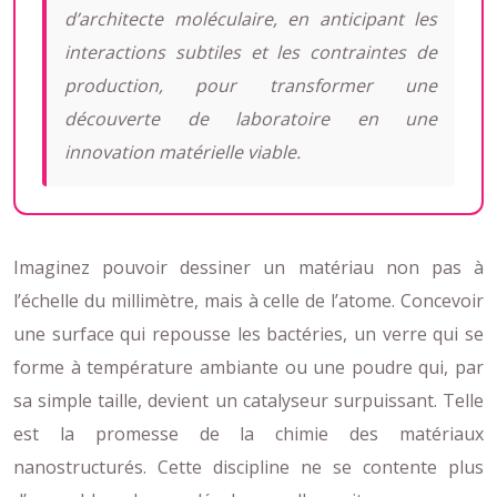
d’architecte moléculaire, en anticipant les
interactions subtiles et les contraintes de
production, pour transformer une
découverte de laboratoire en une
innovation matérielle viable.
Imaginez pouvoir dessiner un matériau non pas à
l’échelle du millimètre, mais à celle de l’atome. Concevoir
une surface qui repousse les bactéries, un verre qui se
forme à température ambiante ou une poudre qui, par
sa simple taille, devient un catalyseur surpuissant. Telle
est la promesse de la chimie des matériaux
nanostructurés. Cette discipline ne se contente plus