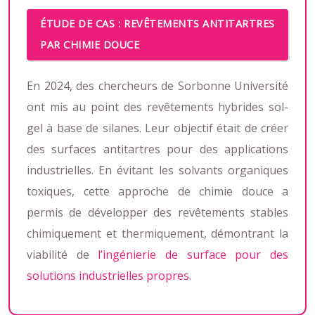
ÉTUDE DE CAS : REVÊTEMENTS ANTITARTRES
PAR CHIMIE DOUCE
En 2024, des chercheurs de Sorbonne Université
ont mis au point des revêtements hybrides sol-
gel à base de silanes. Leur objectif était de créer
des surfaces antitartres pour des applications
industrielles. En évitant les solvants organiques
toxiques, cette approche de chimie douce a
permis de développer des revêtements stables
chimiquement et thermiquement, démontrant la
viabilité de
l’ingénierie de surface pour des
solutions industrielles propres
.