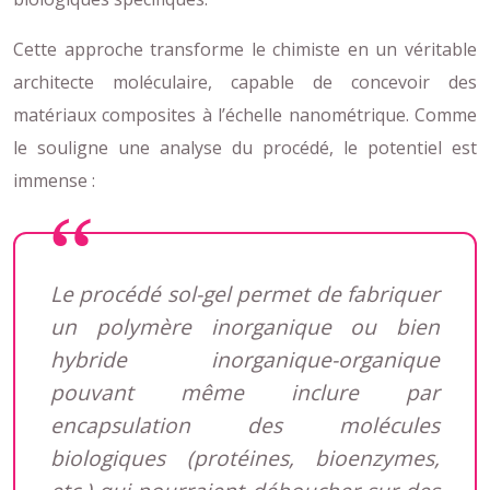
Cette approche transforme le chimiste en un véritable
architecte moléculaire, capable de concevoir des
matériaux composites à l’échelle nanométrique. Comme
le souligne une analyse du procédé, le potentiel est
immense :
Le procédé sol-gel permet de fabriquer
un polymère inorganique ou bien
hybride inorganique-organique
pouvant même inclure par
encapsulation des molécules
biologiques (protéines, bioenzymes,