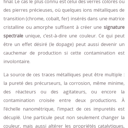
final. Le cas le plus connu est celui des verres colorés ou
des pierres précieuses, où quelques ions métalliques de
transition (chrome, cobalt, fer) insérés dans une matrice
cristalline ou amorphe suffisent à créer une
signature
spectrale
unique, c’est-à-dire une couleur. Ce qui peut
être un effet désiré (le dopage) peut aussi devenir un
cauchemar de production si cette contamination est
involontaire.
La source de ces traces métalliques peut être multiple :
la pureté des précurseurs, la corrosion, même minime,
des réacteurs ou des agitateurs, ou encore la
contamination croisée entre deux productions. À
l’échelle nanométrique, l’impact de ces impuretés est
décuplé. Une particule peut non seulement changer la
couleur, mais aussi altérer les propriétés catalytiques,