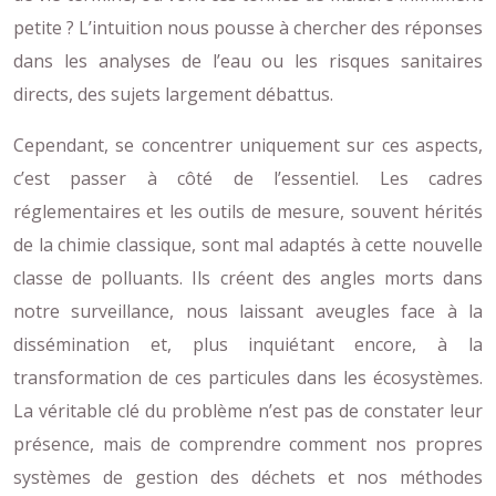
petite ? L’intuition nous pousse à chercher des réponses
dans les analyses de l’eau ou les risques sanitaires
directs, des sujets largement débattus.
Cependant, se concentrer uniquement sur ces aspects,
c’est passer à côté de l’essentiel. Les cadres
réglementaires et les outils de mesure, souvent hérités
de la chimie classique, sont mal adaptés à cette nouvelle
classe de polluants. Ils créent des angles morts dans
notre surveillance, nous laissant aveugles face à la
dissémination et, plus inquiétant encore, à la
transformation de ces particules dans les écosystèmes.
La véritable clé du problème n’est pas de constater leur
présence, mais de comprendre comment nos propres
systèmes de gestion des déchets et nos méthodes