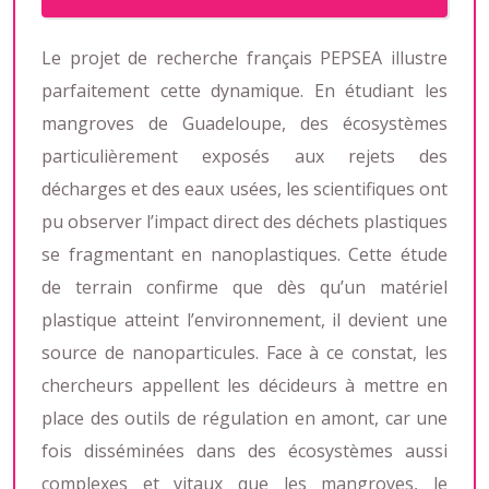
Le projet de recherche français PEPSEA illustre
parfaitement cette dynamique. En étudiant les
mangroves de Guadeloupe, des écosystèmes
particulièrement exposés aux rejets des
décharges et des eaux usées, les scientifiques ont
pu observer l’impact direct des déchets plastiques
se fragmentant en nanoplastiques. Cette étude
de terrain confirme que dès qu’un matériel
plastique atteint l’environnement, il devient une
source de nanoparticules. Face à ce constat, les
chercheurs appellent les décideurs à mettre en
place des outils de régulation en amont, car une
fois disséminées dans des écosystèmes aussi
complexes et vitaux que les mangroves, le