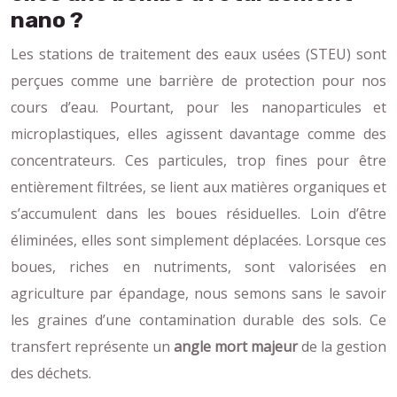
nano ?
Les stations de traitement des eaux usées (STEU) sont
perçues comme une barrière de protection pour nos
cours d’eau. Pourtant, pour les nanoparticules et
microplastiques, elles agissent davantage comme des
concentrateurs. Ces particules, trop fines pour être
entièrement filtrées, se lient aux matières organiques et
s’accumulent dans les boues résiduelles. Loin d’être
éliminées, elles sont simplement déplacées. Lorsque ces
boues, riches en nutriments, sont valorisées en
agriculture par épandage, nous semons sans le savoir
les graines d’une contamination durable des sols. Ce
transfert représente un
angle mort majeur
de la gestion
des déchets.