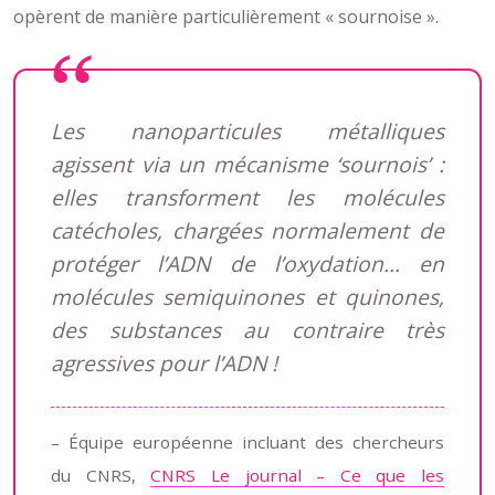
opèrent de manière particulièrement « sournoise ».
Les nanoparticules métalliques
agissent via un mécanisme ‘sournois’ :
elles transforment les molécules
catécholes, chargées normalement de
protéger l’ADN de l’oxydation… en
molécules semiquinones et quinones,
des substances au contraire très
agressives pour l’ADN !
– Équipe européenne incluant des chercheurs
du CNRS,
CNRS Le journal – Ce que les