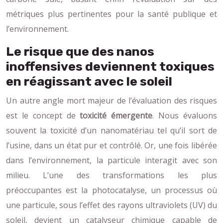
métriques plus pertinentes pour la santé publique et
l’environnement.
Le risque que des nanos
inoffensives deviennent toxiques
en réagissant avec le soleil
Un autre angle mort majeur de l’évaluation des risques
est le concept de
toxicité émergente
. Nous évaluons
souvent la toxicité d’un nanomatériau tel qu’il sort de
l’usine, dans un état pur et contrôlé. Or, une fois libérée
dans l’environnement, la particule interagit avec son
milieu. L’une des transformations les plus
préoccupantes est la photocatalyse, un processus où
une particule, sous l’effet des rayons ultraviolets (UV) du
soleil, devient un catalyseur chimique capable de