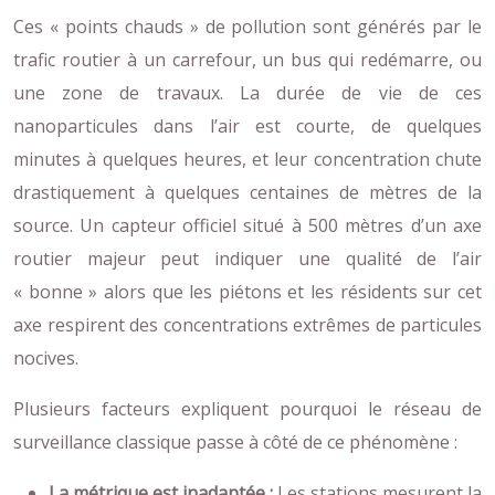
Ces « points chauds » de pollution sont générés par le
trafic routier à un carrefour, un bus qui redémarre, ou
une zone de travaux. La durée de vie de ces
nanoparticules dans l’air est courte, de quelques
minutes à quelques heures, et leur concentration chute
drastiquement à quelques centaines de mètres de la
source. Un capteur officiel situé à 500 mètres d’un axe
routier majeur peut indiquer une qualité de l’air
« bonne » alors que les piétons et les résidents sur cet
axe respirent des concentrations extrêmes de particules
nocives.
Plusieurs facteurs expliquent pourquoi le réseau de
surveillance classique passe à côté de ce phénomène :
La métrique est inadaptée :
Les stations mesurent la