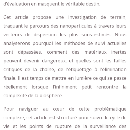
d’évaluation en masquent le véritable destin.
Cet article propose une investigation de terrain,
traquant le parcours des nanoparticules à travers leurs
vecteurs de dispersion les plus sous-estimés. Nous
analyserons pourquoi les méthodes de suivi actuelles
sont dépassées, comment des matériaux inertes
peuvent devenir dangereux, et quelles sont les failles
critiques de la chaîne, de l’étiquetage à l’élimination
finale. Il est temps de mettre en lumière ce qui se passe
réellement lorsque l’infiniment petit rencontre la
complexité de la biosphère.
Pour naviguer au cœur de cette problématique
complexe, cet article est structuré pour suivre le cycle de
vie et les points de rupture de la surveillance des