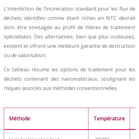
L’interdiction de l’incinération standard pour les flux de
déchets identifiés comme étant riches en NTC devrait
donc être envisagée au profit de filières de traitement
spécialisées. Des alternatives, bien que plus coûteuses,
existent et offrent une meilleure garantie de destruction
ou de valorisation.
Ce tableau résume les options de traitement pour les
déchets contenant des nanomatériaux, soulignant les
risques associés aux méthodes conventionnelles.
Méthode
Température
E