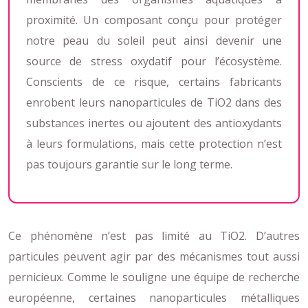
proximité. Un composant conçu pour protéger
notre peau du soleil peut ainsi devenir une
source de stress oxydatif pour l’écosystème.
Conscients de ce risque, certains fabricants
enrobent leurs nanoparticules de TiO2 dans des
substances inertes ou ajoutent des antioxydants
à leurs formulations, mais cette protection n’est
pas toujours garantie sur le long terme.
Ce phénomène n’est pas limité au TiO2. D’autres
particules peuvent agir par des mécanismes tout aussi
pernicieux. Comme le souligne une équipe de recherche
européenne, certaines nanoparticules métalliques