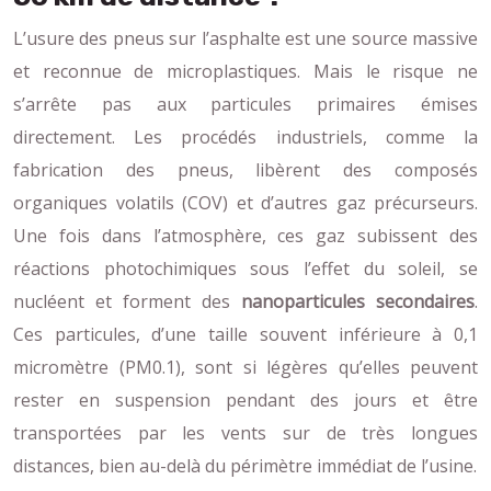
L’usure des pneus sur l’asphalte est une source massive
et reconnue de microplastiques. Mais le risque ne
s’arrête pas aux particules primaires émises
directement. Les procédés industriels, comme la
fabrication des pneus, libèrent des composés
organiques volatils (COV) et d’autres gaz précurseurs.
Une fois dans l’atmosphère, ces gaz subissent des
réactions photochimiques sous l’effet du soleil, se
nucléent et forment des
nanoparticules secondaires
.
Ces particules, d’une taille souvent inférieure à 0,1
micromètre (PM0.1), sont si légères qu’elles peuvent
rester en suspension pendant des jours et être
transportées par les vents sur de très longues
distances, bien au-delà du périmètre immédiat de l’usine.