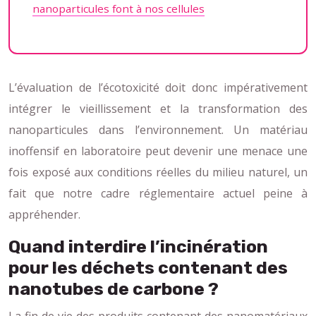
nanoparticules font à nos cellules
L’évaluation de l’écotoxicité doit donc impérativement
intégrer le vieillissement et la transformation des
nanoparticules dans l’environnement. Un matériau
inoffensif en laboratoire peut devenir une menace une
fois exposé aux conditions réelles du milieu naturel, un
fait que notre cadre réglementaire actuel peine à
appréhender.
Quand interdire l’incinération
pour les déchets contenant des
nanotubes de carbone ?
La fin de vie des produits contenant des nanomatériaux