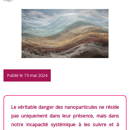
Publié le 15 mai 2024
Le véritable danger des nanoparticules ne réside
pas uniquement dans leur présence, mais dans
notre incapacité systémique à les suivre et à