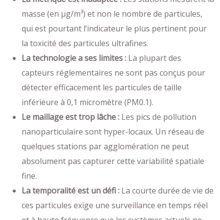
masse (en µg/m³) et non le nombre de particules,
qui est pourtant l’indicateur le plus pertinent pour
la toxicité des particules ultrafines.
La technologie a ses limites :
La plupart des
capteurs réglementaires ne sont pas conçus pour
détecter efficacement les particules de taille
inférieure à 0,1 micromètre (PM0.1).
Le maillage est trop lâche :
Les pics de pollution
nanoparticulaire sont hyper-locaux. Un réseau de
quelques stations par agglomération ne peut
absolument pas capturer cette variabilité spatiale
fine.
La temporalité est un défi :
La courte durée de vie de
ces particules exige une surveillance en temps réel