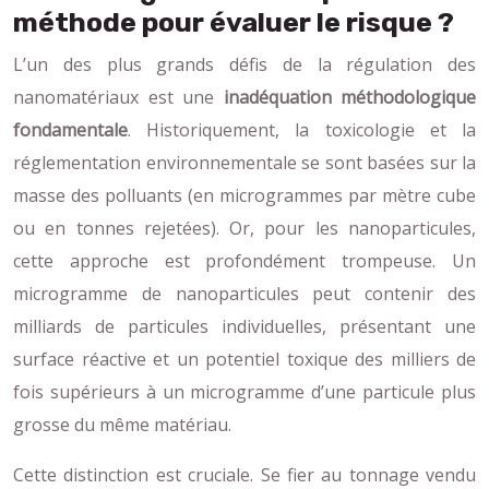
méthode pour évaluer le risque ?
L’un des plus grands défis de la régulation des
nanomatériaux est une
inadéquation méthodologique
fondamentale
. Historiquement, la toxicologie et la
réglementation environnementale se sont basées sur la
masse des polluants (en microgrammes par mètre cube
ou en tonnes rejetées). Or, pour les nanoparticules,
cette approche est profondément trompeuse. Un
microgramme de nanoparticules peut contenir des
milliards de particules individuelles, présentant une
surface réactive et un potentiel toxique des milliers de
fois supérieurs à un microgramme d’une particule plus
grosse du même matériau.
Cette distinction est cruciale. Se fier au tonnage vendu