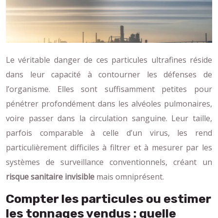
Le véritable danger de ces particules ultrafines réside
dans leur capacité à contourner les défenses de
l’organisme. Elles sont suffisamment petites pour
pénétrer profondément dans les alvéoles pulmonaires,
voire passer dans la circulation sanguine. Leur taille,
parfois comparable à celle d’un virus, les rend
particulièrement difficiles à filtrer et à mesurer par les
systèmes de surveillance conventionnels, créant un
risque sanitaire invisible
mais omniprésent.
Compter les particules ou estimer
les tonnages vendus : quelle