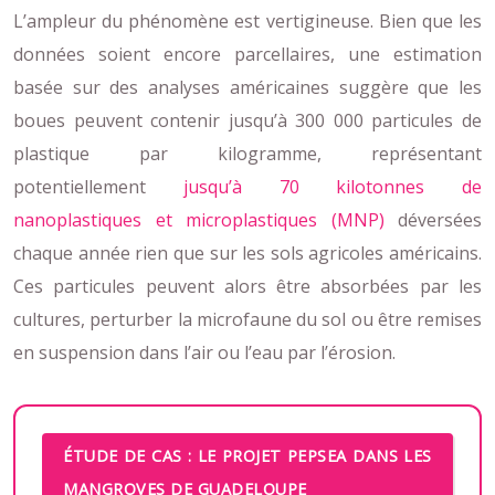
L’ampleur du phénomène est vertigineuse. Bien que les
données soient encore parcellaires, une estimation
basée sur des analyses américaines suggère que les
boues peuvent contenir jusqu’à 300 000 particules de
plastique par kilogramme, représentant
potentiellement
jusqu’à 70 kilotonnes de
nanoplastiques et microplastiques (MNP)
déversées
chaque année rien que sur les sols agricoles américains.
Ces particules peuvent alors être absorbées par les
cultures, perturber la microfaune du sol ou être remises
en suspension dans l’air ou l’eau par l’érosion.
ÉTUDE DE CAS : LE PROJET PEPSEA DANS LES
MANGROVES DE GUADELOUPE