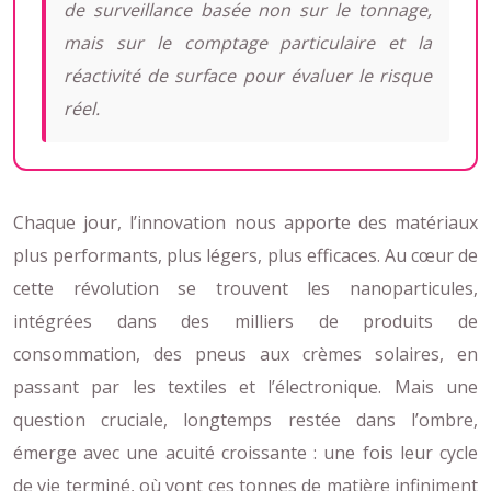
de surveillance basée non sur le tonnage,
mais sur le comptage particulaire et la
réactivité de surface pour évaluer le risque
réel.
Chaque jour, l’innovation nous apporte des matériaux
plus performants, plus légers, plus efficaces. Au cœur de
cette révolution se trouvent les nanoparticules,
intégrées dans des milliers de produits de
consommation, des pneus aux crèmes solaires, en
passant par les textiles et l’électronique. Mais une
question cruciale, longtemps restée dans l’ombre,
émerge avec une acuité croissante : une fois leur cycle
de vie terminé, où vont ces tonnes de matière infiniment