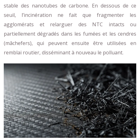
stable des nanotubes de carbone. En dessous de ce
seuil, l’incinération ne fait que fragmenter les
agglomérats et relarguer des NTC intacts ou
partiellement dégradés dans les fumées et les cendres
(mâchefers), qui peuvent ensuite être utilisées en
remblai routier, disséminant à nouveau le polluant.