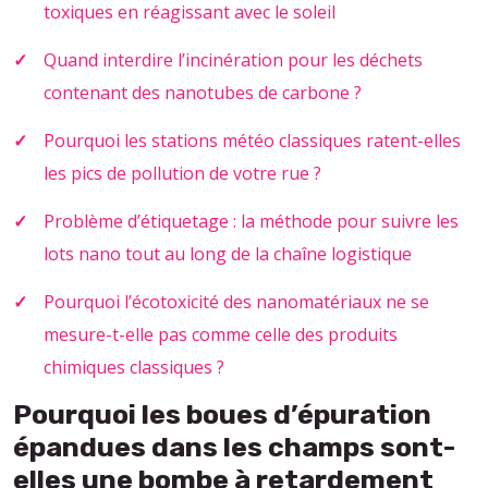
toxiques en réagissant avec le soleil
Quand interdire l’incinération pour les déchets
contenant des nanotubes de carbone ?
Pourquoi les stations météo classiques ratent-elles
les pics de pollution de votre rue ?
Problème d’étiquetage : la méthode pour suivre les
lots nano tout au long de la chaîne logistique
Pourquoi l’écotoxicité des nanomatériaux ne se
mesure-t-elle pas comme celle des produits
chimiques classiques ?
Pourquoi les boues d’épuration
épandues dans les champs sont-
elles une bombe à retardement