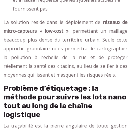
et à haute fréquence que les systèmes actuels ne
fournissent pas.
La solution réside dans le déploiement de
réseaux de
micro-capteurs « low-cost »
, permettant un maillage
beaucoup plus dense du territoire urbain. Seule cette
approche granulaire nous permettra de cartographier
la pollution à l’échelle de la rue et de protéger
réellement la santé des citadins, au lieu de se fier à des
moyennes qui lissent et masquent les risques réels.
Problème d’étiquetage : la
méthode pour suivre les lots nano
tout au long de la chaîne
logistique
La traçabilité est la pierre angulaire de toute gestion