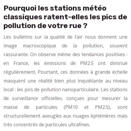
Pourquoi les stations météo
classiques ratent-elles les pics de
pollution de votre rue ?
Les bulletins sur la qualité de l’air nous donnent une
image macroscopique de la pollution, souvent
rassurante. On observe même des tendances positives :
en France, les émissions de PM2.5 ont diminué
régulièrement. Pourtant, ces données à grande échelle
masquent une réalité bien plus inquiétante au niveau
local : les pics de pollution nanoparticulaire. Les stations
de surveillance officielles, conçues pour mesurer la
masse de particules (PM10 et PM2.5), sont
structurellement aveugles aux nuages éphémères mais
très concentrés de particules ultrafines.