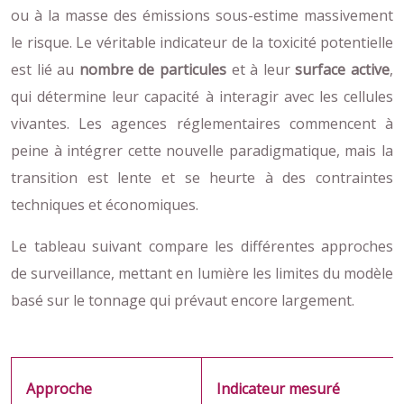
ou à la masse des émissions sous-estime massivement
le risque. Le véritable indicateur de la toxicité potentielle
est lié au
nombre de particules
et à leur
surface active
,
qui détermine leur capacité à interagir avec les cellules
vivantes. Les agences réglementaires commencent à
peine à intégrer cette nouvelle paradigmatique, mais la
transition est lente et se heurte à des contraintes
techniques et économiques.
Le tableau suivant compare les différentes approches
de surveillance, mettant en lumière les limites du modèle
basé sur le tonnage qui prévaut encore largement.
Approche
Indicateur mesuré