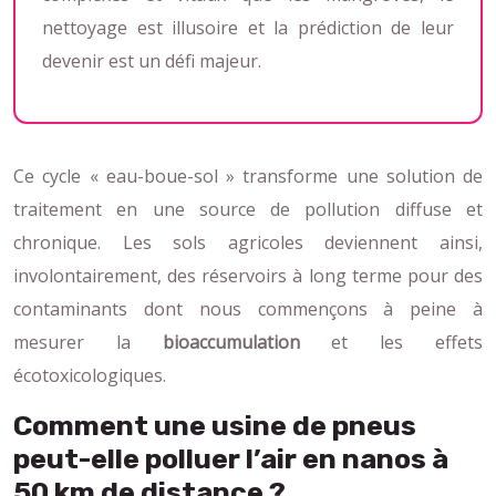
nettoyage est illusoire et la prédiction de leur
devenir est un défi majeur.
Ce cycle « eau-boue-sol » transforme une solution de
traitement en une source de pollution diffuse et
chronique. Les sols agricoles deviennent ainsi,
involontairement, des réservoirs à long terme pour des
contaminants dont nous commençons à peine à
mesurer la
bioaccumulation
et les effets
écotoxicologiques.
Comment une usine de pneus
peut-elle polluer l’air en nanos à
50 km de distance ?