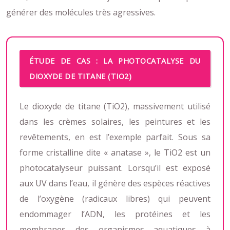
générer des molécules très agressives.
ÉTUDE DE CAS : LA PHOTOCATALYSE DU
DIOXYDE DE TITANE (TIO2)
Le dioxyde de titane (TiO2), massivement utilisé
dans les crèmes solaires, les peintures et les
revêtements, en est l’exemple parfait. Sous sa
forme cristalline dite « anatase », le TiO2 est un
photocatalyseur puissant. Lorsqu’il est exposé
aux UV dans l’eau, il génère des espèces réactives
de l’oxygène (radicaux libres) qui peuvent
endommager l’ADN, les protéines et les
membranes des organismes aquatiques à