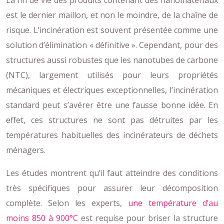
est le dernier maillon, et non le moindre, de la chaîne de
risque. L’incinération est souvent présentée comme une
solution d’élimination « définitive ». Cependant, pour des
structures aussi robustes que les nanotubes de carbone
(NTC), largement utilisés pour leurs propriétés
mécaniques et électriques exceptionnelles, l’incinération
standard peut s’avérer être une fausse bonne idée. En
effet, ces structures ne sont pas détruites par les
températures habituelles des incinérateurs de déchets
ménagers.
Les études montrent qu’il faut atteindre des conditions
très spécifiques pour assurer leur décomposition
complète. Selon les experts,
une température d’au
moins 850 à 900°C
est requise pour briser la structure