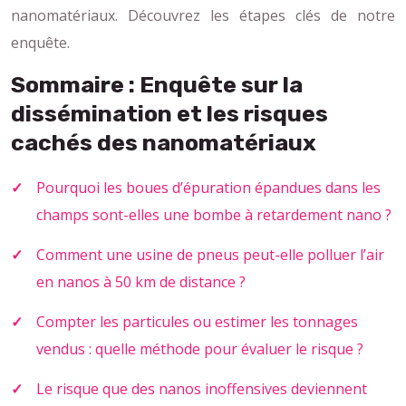
nanomatériaux. Découvrez les étapes clés de notre
enquête.
Sommaire : Enquête sur la
dissémination et les risques
cachés des nanomatériaux
Pourquoi les boues d’épuration épandues dans les
champs sont-elles une bombe à retardement nano ?
Comment une usine de pneus peut-elle polluer l’air
en nanos à 50 km de distance ?
Compter les particules ou estimer les tonnages
vendus : quelle méthode pour évaluer le risque ?
Le risque que des nanos inoffensives deviennent