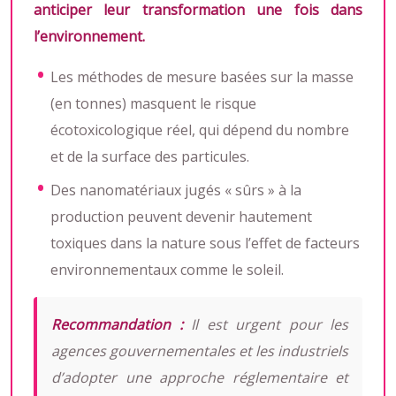
anticiper leur transformation une fois dans
l’environnement.
Les méthodes de mesure basées sur la masse
(en tonnes) masquent le risque
écotoxicologique réel, qui dépend du nombre
et de la surface des particules.
Des nanomatériaux jugés « sûrs » à la
production peuvent devenir hautement
toxiques dans la nature sous l’effet de facteurs
environnementaux comme le soleil.
Recommandation :
Il est urgent pour les
agences gouvernementales et les industriels
d’adopter une approche réglementaire et