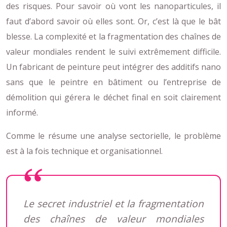
des risques. Pour savoir où vont les nanoparticules, il
faut d’abord savoir où elles sont. Or, c’est là que le bât
blesse. La complexité et la fragmentation des chaînes de
valeur mondiales rendent le suivi extrêmement difficile.
Un fabricant de peinture peut intégrer des additifs nano
sans que le peintre en bâtiment ou l’entreprise de
démolition qui gérera le déchet final en soit clairement
informé.
Comme le résume une analyse sectorielle, le problème
est à la fois technique et organisationnel.
Le secret industriel et la fragmentation
des chaînes de valeur mondiales