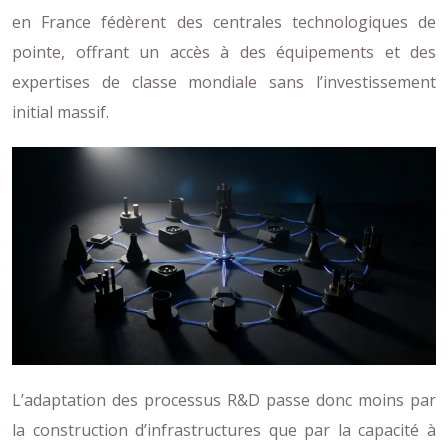
en France fédèrent des centrales technologiques de
pointe, offrant un accès à des équipements et des
expertises de classe mondiale sans l’investissement
initial massif.
L’adaptation des processus R&D passe donc moins par
la construction d’infrastructures que par la capacité à