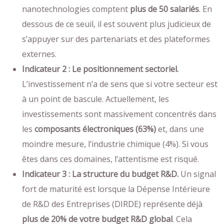
nanotechnologies comptent
plus de 50 salariés
. En
dessous de ce seuil, il est souvent plus judicieux de
s’appuyer sur des partenariats et des plateformes
externes.
Indicateur 2 : Le positionnement sectoriel.
L’investissement n’a de sens que si votre secteur est
à un point de bascule. Actuellement, les
investissements sont massivement concentrés dans
les
composants électroniques (63%)
et, dans une
moindre mesure, l’industrie chimique (4%). Si vous
êtes dans ces domaines, l’attentisme est risqué.
Indicateur 3 : La structure du budget R&D.
Un signal
fort de maturité est lorsque la Dépense Intérieure
de R&D des Entreprises (DIRDE) représente déjà
plus de 20% de votre budget R&D global
. Cela