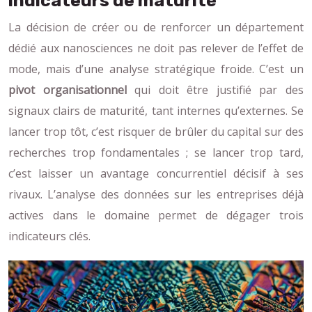
indicateurs de maturité
La décision de créer ou de renforcer un département
dédié aux nanosciences ne doit pas relever de l’effet de
mode, mais d’une analyse stratégique froide. C’est un
pivot organisationnel
qui doit être justifié par des
signaux clairs de maturité, tant internes qu’externes. Se
lancer trop tôt, c’est risquer de brûler du capital sur des
recherches trop fondamentales ; se lancer trop tard,
c’est laisser un avantage concurrentiel décisif à ses
rivaux. L’analyse des données sur les entreprises déjà
actives dans le domaine permet de dégager trois
indicateurs clés.