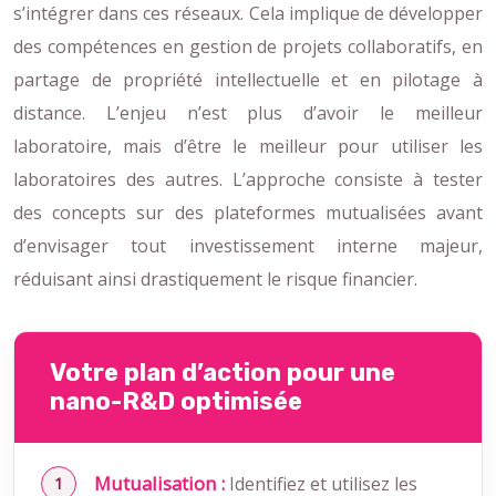
s’intégrer dans ces réseaux. Cela implique de développer
des compétences en gestion de projets collaboratifs, en
partage de propriété intellectuelle et en pilotage à
distance. L’enjeu n’est plus d’avoir le meilleur
laboratoire, mais d’être le meilleur pour utiliser les
laboratoires des autres. L’approche consiste à tester
des concepts sur des plateformes mutualisées avant
d’envisager tout investissement interne majeur,
réduisant ainsi drastiquement le risque financier.
Votre plan d’action pour une
nano-R&D optimisée
Mutualisation :
Identifiez et utilisez les