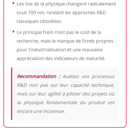
Les lois de la physique changent radicalement
sous 100 nm, rendant les approches R&D
classiques obsolètes.
Le principal frein n’est pas le coût de la
recherche, mais le manque de fonds propres
pour l’industrialisation et une mauvaise
appréciation des indicateurs de maturité.
Recommandation :
Auditez vos processus
R&D non pas sur leur capacité technique,
mais sur leur agilité à piloter des projets où
la physique fondamentale du produit est
encore une inconnue.