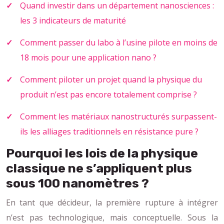
Quand investir dans un département nanosciences :
les 3 indicateurs de maturité
Comment passer du labo à l’usine pilote en moins de
18 mois pour une application nano ?
Comment piloter un projet quand la physique du
produit n’est pas encore totalement comprise ?
Comment les matériaux nanostructurés surpassent-
ils les alliages traditionnels en résistance pure ?
Pourquoi les lois de la physique
classique ne s’appliquent plus
sous 100 nanomètres ?
En tant que décideur, la première rupture à intégrer
n’est pas technologique, mais conceptuelle. Sous la