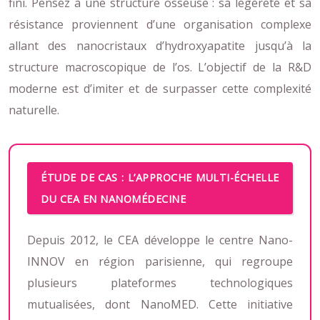
fini. Pensez à une structure osseuse : sa légèreté et sa
résistance proviennent d’une organisation complexe
allant des nanocristaux d’hydroxyapatite jusqu’à la
structure macroscopique de l’os. L’objectif de la R&D
moderne est d’imiter et de surpasser cette complexité
naturelle.
ÉTUDE DE CAS : L’APPROCHE MULTI-ÉCHELLE
DU CEA EN NANOMÉDECINE
Depuis 2012, le CEA développe le centre Nano-
INNOV en région parisienne, qui regroupe
plusieurs plateformes technologiques
mutualisées, dont NanoMED. Cette initiative