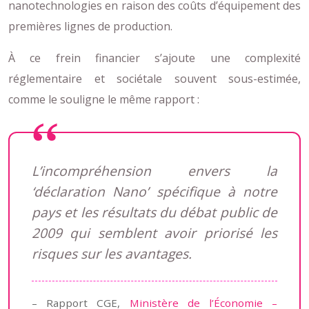
nanotechnologies en raison des coûts d’équipement des
premières lignes de production.
À ce frein financier s’ajoute une complexité
réglementaire et sociétale souvent sous-estimée,
comme le souligne le même rapport :
L’incompréhension envers la
‘déclaration Nano’ spécifique à notre
pays et les résultats du débat public de
2009 qui semblent avoir priorisé les
risques sur les avantages.
– Rapport CGE,
Ministère de l’Économie –