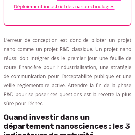
Déploiement industriel des nanotechnologies
L’erreur de conception est donc de piloter un projet
nano comme un projet R&D classique. Un projet nano
réussi doit intégrer dès le premier jour une feuille de
route financière pour l’industrialisation, une stratégie
de communication pour l’acceptabilité publique et une
veille réglementaire active. Attendre la fin de la phase
R&D pour se poser ces questions est la recette la plus
sûre pour l’échec.
Quand investir dans un
département nanosciences : les 3