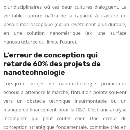
pluridisciplinaires où ces deux cultures dialoguent. La
véritable rupture naîtra de la capacité à traduire un
besoin macroscopique (ex: un revêtement plus durable)
en une solution nanométrique (ex: une surface
nanostructurée qui limite l’usure).
L’erreur de conception qui
retarde 60% des projets de
nanotechnologie
Lorsqu’un projet de nanotechnologie prometteur
échoue à atteindre le marché, l’intuition pointe souvent
vers un obstacle technique insurmontable ou un
manque de financement pour la R&D. C’est une analyse
incomplète qui peut coûter cher. Une erreur de
conception stratégique fondamentale, commise très en