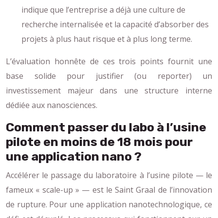
indique que l’entreprise a déjà une culture de
recherche internalisée et la capacité d’absorber des
projets à plus haut risque et à plus long terme.
L’évaluation honnête de ces trois points fournit une
base solide pour justifier (ou reporter) un
investissement majeur dans une structure interne
dédiée aux nanosciences.
Comment passer du labo à l’usine
pilote en moins de 18 mois pour
une application nano ?
Accélérer le passage du laboratoire à l’usine pilote — le
fameux « scale-up » — est le Saint Graal de l’innovation
de rupture. Pour une application nanotechnologique, ce