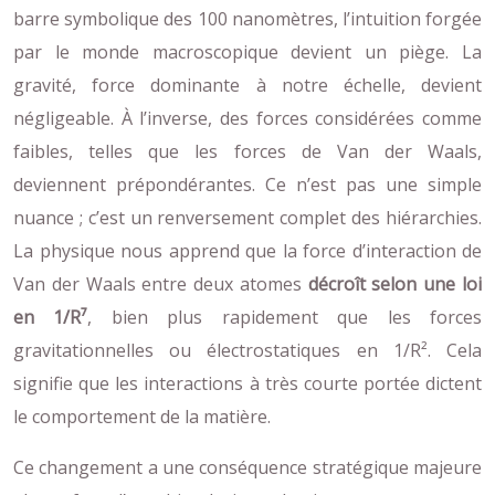
barre symbolique des 100 nanomètres, l’intuition forgée
par le monde macroscopique devient un piège. La
gravité, force dominante à notre échelle, devient
négligeable. À l’inverse, des forces considérées comme
faibles, telles que les forces de Van der Waals,
deviennent prépondérantes. Ce n’est pas une simple
nuance ; c’est un renversement complet des hiérarchies.
La physique nous apprend que la force d’interaction de
Van der Waals entre deux atomes
décroît selon une loi
en 1/R⁷
, bien plus rapidement que les forces
gravitationnelles ou électrostatiques en 1/R². Cela
signifie que les interactions à très courte portée dictent
le comportement de la matière.
Ce changement a une conséquence stratégique majeure