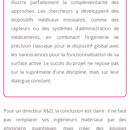
illustre parfaitement la complémentarité des
approches. Les chercheurs y développent des
dispositifs médicaux innovants, comme des
capteurs ou des systèmes d’administration de
médicaments, en combinant l’ingénierie de
précision classique pour le dispositif global avec
les nanosciences pour la fonctionnalisation de sa
surface active. Le succès du projet ne repose pas
sur la suprématie d’une discipline, mais sur leur
dialogue constant.
Pour un directeur R&D, la conclusion est claire : il ne faut
pas remplacer ses ingénieurs matériaux par des
physiciens quantiques, mais créer des équipes