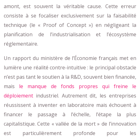
amont, est souvent la véritable cause. Cette erreur
consiste à se focaliser exclusivement sur la faisabilité
technique (le « Proof of Concept ») en négligeant la
planification de l’industrialisation et l’écosystème
réglementaire.
Un rapport du ministère de l’Économie français met en
lumière une réalité contre-intuitive : le principal obstacle
n’est pas tant le soutien à la R&D, souvent bien financée,
mais
le manque de fonds propres qui freine le
déploiement
industriel. Autrement dit, les entreprises
réussissent à inventer en laboratoire mais échouent à
financer le passage à l’échelle, l’étape la plus
capitalistique. Cette « vallée de la mort » de l’innovation
est particulièrement profonde pour les