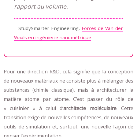
rapport au volume.
– StudySmarter Engineering,
Forces de Van der
Waals en ingénierie nanométrique
Pour une direction R&D, cela signifie que la conception
de nouveaux matériaux ne consiste plus à mélanger des
substances (chimie classique), mais à architecturer la
matière atome par atome. C’est passer du rôle de
« cuisinier » à celui d’
architecte moléculaire
. Cette
transition exige de nouvelles compétences, de nouveaux
outils de simulation et, surtout, une nouvelle façon de
penser l’expérimentation.