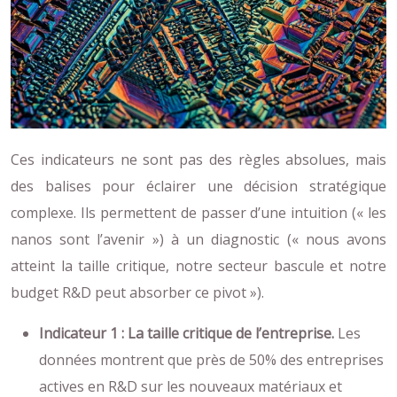
Ces indicateurs ne sont pas des règles absolues, mais
des balises pour éclairer une décision stratégique
complexe. Ils permettent de passer d’une intuition (« les
nanos sont l’avenir ») à un diagnostic (« nous avons
atteint la taille critique, notre secteur bascule et notre
budget R&D peut absorber ce pivot »).
Indicateur 1 : La taille critique de l’entreprise.
Les
données montrent que près de 50% des entreprises
actives en R&D sur les nouveaux matériaux et