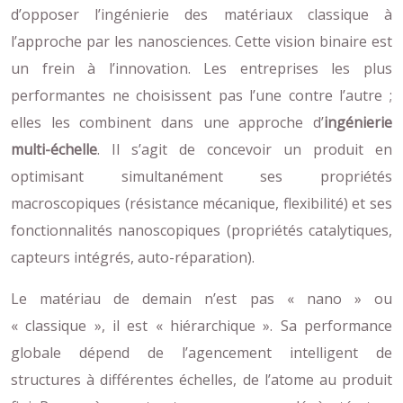
d’opposer l’ingénierie des matériaux classique à
l’approche par les nanosciences. Cette vision binaire est
un frein à l’innovation. Les entreprises les plus
performantes ne choisissent pas l’une contre l’autre ;
elles les combinent dans une approche d’
ingénierie
multi-échelle
. Il s’agit de concevoir un produit en
optimisant simultanément ses propriétés
macroscopiques (résistance mécanique, flexibilité) et ses
fonctionnalités nanoscopiques (propriétés catalytiques,
capteurs intégrés, auto-réparation).
Le matériau de demain n’est pas « nano » ou
« classique », il est « hiérarchique ». Sa performance
globale dépend de l’agencement intelligent de
structures à différentes échelles, de l’atome au produit