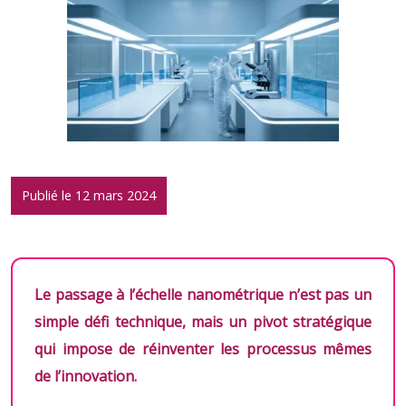
Publié le 12 mars 2024
Le passage à l’échelle nanométrique n’est pas un
simple défi technique, mais un pivot stratégique
qui impose de réinventer les processus mêmes
de l’innovation.