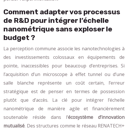
Comment adapter vos processus
de R&D pour intégrer l’échelle
nanométrique sans exploser le
budget ?
La perception commune associe les nanotechnologies à
des investissements colossaux en équipements de
pointe, inaccessibles pour beaucoup d’entreprises. Si
l’acquisition d’un microscope à effet tunnel ou d’une
salle blanche représente un coût certain, l’erreur
stratégique est de penser en termes de possession
plutôt que d’accès. La clé pour intégrer l’échelle
nanométrique de manière agile et financièrement
soutenable réside dans l’
écosystème d’innovation
mutualisé
. Des structures comme le réseau RENATECH+