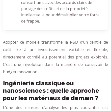
consortiums avec des accords clairs de
partage des coûts et de la propriété
intellectuelle pour démultiplier votre force
de frappe.
Adopter ce modèle transforme la R&D d’un centre de
coût fixe à un investissement variable et flexible,
directement corrélé au potentiel des projets explorés.
C’est une révolution dans la manière de concevoir le
budget innovation.
Ingénierie classique ou
nanosciences : quelle approche
pour les matériaux de demain ?
L’une des erreurs d’analyse les plus courantes est