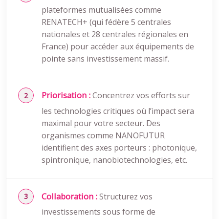
plateformes mutualisées comme
RENATECH+ (qui fédère 5 centrales
nationales et 28 centrales régionales en
France) pour accéder aux équipements de
pointe sans investissement massif.
Priorisation :
Concentrez vos efforts sur
les technologies critiques où l’impact sera
maximal pour votre secteur. Des
organismes comme NANOFUTUR
identifient des axes porteurs : photonique,
spintronique, nanobiotechnologies, etc.
Collaboration :
Structurez vos
investissements sous forme de