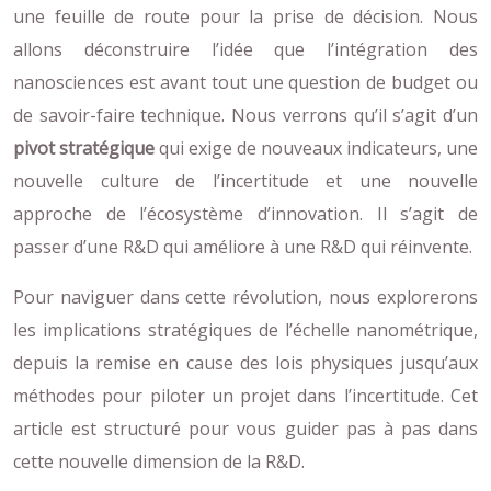
une feuille de route pour la prise de décision. Nous
allons déconstruire l’idée que l’intégration des
nanosciences est avant tout une question de budget ou
de savoir-faire technique. Nous verrons qu’il s’agit d’un
pivot stratégique
qui exige de nouveaux indicateurs, une
nouvelle culture de l’incertitude et une nouvelle
approche de l’écosystème d’innovation. Il s’agit de
passer d’une R&D qui améliore à une R&D qui réinvente.
Pour naviguer dans cette révolution, nous explorerons
les implications stratégiques de l’échelle nanométrique,
depuis la remise en cause des lois physiques jusqu’aux
méthodes pour piloter un projet dans l’incertitude. Cet
article est structuré pour vous guider pas à pas dans
cette nouvelle dimension de la R&D.