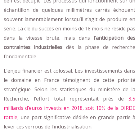
défi est décuplé. Les processus qui fonctionnent sur un
échantillon de quelques millimètres carrés échouent
souvent lamentablement lorsqu’il s’agit de produire en
série. La clé du succès en moins de 18 mois ne réside pas
dans la vitesse brute, mais dans l’
anticipation des
contraintes industrielles
dès la phase de recherche
fondamentale.
L’enjeu financier est colossal. Les investissements dans
le domaine en France témoignent de cette priorité
stratégique. Selon les statistiques du ministère de la
Recherche, l’effort total représentait près de
3,5
milliards d’euros investis en 2018, soit 10% de la DIRDE
totale
, une part significative dédiée en grande partie à
lever ces verrous de l’industrialisation.