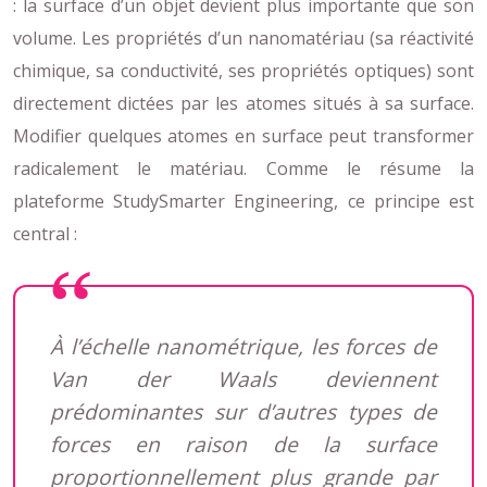
: la surface d’un objet devient plus importante que son
volume. Les propriétés d’un nanomatériau (sa réactivité
chimique, sa conductivité, ses propriétés optiques) sont
directement dictées par les atomes situés à sa surface.
Modifier quelques atomes en surface peut transformer
radicalement le matériau. Comme le résume la
plateforme StudySmarter Engineering, ce principe est
central :
À l’échelle nanométrique, les forces de
Van der Waals deviennent
prédominantes sur d’autres types de
forces en raison de la surface
proportionnellement plus grande par