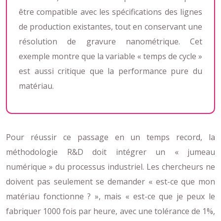
être compatible avec les spécifications des lignes
de production existantes, tout en conservant une
résolution de gravure nanométrique. Cet
exemple montre que la variable « temps de cycle »
est aussi critique que la performance pure du
matériau.
Pour réussir ce passage en un temps record, la
méthodologie R&D doit intégrer un « jumeau
numérique » du processus industriel. Les chercheurs ne
doivent pas seulement se demander « est-ce que mon
matériau fonctionne ? », mais « est-ce que je peux le
fabriquer 1000 fois par heure, avec une tolérance de 1%,