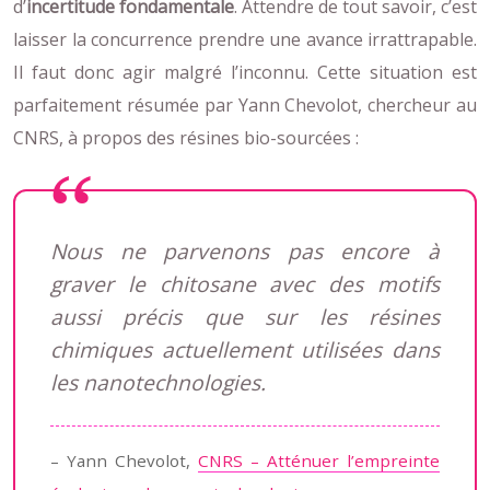
d’
incertitude fondamentale
. Attendre de tout savoir, c’est
laisser la concurrence prendre une avance irrattrapable.
Il faut donc agir malgré l’inconnu. Cette situation est
parfaitement résumée par Yann Chevolot, chercheur au
CNRS, à propos des résines bio-sourcées :
Nous ne parvenons pas encore à
graver le chitosane avec des motifs
aussi précis que sur les résines
chimiques actuellement utilisées dans
les nanotechnologies.
– Yann Chevolot,
CNRS – Atténuer l’empreinte