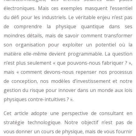
électroniques. Mais ces exemples masquent l’essentiel
du défi pour les industriels. Le véritable enjeu n’est pas
de comprendre la physique quantique dans ses
moindres détails, mais de savoir comment transformer
son organisation pour exploiter un potentiel où la
matière elle-même devient programmable. La question
n’est plus seulement « que pouvons-nous fabriquer ? »,
mais « comment devons-nous repenser nos processus
de conception, nos modèles d’investissement et notre
gestion du risque pour innover dans un monde aux lois
physiques contre-intuitives ? ».
Cet article adopte une perspective de consultant en
stratégie technologique. Notre objectif n’est pas de
vous donner un cours de physique, mais de vous fournir