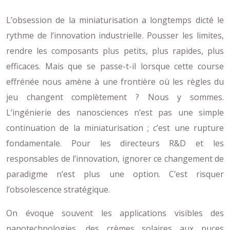
L’obsession de la miniaturisation a longtemps dicté le
rythme de l’innovation industrielle. Pousser les limites,
rendre les composants plus petits, plus rapides, plus
efficaces. Mais que se passe-t-il lorsque cette course
effrénée nous amène à une frontière où les règles du
jeu changent complètement ? Nous y sommes.
L’ingénierie des nanosciences n’est pas une simple
continuation de la miniaturisation ; c’est une rupture
fondamentale. Pour les directeurs R&D et les
responsables de l’innovation, ignorer ce changement de
paradigme n’est plus une option. C’est risquer
l’obsolescence stratégique.
On évoque souvent les applications visibles des
nanotechnologies, des crèmes solaires aux puces