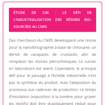
ÉTUDE DE CAS : LE DÉFI DE
L’INDUSTRIALISATION DES RÉSINES BIO-
SOURCÉES AU CNRS
Des chercheurs du CNRS développent une résine
pour la nanolithographie à base de chitosane, un
dérivé de carapaces de crustacés, afin de
remplacer les résines pétrochimiques. Le succès
en laboratoire est avéré. Cependant, le principal
défi pour le passage à l’échelle industrielle n’est
pas la synthèse du produit, mais l’adaptation du
processus aux cadences de production. Le temps
d’insolation (exposition à la lumière pour graver
les motifs) doit être drastiquement réduit pour