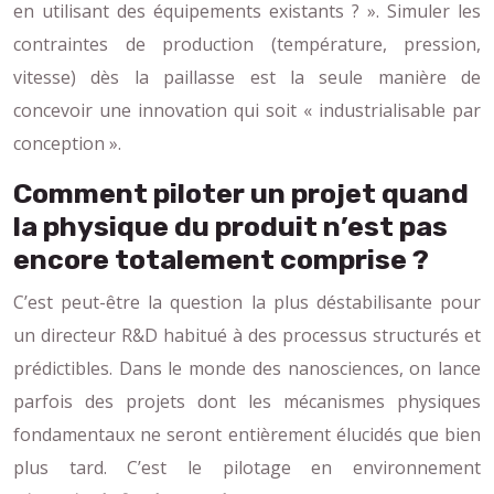
en utilisant des équipements existants ? ». Simuler les
contraintes de production (température, pression,
vitesse) dès la paillasse est la seule manière de
concevoir une innovation qui soit « industrialisable par
conception ».
Comment piloter un projet quand
la physique du produit n’est pas
encore totalement comprise ?
C’est peut-être la question la plus déstabilisante pour
un directeur R&D habitué à des processus structurés et
prédictibles. Dans le monde des nanosciences, on lance
parfois des projets dont les mécanismes physiques
fondamentaux ne seront entièrement élucidés que bien
plus tard. C’est le pilotage en environnement