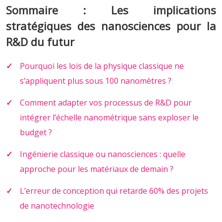
Sommaire : Les implications
stratégiques des nanosciences pour la
R&D du futur
Pourquoi les lois de la physique classique ne
s’appliquent plus sous 100 nanomètres ?
Comment adapter vos processus de R&D pour
intégrer l’échelle nanométrique sans exploser le
budget ?
Ingénierie classique ou nanosciences : quelle
approche pour les matériaux de demain ?
L’erreur de conception qui retarde 60% des projets
de nanotechnologie